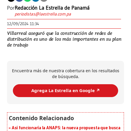
Por
Redacción La Estrella de Panamá
periodistas@laestrella.com.pa
12/09/2024 11:34
Villarreal aseguró que la construcción de redes de
distribución es uno de los más importantes en su plan
de trabajo
Encuentra más de nuestra cobertura en los resultados
de búsqueda.
Agrega La Estrella en Google ↗️
Así funcionaría la ANAPS: la nueva propuesta que busca