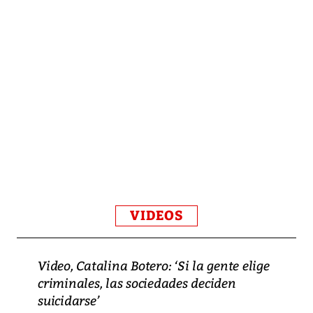
VIDEOS
Video, Catalina Botero: ‘Si la gente elige
criminales, las sociedades deciden
suicidarse’