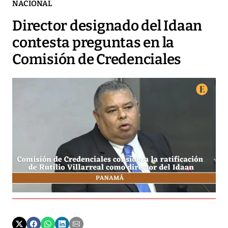
NACIONAL
Director designado del Idaan
contesta preguntas en la
Comisión de Credenciales