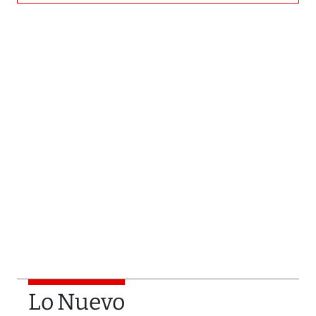
Lo Nuevo