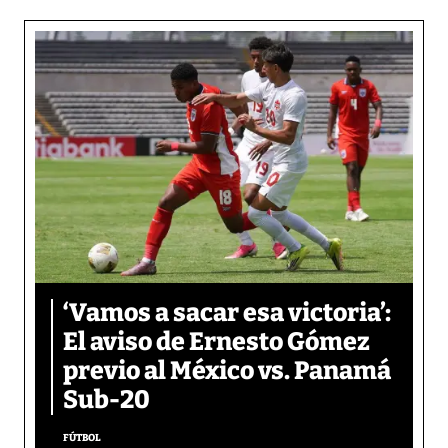
‘Vamos a sacar esa victoria’:
El aviso de Ernesto Gómez
previo al México vs. Panamá
Sub-20
FÚTBOL