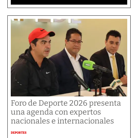
Foro de Deporte 2026 presenta
una agenda con expertos
nacionales e internacionales
DEPORTES