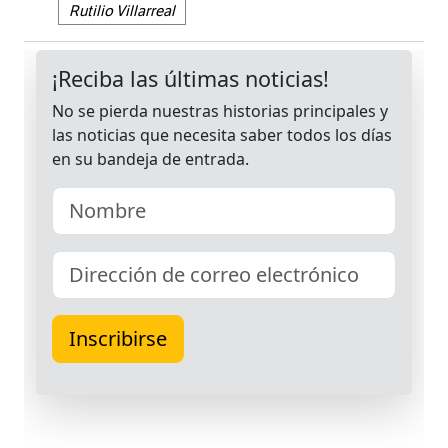
Rutilio Villarreal