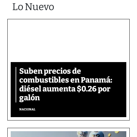
Lo Nuevo
Suben precios de
combustibles en Panamá:
diésel aumenta $0.26 por
galón
NACIONAL