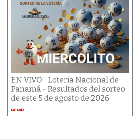
EN VIVO | Lotería Nacional de
Panamá - Resultados del sorteo
de este 5 de agosto de 2026
LOTERÍA