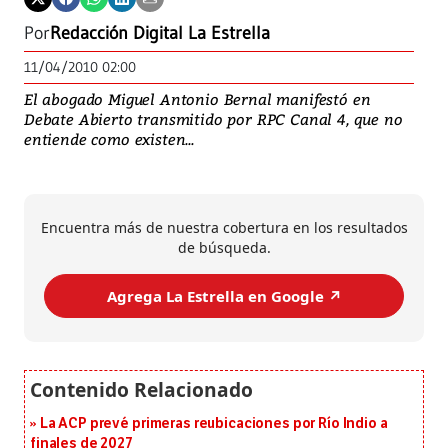
Por
Redacción Digital La Estrella
11/04/2010 02:00
El abogado Miguel Antonio Bernal manifestó en
Debate Abierto transmitido por RPC Canal 4, que no
entiende como existen...
Encuentra más de nuestra cobertura en los resultados
de búsqueda.
Agrega La Estrella en Google ↗️
La ACP prevé primeras reubicaciones por Río Indio a
finales de 2027