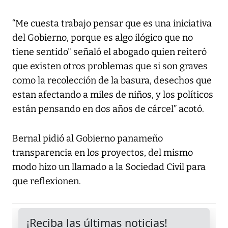
“Me cuesta trabajo pensar que es una iniciativa
del Gobierno, porque es algo ilógico que no
tiene sentido" señaló el abogado quien reiteró
que existen otros problemas que si son graves
como la recolección de la basura, desechos que
estan afectando a miles de niños, y los políticos
están pensando en dos años de cárcel” acotó.
Bernal pidió al Gobierno panameño
transparencia en los proyectos, del mismo
modo hizo un llamado a la Sociedad Civil para
que reflexionen.