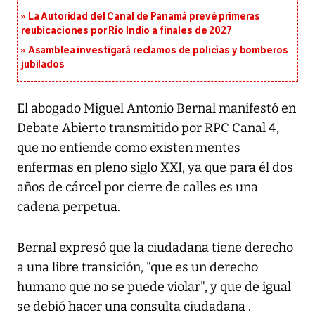
La Autoridad del Canal de Panamá prevé primeras
reubicaciones por Río Indio a finales de 2027
Asamblea investigará reclamos de policías y bomberos
jubilados
El abogado Miguel Antonio Bernal manifestó en
Debate Abierto transmitido por RPC Canal 4,
que no entiende como existen mentes
enfermas en pleno siglo XXI, ya que para él dos
años de cárcel por cierre de calles es una
cadena perpetua.
Bernal expresó que la ciudadana tiene derecho
a una libre transición, "que es un derecho
humano que no se puede violar", y que de igual
se debió hacer una consulta ciudadana .