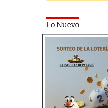
Lo Nuevo