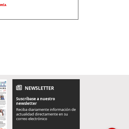
OMÍA
NEWSLETTER
Suscríbase a nuestro
newsletter
Reciba diariamente información de
actualidad directamente en su
correo electrónico