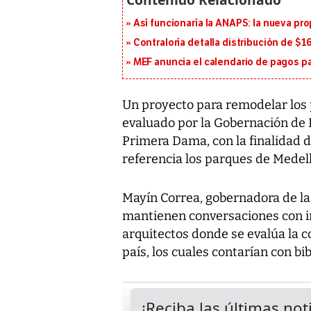
Así funcionaría la ANAPS: la nueva pr
Contraloría detalla distribución de $
MEF anuncia el calendario de pagos pa
Un proyecto para remodelar los 
evaluado por la Gobernación de 
Primera Dama, con la finalidad 
referencia los parques de Medell
Mayín Correa, gobernadora de la
mantienen conversaciones con i
arquitectos donde se evalúa la c
país, los cuales contarían con bi