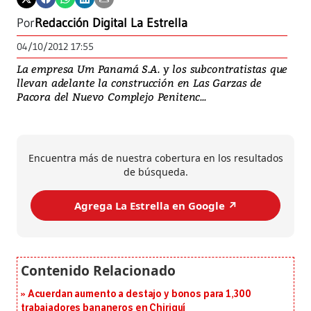
Por
Redacción Digital La Estrella
04/10/2012 17:55
La empresa Um Panamá S.A. y los subcontratistas que
llevan adelante la construcción en Las Garzas de
Pacora del Nuevo Complejo Penitenc...
Encuentra más de nuestra cobertura en los resultados
de búsqueda.
Agrega La Estrella en Google ↗️
Acuerdan aumento a destajo y bonos para 1,300
trabajadores bananeros en Chiriquí