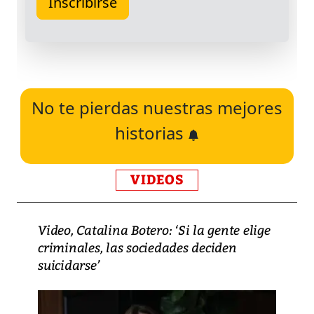
No te pierdas nuestras mejores
historias
VIDEOS
Video, Catalina Botero: ‘Si la gente elige
criminales, las sociedades deciden
suicidarse’