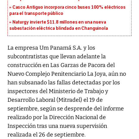
Casco Antiguo incorpora cinco buses 100% eléctricos
para el transporte público
Naturgy invierte $11.8 millones en una nueva
subestación eléctrica blindada en Changuinola
La empresa Um Panamá S.A. y los
subcontratistas que llevan adelante la
construcción en Las Garzas de Pacora del
Nuevo Complejo Penitenciario La Joya, aún no
han subsanado las fallas detectadas por los
inspectores del Ministerio de Trabajo y
Desarrollo Laboral (Mitradel) el 19 de
septiembre, según se desprende del informe
realizado por la Dirección Nacional de
Inspección tras una nueva supervisión
realizada el 26 de septiembre.