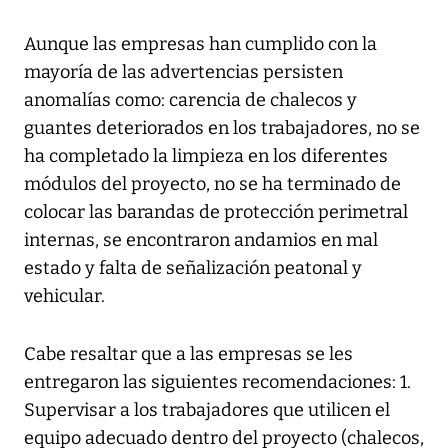
Aunque las empresas han cumplido con la
mayoría de las advertencias persisten
anomalías como: carencia de chalecos y
guantes deteriorados en los trabajadores, no se
ha completado la limpieza en los diferentes
módulos del proyecto, no se ha terminado de
colocar las barandas de protección perimetral
internas, se encontraron andamios en mal
estado y falta de señalización peatonal y
vehicular.
Cabe resaltar que a las empresas se les
entregaron las siguientes recomendaciones: 1.
Supervisar a los trabajadores que utilicen el
equipo adecuado dentro del proyecto (chalecos,