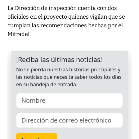
La Dirección de inspección cuenta con dos
oficiales en el proyecto quienes vigilan que se
cumplan las recomendaciones hechas por el
Mitradel.