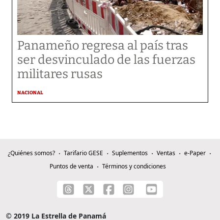
Panameño regresa al país tras
ser desvinculado de las fuerzas
militares rusas
NACIONAL
¿Quiénes somos?
Tarifario GESE
Suplementos
Ventas
e-Paper
Puntos de venta
Términos y condiciones
© 2019 La Estrella de Panamá