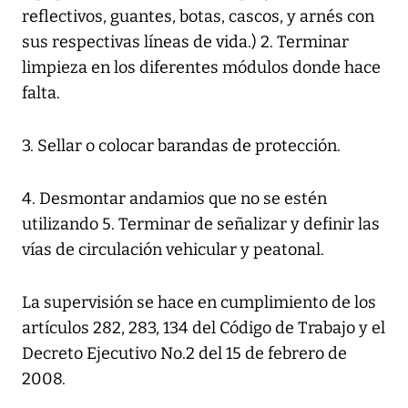
reflectivos, guantes, botas, cascos, y arnés con
sus respectivas líneas de vida.) 2. Terminar
limpieza en los diferentes módulos donde hace
falta.
3. Sellar o colocar barandas de protección.
4. Desmontar andamios que no se estén
utilizando 5. Terminar de señalizar y definir las
vías de circulación vehicular y peatonal.
La supervisión se hace en cumplimiento de los
artículos 282, 283, 134 del Código de Trabajo y el
Decreto Ejecutivo No.2 del 15 de febrero de
2008.