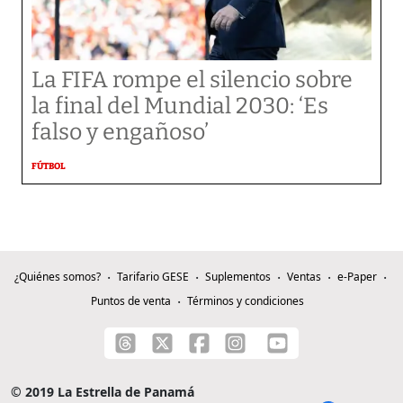
La FIFA rompe el silencio sobre
la final del Mundial 2030: ‘Es
falso y engañoso’
FÚTBOL
¿Quiénes somos?
Tarifario GESE
Suplementos
Ventas
e-Paper
Puntos de venta
Términos y condiciones
© 2019 La Estrella de Panamá