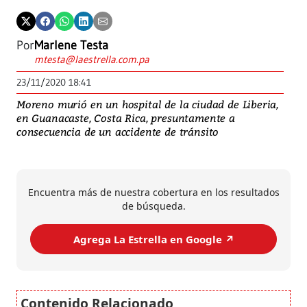
Por
Marlene Testa
mtesta@laestrella.com.pa
23/11/2020 18:41
Moreno murió en un hospital de la ciudad de Liberia,
en Guanacaste, Costa Rica, presuntamente a
consecuencia de un accidente de tránsito
Encuentra más de nuestra cobertura en los resultados
de búsqueda.
Agrega La Estrella en Google ↗️