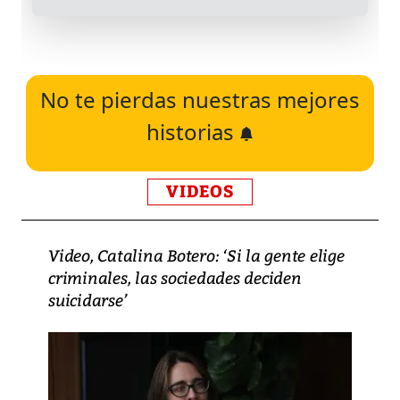
No te pierdas nuestras mejores
historias
VIDEOS
Video, Catalina Botero: ‘Si la gente elige
criminales, las sociedades deciden
suicidarse’