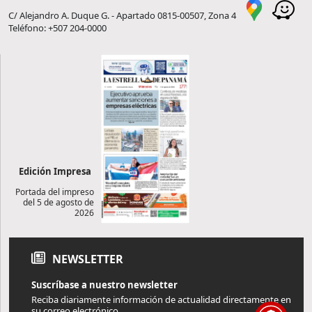
C/ Alejandro A. Duque G. - Apartado 0815-00507, Zona 4
Teléfono: +507 204-0000
Edición Impresa
Portada del impreso
del 5 de agosto de
2026
NEWSLETTER
Suscríbase a nuestro newsletter
Reciba diariamente información de actualidad directamente en
su correo electrónico