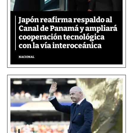
Japón reafirma respaldo al
Canal de Panamá y ampliará
cooperación tecnológica
con la vía interoceánica
NACIONAL