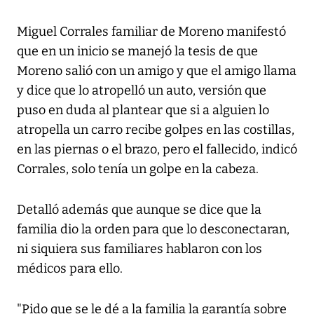
Miguel Corrales familiar de Moreno manifestó
que en un inicio se manejó la tesis de que
Moreno salió con un amigo y que el amigo llama
y dice que lo atropelló un auto, versión que
puso en duda al plantear que si a alguien lo
atropella un carro recibe golpes en las costillas,
en las piernas o el brazo, pero el fallecido, indicó
Corrales, solo tenía un golpe en la cabeza.
Detalló además que aunque se dice que la
familia dio la orden para que lo desconectaran,
ni siquiera sus familiares hablaron con los
médicos para ello.
"Pido que se le dé a la familia la garantía sobre