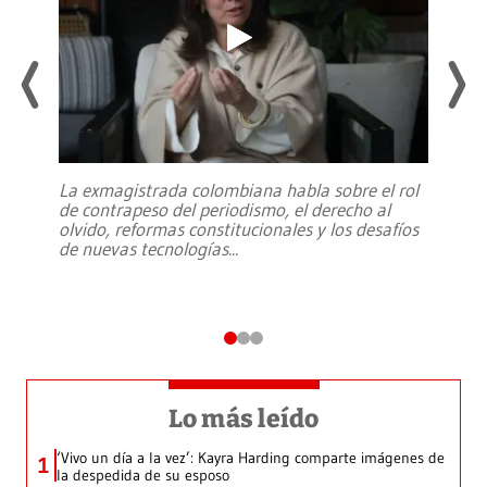
La exmagistrada colombiana habla sobre el rol
de contrapeso del periodismo, el derecho al
olvido, reformas constitucionales y los desafíos
de nuevas tecnologías
...
Lo más leído
‘Vivo un día a la vez’: Kayra Harding comparte imágenes de
1
la despedida de su esposo