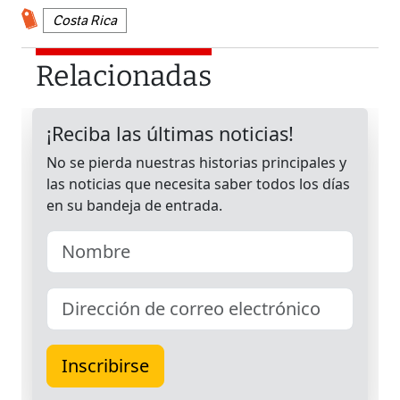
Costa Rica
Relacionadas