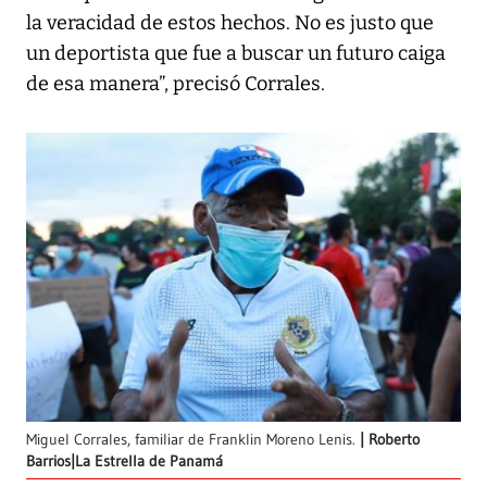
la veracidad de estos hechos. No es justo que
un deportista que fue a buscar un futuro caiga
de esa manera”, precisó Corrales.
Miguel Corrales, familiar de Franklin Moreno Lenis.
Roberto
Barrios|La Estrella de Panamá