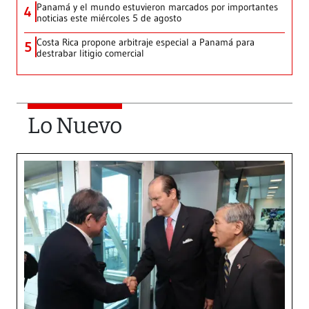
Panamá y el mundo estuvieron marcados por importantes
4
noticias este miércoles 5 de agosto
Costa Rica propone arbitraje especial a Panamá para
5
destrabar litigio comercial
Lo Nuevo