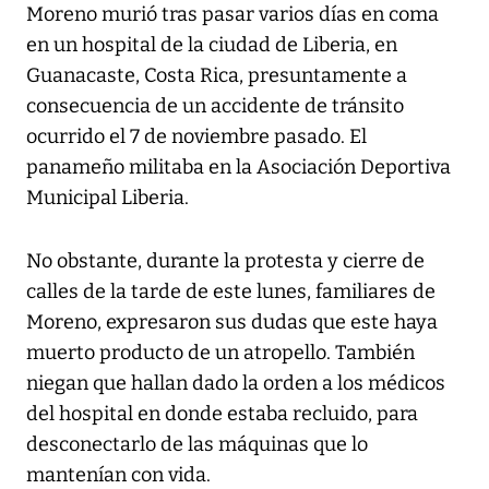
Moreno murió tras pasar varios días en coma
en un hospital de la ciudad de Liberia, en
Guanacaste, Costa Rica, presuntamente a
consecuencia de un accidente de tránsito
ocurrido el 7 de noviembre pasado. El
panameño militaba en la Asociación Deportiva
Municipal Liberia.
No obstante, durante la protesta y cierre de
calles de la tarde de este lunes, familiares de
Moreno, expresaron sus dudas que este haya
muerto producto de un atropello. También
niegan que hallan dado la orden a los médicos
del hospital en donde estaba recluido, para
desconectarlo de las máquinas que lo
mantenían con vida.