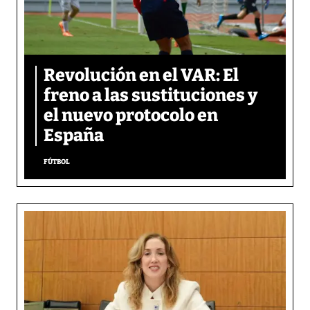
Revolución en el VAR: El
freno a las sustituciones y
el nuevo protocolo en
España
FÚTBOL