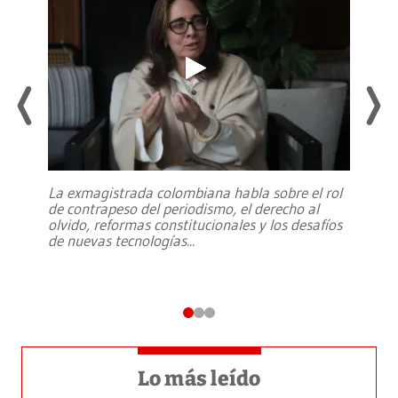
La exmagistrada colombiana habla sobre el rol
de contrapeso del periodismo, el derecho al
olvido, reformas constitucionales y los desafíos
de nuevas tecnologías
...
Lo más leído