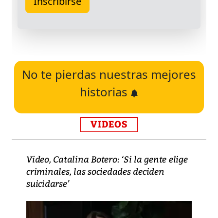
No te pierdas nuestras mejores
historias
VIDEOS
Video, Catalina Botero: ‘Si la gente elige
criminales, las sociedades deciden
suicidarse’