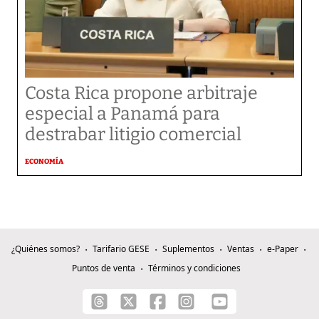
Costa Rica propone arbitraje
especial a Panamá para
destrabar litigio comercial
ECONOMÍA
¿Quiénes somos?
Tarifario GESE
Suplementos
Ventas
e-Paper
Puntos de venta
Términos y condiciones