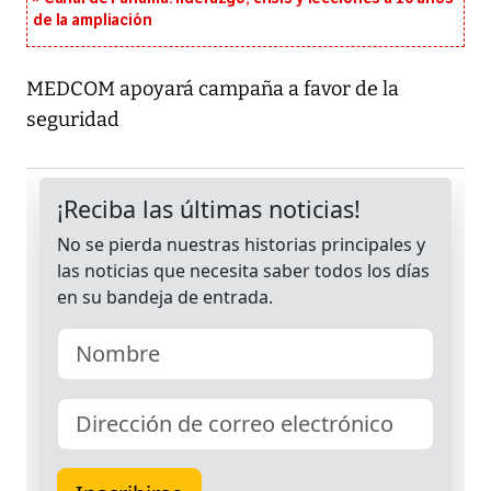
de la ampliación
MEDCOM apoyará campaña a favor de la
seguridad