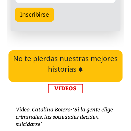
No te pierdas nuestras mejores
historias
VIDEOS
Video, Catalina Botero: ‘Si la gente elige
criminales, las sociedades deciden
suicidarse’