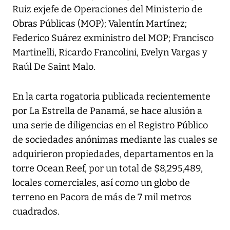
Ruiz exjefe de Operaciones del Ministerio de
Obras Públicas (MOP); Valentín Martínez;
Federico Suárez exministro del MOP; Francisco
Martinelli, Ricardo Francolini, Evelyn Vargas y
Raúl De Saint Malo.
En la carta rogatoria publicada recientemente
por La Estrella de Panamá, se hace alusión a
una serie de diligencias en el Registro Público
de sociedades anónimas mediante las cuales se
adquirieron propiedades, departamentos en la
torre Ocean Reef, por un total de $8,295,489,
locales comerciales, así como un globo de
terreno en Pacora de más de 7 mil metros
cuadrados.