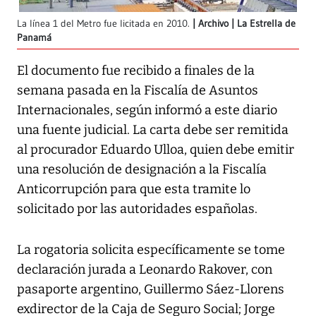
La línea 1 del Metro fue licitada en 2010.
Archivo | La Estrella de
Panamá
El documento fue recibido a finales de la
semana pasada en la Fiscalía de Asuntos
Internacionales, según informó a este diario
una fuente judicial. La carta debe ser remitida
al procurador Eduardo Ulloa, quien debe emitir
una resolución de designación a la Fiscalía
Anticorrupción para que esta tramite lo
solicitado por las autoridades españolas.
La rogatoria solicita específicamente se tome
declaración jurada a Leonardo Rakover, con
pasaporte argentino, Guillermo Sáez-Llorens
exdirector de la Caja de Seguro Social; Jorge