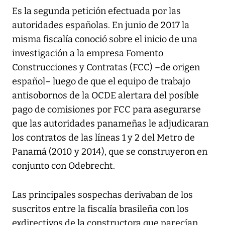
Es la segunda petición efectuada por las
autoridades españolas. En junio de 2017 la
misma fiscalía conoció sobre el inicio de una
investigación a la empresa Fomento
Construcciones y Contratas (FCC) –de origen
español– luego de que el equipo de trabajo
antisobornos de la OCDE alertara del posible
pago de comisiones por FCC para asegurarse
que las autoridades panameñas le adjudicaran
los contratos de las líneas 1 y 2 del Metro de
Panamá (2010 y 2014), que se construyeron en
conjunto con Odebrecht.
Las principales sospechas derivaban de los
suscritos entre la fiscalía brasileña con los
exdirectivos de la constructora que parecían