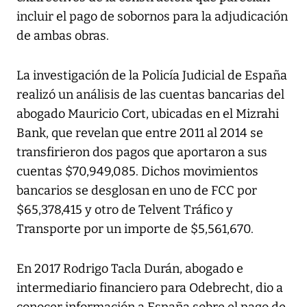
incluir el pago de sobornos para la adjudicación
de ambas obras.
La investigación de la Policía Judicial de España
realizó un análisis de las cuentas bancarias del
abogado Mauricio Cort, ubicadas en el Mizrahi
Bank, que revelan que entre 2011 al 2014 se
transfirieron dos pagos que aportaron a sus
cuentas $70,949,085. Dichos movimientos
bancarios se desglosan en uno de FCC por
$65,378,415 y otro de Telvent Tráfico y
Transporte por un importe de $5,561,670.
En 2017 Rodrigo Tacla Durán, abogado e
intermediario financiero para Odebrecht, dio a
conocer información a España sobre el pago de