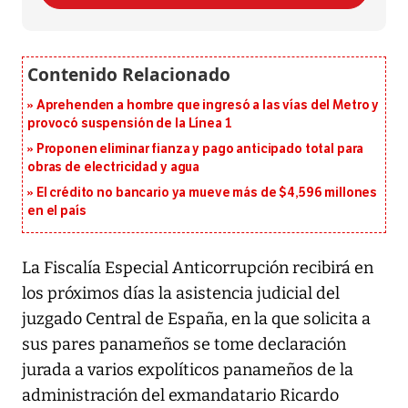
Aprehenden a hombre que ingresó a las vías del Metro y
provocó suspensión de la Línea 1
Proponen eliminar fianza y pago anticipado total para
obras de electricidad y agua
El crédito no bancario ya mueve más de $4,596 millones
en el país
La Fiscalía Especial Anticorrupción recibirá en
los próximos días la asistencia judicial del
juzgado Central de España, en la que solicita a
sus pares panameños se tome declaración
jurada a varios expolíticos panameños de la
administración del exmandatario Ricardo