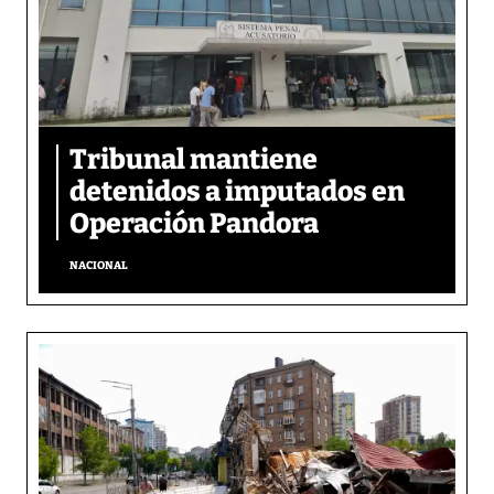
Tribunal mantiene
detenidos a imputados en
Operación Pandora
NACIONAL