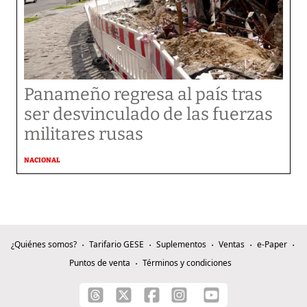
Panameño regresa al país tras
ser desvinculado de las fuerzas
militares rusas
NACIONAL
¿Quiénes somos?
Tarifario GESE
Suplementos
Ventas
e-Paper
Puntos de venta
Términos y condiciones