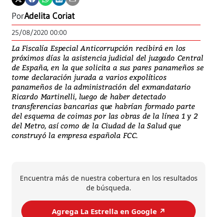
Por
Adelita Coriat
25/08/2020 00:00
La Fiscalía Especial Anticorrupción recibirá en los
próximos días la asistencia judicial del juzgado Central
de España, en la que solicita a sus pares panameños se
tome declaración jurada a varios expolíticos
panameños de la administración del exmandatario
Ricardo Martinelli, luego de haber detectado
transferencias bancarias que habrían formado parte
del esquema de coimas por las obras de la línea 1 y 2
del Metro, así como de la Ciudad de la Salud que
construyó la empresa española FCC.
Encuentra más de nuestra cobertura en los resultados
de búsqueda.
Agrega La Estrella en Google ↗️