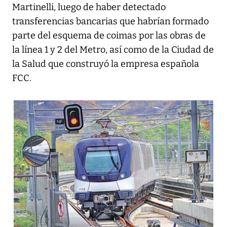
Martinelli, luego de haber detectado
transferencias bancarias que habrían formado
parte del esquema de coimas por las obras de
la línea 1 y 2 del Metro, así como de la Ciudad de
la Salud que construyó la empresa española
FCC.