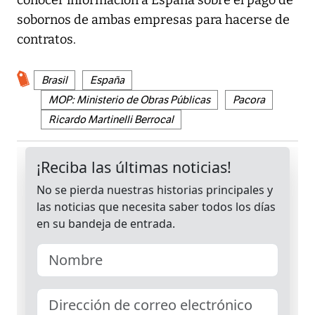
sobornos de ambas empresas para hacerse de
contratos.
Brasil
España
MOP: Ministerio de Obras Públicas
Pacora
Ricardo Martinelli Berrocal