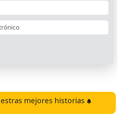
estras mejores historias