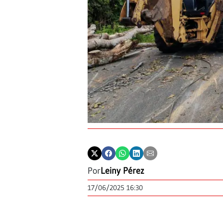
Por
Leiny Pérez
17/06/2025 16:30