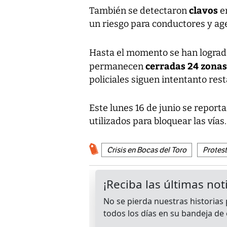
clavos
También se detectaron
en
un riesgo para conductores y age
Hasta el momento se han logra
cerradas 24 zonas
permanecen
policiales siguen intentanto resta
Este lunes 16 de junio se reporta
utilizados para bloquear las vías.
Crisis en Bocas del Toro
Protes