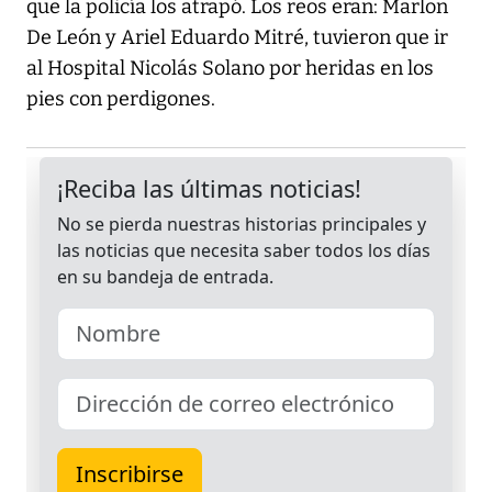
que la policía los atrapó. Los reos eran: Marlon
De León y Ariel Eduardo Mitré, tuvieron que ir
al Hospital Nicolás Solano por heridas en los
pies con perdigones.