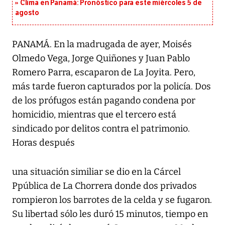
Clima en Panamá: Pronóstico para este miércoles 5 de
agosto
PANAMÁ. En la madrugada de ayer, Moisés
Olmedo Vega, Jorge Quiñones y Juan Pablo
Romero Parra, escaparon de La Joyita. Pero,
más tarde fueron capturados por la policía. Dos
de los prófugos están pagando condena por
homicidio, mientras que el tercero está
sindicado por delitos contra el patrimonio.
Horas después
una situación similiar se dio en la Cárcel
Ppública de La Chorrera donde dos privados
rompieron los barrotes de la celda y se fugaron.
Su libertad sólo les duró 15 minutos, tiempo en