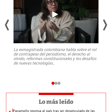
La exmagistrada colombiana habla sobre el rol
de contrapeso del periodismo, el derecho al
olvido, reformas constitucionales y los desafíos
de nuevas tecnologías
...
Lo más leído
Panameño regresa al país tras ser desvinculado de las