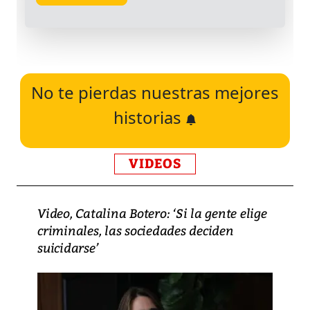
No te pierdas nuestras mejores
historias
VIDEOS
Video, Catalina Botero: ‘Si la gente elige
criminales, las sociedades deciden
suicidarse’