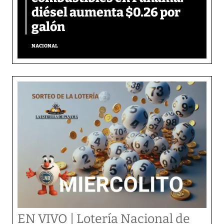
diésel aumenta $0.26 por
galón
NACIONAL
EN VIVO | Lotería Nacional de