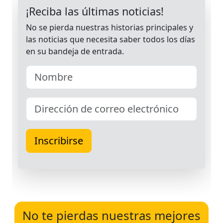
No te pierdas nuestras mejores