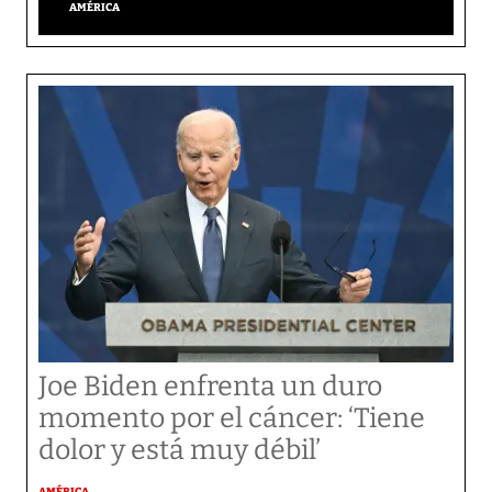
AMÉRICA
Joe Biden enfrenta un duro
momento por el cáncer: ‘Tiene
dolor y está muy débil’