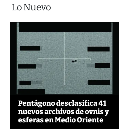
Lo Nuevo
Pentágono desclasifica 41
nuevos archivos de ovnis y
esferas en Medio Oriente