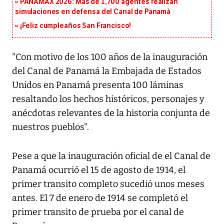
PANAMAX 2026: Más de 1,700 agentes realizan
simulaciones en defensa del Canal de Panamá
¡Feliz cumpleaños San Francisco!
"Con motivo de los 100 años de la inauguración
del Canal de Panamá la Embajada de Estados
Unidos en Panamá presenta 100 láminas
resaltando los hechos históricos, personajes y
anécdotas relevantes de la historia conjunta de
nuestros pueblos".
Pese a que la inauguración oficial de el Canal de
Panamá ocurrió el 15 de agosto de 1914, el
primer transito completo sucedió unos meses
antes. El 7 de enero de 1914 se completó el
primer transito de prueba por el canal de