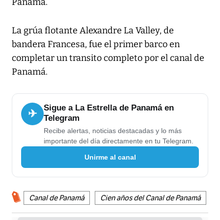
Panamá.
La grúa flotante Alexandre La Valley, de
bandera Francesa, fue el primer barco en
completar un transito completo por el canal de
Panamá.
Sigue a La Estrella de Panamá en
✈
Telegram
Recibe alertas, noticias destacadas y lo más
importante del día directamente en tu Telegram.
Unirme al canal
Canal de Panamá
Cien años del Canal de Panamá