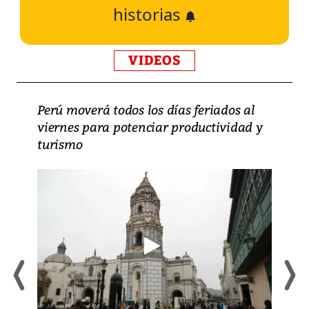
historias
VIDEOS
Perú moverá todos los días feriados al
viernes para potenciar productividad y
turismo