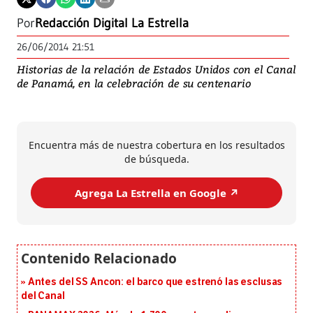
Por
Redacción Digital La Estrella
26/06/2014 21:51
Historias de la relación de Estados Unidos con el Canal
de Panamá, en la celebración de su centenario
Encuentra más de nuestra cobertura en los resultados
de búsqueda.
Agrega La Estrella en Google ↗️
Antes del SS Ancon: el barco que estrenó las esclusas
del Canal