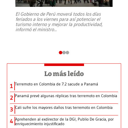
El Gobierno de Perú moverá todos los días
feriados a los viernes para así potenciar el
turismo interno y mejorar la productividad,
informó el ministro
...
Lo más leído
Terremoto en Colombia de 7.2 sacude a Panamá
1
Panamá prevé algunas réplicas tras terremoto en Colombia
2
Cali sufre los mayores daños tras terremoto en Colombia
3
Aprehenden al exdirector de la DGI, Publio De Gracia, por
4
enriquecimiento injustificado