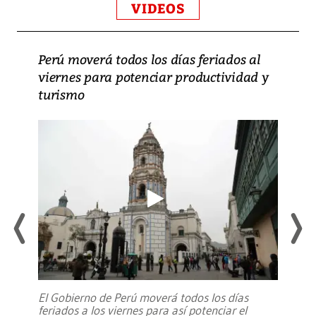
VIDEOS
Perú moverá todos los días feriados al
viernes para potenciar productividad y
turismo
El Gobierno de Perú moverá todos los días
feriados a los viernes para así potenciar el