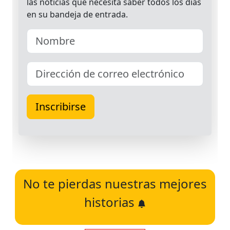
No te pierdas nuestras mejores
historias