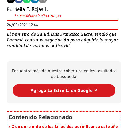
Por
Keila E. Rojas L.
krojas@laestrella.com.pa
24/03/2021 12:44
El ministro de Salud, Luis Francisco Sucre, señaló que
Panamá continua negociación para adquirir la mayor
cantidad de vacunas anticovid
Encuentra más de nuestra cobertura en los resultados
de búsqueda.
Agrega La Estrella en Google ↗️
Cien por ciento de los fallecidos por influenza este año