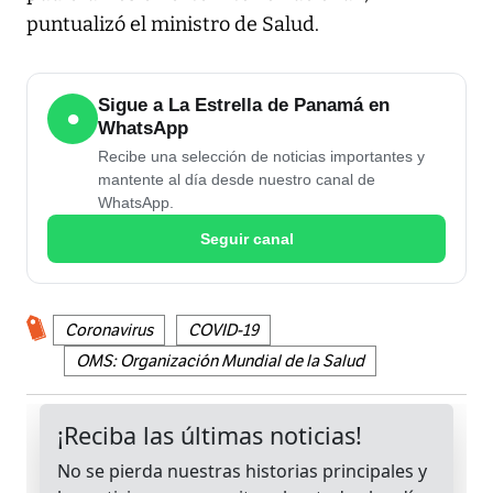
puntualizó el ministro de Salud.
Sigue a La Estrella de Panamá en
●
WhatsApp
Recibe una selección de noticias importantes y
mantente al día desde nuestro canal de
WhatsApp.
Seguir canal
Coronavirus
COVID-19
OMS: Organización Mundial de la Salud