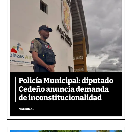
Policía Municipal: diputado
Cedeño anuncia demanda
de inconstitucionalidad
NACIONAL