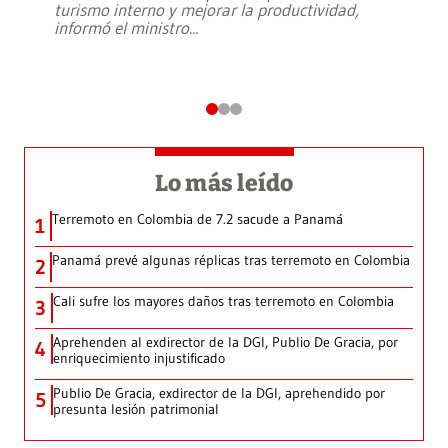
turismo interno y mejorar la productividad,
informó el ministro
...
Lo más leído
Terremoto en Colombia de 7.2 sacude a Panamá
1
Panamá prevé algunas réplicas tras terremoto en Colombia
2
Cali sufre los mayores daños tras terremoto en Colombia
3
Aprehenden al exdirector de la DGI, Publio De Gracia, por
4
enriquecimiento injustificado
Publio De Gracia, exdirector de la DGI, aprehendido por
5
presunta lesión patrimonial