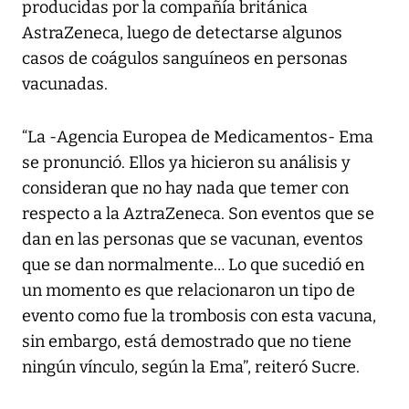
producidas por la compañía británica
AstraZeneca, luego de detectarse algunos
casos de coágulos sanguíneos en personas
vacunadas.
“La -Agencia Europea de Medicamentos- Ema
se pronunció. Ellos ya hicieron su análisis y
consideran que no hay nada que temer con
respecto a la AztraZeneca. Son eventos que se
dan en las personas que se vacunan, eventos
que se dan normalmente… Lo que sucedió en
un momento es que relacionaron un tipo de
evento como fue la trombosis con esta vacuna,
sin embargo, está demostrado que no tiene
ningún vínculo, según la Ema”, reiteró Sucre.