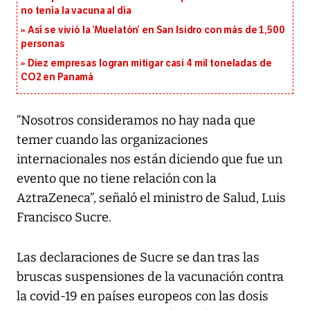
no tenía la vacuna al día
Así se vivió la ‘Muelatón’ en San Isidro con más de 1,500
personas
Diez empresas logran mitigar casi 4 mil toneladas de
CO2 en Panamá
“Nosotros consideramos no hay nada que
temer cuando las organizaciones
internacionales nos están diciendo que fue un
evento que no tiene relación con la
AztraZeneca”, señaló el ministro de Salud, Luis
Francisco Sucre.
Las declaraciones de Sucre se dan tras las
bruscas suspensiones de la vacunación contra
la covid-19 en países europeos con las dosis