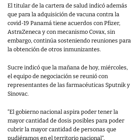
El titular de la cartera de salud indicó además
que para la adquisición de vacuna contra la
covid-19 Panamá tiene acuerdos con Pfizer,
AstraZeneca y con mecanismo Covax, sin
embargo, continúa sosteniendo reuniones para
la obtención de otros inmunizantes.
Sucre indicó que la mañana de hoy, miércoles,
el equipo de negociación se reunió con
representantes de las farmacéuticas Sputnik y
Sinovac.
“El gobierno nacional aspira poder tener la
mayor cantidad de dosis posibles para poder
cubrir la mayor cantidad de personas que
pudiéramos en el territorio nacional”,