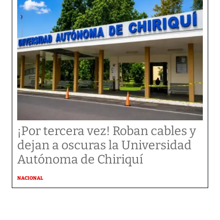
¡Por tercera vez! Roban cables y
dejan a oscuras la Universidad
Autónoma de Chiriquí
NACIONAL