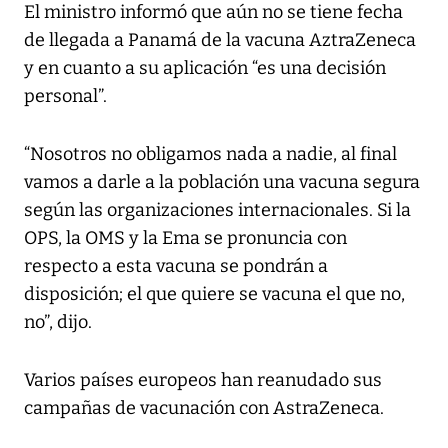
El ministro informó que aún no se tiene fecha
de llegada a Panamá de la vacuna AztraZeneca
y en cuanto a su aplicación “es una decisión
personal”.
“Nosotros no obligamos nada a nadie, al final
vamos a darle a la población una vacuna segura
según las organizaciones internacionales. Si la
OPS, la OMS y la Ema se pronuncia con
respecto a esta vacuna se pondrán a
disposición; el que quiere se vacuna el que no,
no”, dijo.
Varios países europeos han reanudado sus
campañas de vacunación con AstraZeneca.