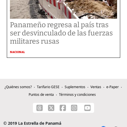
Panameño regresa al país tras
ser desvinculado de las fuerzas
militares rusas
NACIONAL
¿Quiénes somos?
Tarifario GESE
Suplementos
Ventas
e-Paper
Puntos de venta
Términos y condiciones
© 2019 La Estrella de Panamá