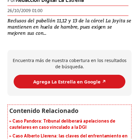
Por
Redacción Digital La Estrella
26/10/2009 01:00
Reclusos del pabellón 11,12 y 13 de la cárcel La Joyita se
mantienen en huela de hambre, pues exigen se
mejoren sus con...
Encuentra más de nuestra cobertura en los resultados
de búsqueda.
Agrega La Estrella en Google ↗️
Caso Pandora: Tribunal deliberará apelaciones de
cautelares en caso vinculado a la DGI
Caso Alberto Llerena: las claves del enfrentamiento en