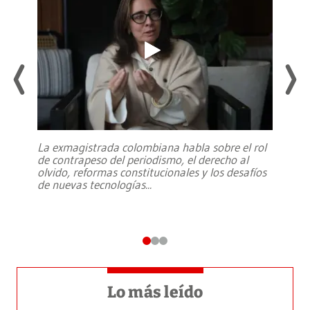
La exmagistrada colombiana habla sobre el rol
de contrapeso del periodismo, el derecho al
olvido, reformas constitucionales y los desafíos
de nuevas tecnologías
...
Lo más leído