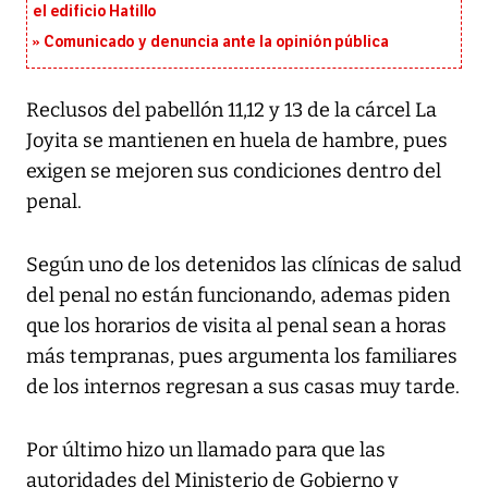
el edificio Hatillo
Comunicado y denuncia ante la opinión pública
Reclusos del pabellón 11,12 y 13 de la cárcel La
Joyita se mantienen en huela de hambre, pues
exigen se mejoren sus condiciones dentro del
penal.
Según uno de los detenidos las clínicas de salud
del penal no están funcionando, ademas piden
que los horarios de visita al penal sean a horas
más tempranas, pues argumenta los familiares
de los internos regresan a sus casas muy tarde.
Por último hizo un llamado para que las
autoridades del Ministerio de Gobierno y