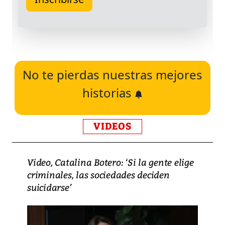
No te pierdas nuestras mejores
historias
VIDEOS
Video, Catalina Botero: ‘Si la gente elige
criminales, las sociedades deciden
suicidarse’