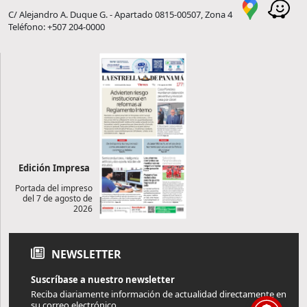
C/ Alejandro A. Duque G. - Apartado 0815-00507, Zona 4
Teléfono: +507 204-0000
Edición Impresa
Portada del impreso
del 7 de agosto de
2026
NEWSLETTER
Suscríbase a nuestro newsletter
Reciba diariamente información de actualidad directamente en
su correo electrónico