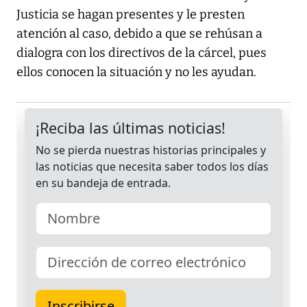
Justicia se hagan presentes y le presten
atención al caso, debido a que se rehúsan a
dialogra con los directivos de la cárcel, pues
ellos conocen la situación y no les ayudan.