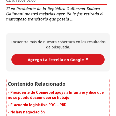
01/07/2009 02:00
El ex Presidente de la República Guillermo Endara
Galimani mostró mejorías ayer. Ya le fue retirado el
marcapaso transitorio que poseía ...
Encuentra más de nuestra cobertura en los resultados
de búsqueda.
Agrega La Estrella en Google ↗️
Presidente de Conmebol apoya a Infantino y dice que
no se puede desconocer su trabajo
El acuerdo legislativo PDC – PRD
No hay negociación