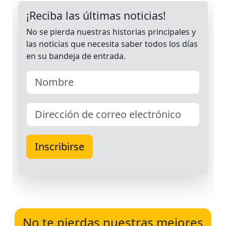
No te pierdas nuestras mejores