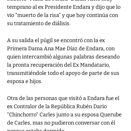
temprano al ex Presidente Endara y dijo que lo
vio "muerto de la risa" y que hoy continúa con
su tratamiento de diálisis.
A su salida el púgil se encontró con la ex
Primera Dama Ana Mae Díaz de Endara, con
quien intercambió algunas palabras deseando
la pronta recuperación del Ex Mandatario,
transmitiéndole todo el apoyo de parte de sus
esposa e hijos.
Otra de las personas que visitó a Endara fue el
ex Contralor de la República Rubén Dario
"Chinchorro" Carles junto a su esposa Querube
de Carles, mas no pudieron conversar con él