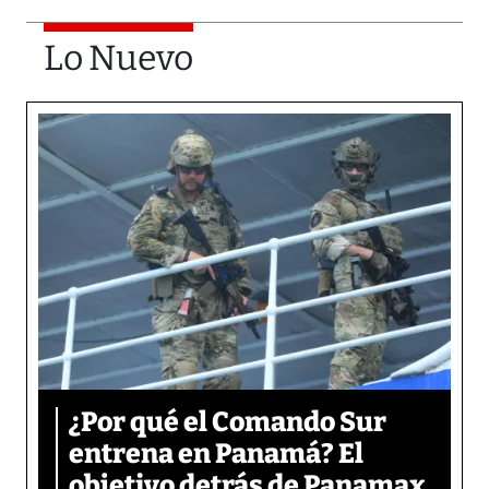
Lo Nuevo
¿Por qué el Comando Sur
entrena en Panamá? El
objetivo detrás de Panamax