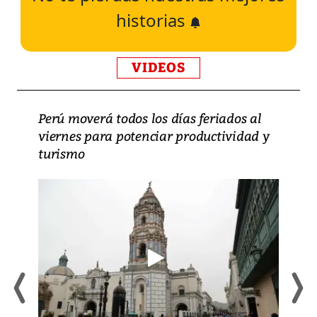
historias
VIDEOS
Perú moverá todos los días feriados al
viernes para potenciar productividad y
turismo