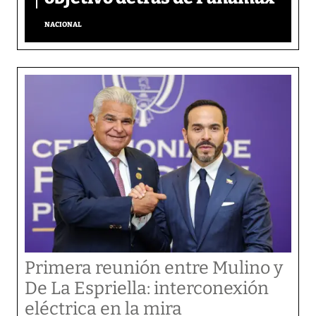
NACIONAL
Primera reunión entre Mulino y
De La Espriella: interconexión
eléctrica en la mira