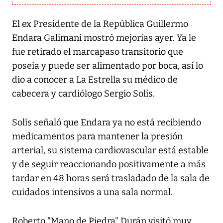
El ex Presidente de la República Guillermo
Endara Galimani mostró mejorías ayer. Ya le
fue retirado el marcapaso transitorio que
poseía y puede ser alimentado por boca, así lo
dio a conocer a La Estrella su médico de
cabecera y cardiólogo Sergio Solís.
Solís señaló que Endara ya no está recibiendo
medicamentos para mantener la presión
arterial, su sistema cardiovascular está estable
y de seguir reaccionando positivamente a más
tardar en 48 horas será trasladado de la sala de
cuidados intensivos a una sala normal.
Roberto "Mano de Piedra" Durán visitó muy