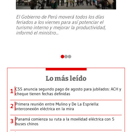
El Gobierno de Perú moverá todos los días
feriados a los viernes para así potenciar el
turismo interno y mejorar la productividad,
informó el ministro
...
Lo más leído
CSS anuncia segundo pago de agosto para jubilados: ACH y
1
cheque tienen fechas definidas
Primera reunión entre Mulino y De La Espriella:
2
interconexión eléctrica en la mira
Panamá comienza su ruta a la movilidad eléctrica con 5
3
buses chinos