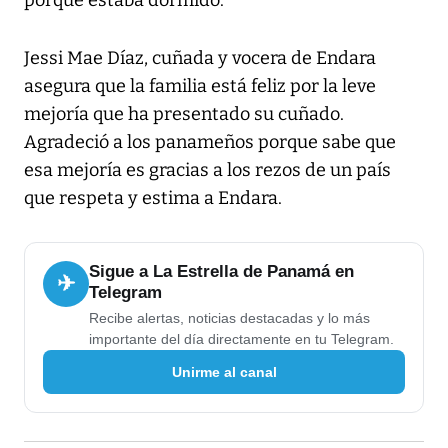
porque estaba dormido.
Jessi Mae Díaz, cuñada y vocera de Endara
asegura que la familia está feliz por la leve
mejoría que ha presentado su cuñado.
Agradeció a los panameños porque sabe que
esa mejoría es gracias a los rezos de un país
que respeta y estima a Endara.
Sigue a La Estrella de Panamá en
✈
Telegram
Recibe alertas, noticias destacadas y lo más
importante del día directamente en tu Telegram.
Unirme al canal