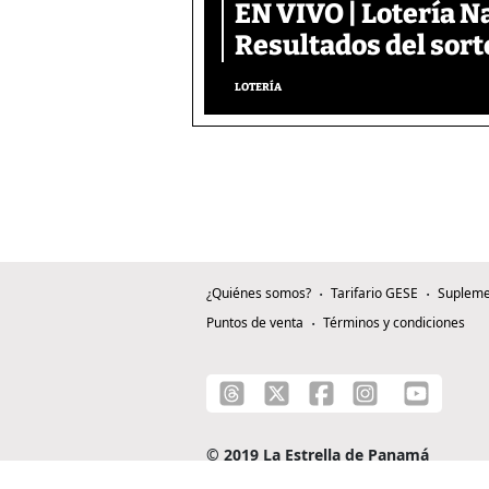
EN VIVO | Lotería N
Resultados del sort
LOTERÍA
¿Quiénes somos?
Tarifario GESE
Supleme
Puntos de venta
Términos y condiciones
© 2019 La Estrella de Panamá