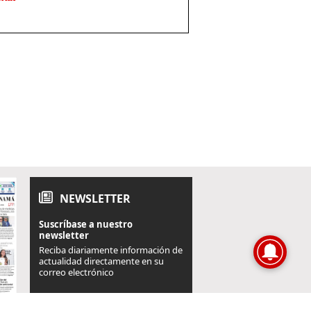
NEWSLETTER
Suscríbase a nuestro
newsletter
Reciba diariamente información de
actualidad directamente en su
correo electrónico