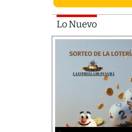
Lo Nuevo