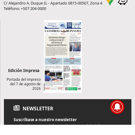
C/ Alejandro A. Duque G. - Apartado 0815-00507, Zona 4
Teléfono: +507 204-0000
Edición Impresa
Portada del impreso
del 7 de agosto de
2026
NEWSLETTER
Suscríbase a nuestro newsletter
Reciba diariamente información de actualidad directamente en
su correo electrónico