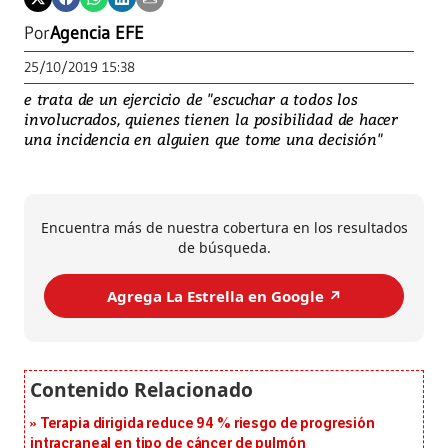
Por
Agencia EFE
25/10/2019 15:38
e trata de un ejercicio de "escuchar a todos los
involucrados, quienes tienen la posibilidad de hacer
una incidencia en alguien que tome una decisión"
Encuentra más de nuestra cobertura en los resultados
de búsqueda.
Agrega La Estrella en Google ↗️
Terapia dirigida reduce 94 % riesgo de progresión
intracraneal en tipo de cáncer de pulmón