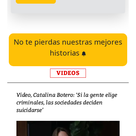
No te pierdas nuestras mejores
historias
VIDEOS
Video, Catalina Botero: ‘Si la gente elige
criminales, las sociedades deciden
suicidarse’