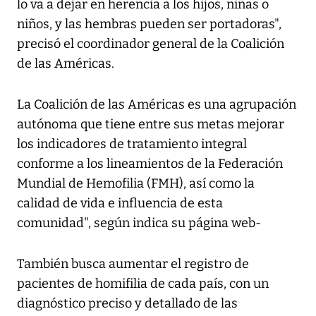
lo va a dejar en herencia a los hijos, niñas o
niños, y las hembras pueden ser portadoras",
precisó el coordinador general de la Coalición
de las Américas.
La Coalición de las Américas es una agrupación
autónoma que tiene entre sus metas mejorar
los indicadores de tratamiento integral
conforme a los lineamientos de la Federación
Mundial de Hemofilia (FMH), así como la
calidad de vida e influencia de esta
comunidad", según indica su página web-
También busca aumentar el registro de
pacientes de homifilia de cada país, con un
diagnóstico preciso y detallado de las