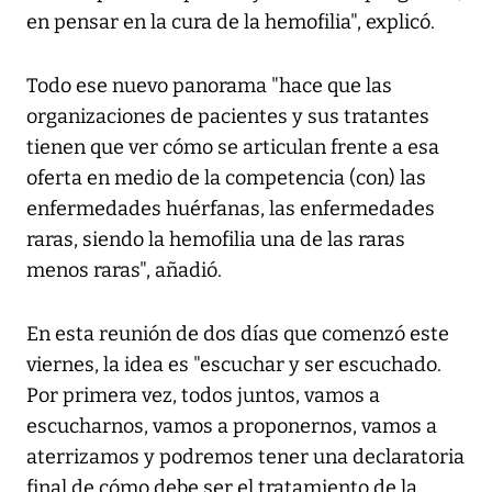
en pensar en la cura de la hemofilia", explicó.
Todo ese nuevo panorama "hace que las
organizaciones de pacientes y sus tratantes
tienen que ver cómo se articulan frente a esa
oferta en medio de la competencia (con) las
enfermedades huérfanas, las enfermedades
raras, siendo la hemofilia una de las raras
menos raras", añadió.
En esta reunión de dos días que comenzó este
viernes, la idea es "escuchar y ser escuchado.
Por primera vez, todos juntos, vamos a
escucharnos, vamos a proponernos, vamos a
aterrizamos y podremos tener una declaratoria
final de cómo debe ser el tratamiento de la