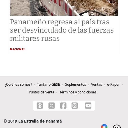
Panameño regresa al país tras
ser desvinculado de las fuerzas
militares rusas
NACIONAL
¿Quiénes somos?
Tarifario GESE
Suplementos
Ventas
e-Paper
Puntos de venta
Términos y condiciones
© 2019 La Estrella de Panamá