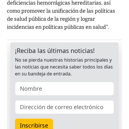
deficiencias hemorrágicas hereditarias, así
como promover la unificación de las políticas
de salud pública de la región y lograr
incidencias en políticas públicas en salud".