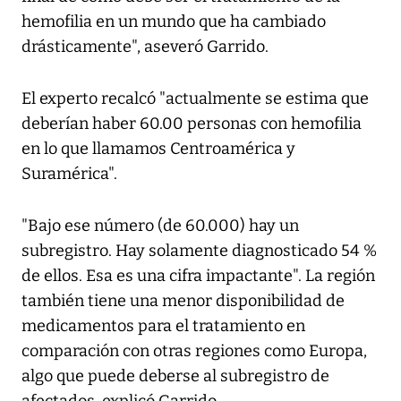
hemofilia en un mundo que ha cambiado
drásticamente", aseveró Garrido.
El experto recalcó "actualmente se estima que
deberían haber 60.00 personas con hemofilia
en lo que llamamos Centroamérica y
Suramérica".
"Bajo ese número (de 60.000) hay un
subregistro. Hay solamente diagnosticado 54 %
de ellos. Esa es una cifra impactante". La región
también tiene una menor disponibilidad de
medicamentos para el tratamiento en
comparación con otras regiones como Europa,
algo que puede deberse al subregistro de