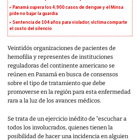
Panamá supera los 4,900 casos de dengue y el Minsa
pide no bajar la guardia
Sentencia de 104 años para violador, víctima comparte
el costo del silencio
Veintidós organizaciones de pacientes de
hemofilia y representes de instituciones
reguladoras del continente americano se
reúnen en Panamá en busca de consensos
sobre el tipo de tratamiento que debe
promoverse en la región para esta enfermedad
rara a la luz de los avances médicos.
Se trata de un ejercicio inédito de "escuchar a
todos los involucrados, quienes tienen la
posibilidad de hacer una incidencia en alguien