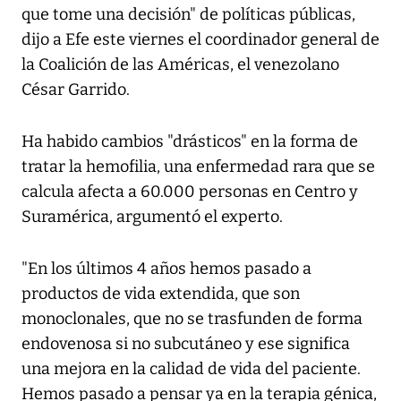
que tome una decisión" de políticas públicas,
dijo a Efe este viernes el coordinador general de
la Coalición de las Américas, el venezolano
César Garrido.
Ha habido cambios "drásticos" en la forma de
tratar la hemofilia, una enfermedad rara que se
calcula afecta a 60.000 personas en Centro y
Suramérica, argumentó el experto.
"En los últimos 4 años hemos pasado a
productos de vida extendida, que son
monoclonales, que no se trasfunden de forma
endovenosa si no subcutáneo y ese significa
una mejora en la calidad de vida del paciente.
Hemos pasado a pensar ya en la terapia génica,