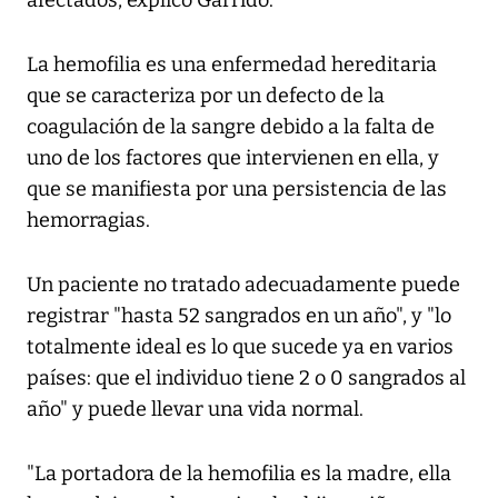
afectados, explicó Garrido.
La hemofilia es una enfermedad hereditaria
que se caracteriza por un defecto de la
coagulación de la sangre debido a la falta de
uno de los factores que intervienen en ella, y
que se manifiesta por una persistencia de las
hemorragias.
Un paciente no tratado adecuadamente puede
registrar "hasta 52 sangrados en un año", y "lo
totalmente ideal es lo que sucede ya en varios
países: que el individuo tiene 2 o 0 sangrados al
año" y puede llevar una vida normal.
"La portadora de la hemofilia es la madre, ella