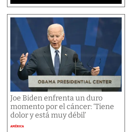
Joe Biden enfrenta un duro
momento por el cáncer: ‘Tiene
dolor y está muy débil’
AMÉRICA