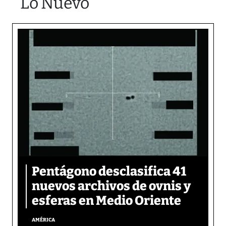
Lo Nuevo
Pentágono desclasifica 41
nuevos archivos de ovnis y
esferas en Medio Oriente
AMÉRICA