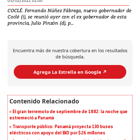
05/02/2011 01:00
COCLÉ. Fernando Núñez Fábrega, nuevo gobernador de
Coclé (i), se reunió ayer con el ex gobernador de esta
provincia, Julio Pinzón (d), p...
Encuentra más de nuestra cobertura en los resultados
de búsqueda.
Agrega La Estrella en Google ↗️
El gran terremoto de septiembre de 1882: la noche que
estremeció a Panamá
Transporte público: Panamá proyecta 130 buses
eléctricos con apoyo del BID por $26 millones