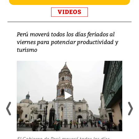
VIDEOS
Perú moverá todos los días feriados al
viernes para potenciar productividad y
turismo
El Gobierno de Perú moverá todos los días