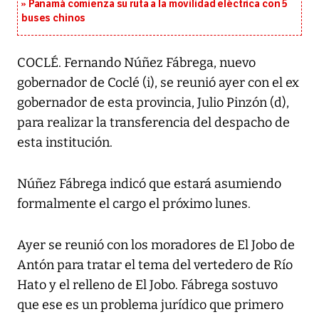
Panamá comienza su ruta a la movilidad eléctrica con 5
buses chinos
COCLÉ. Fernando Núñez Fábrega, nuevo
gobernador de Coclé (i), se reunió ayer con el ex
gobernador de esta provincia, Julio Pinzón (d),
para realizar la transferencia del despacho de
esta institución.
Núñez Fábrega indicó que estará asumiendo
formalmente el cargo el próximo lunes.
Ayer se reunió con los moradores de El Jobo de
Antón para tratar el tema del vertedero de Río
Hato y el relleno de El Jobo. Fábrega sostuvo
que ese es un problema jurídico que primero