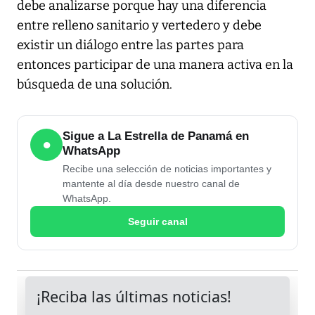
debe analizarse porque hay una diferencia
entre relleno sanitario y vertedero y debe
existir un diálogo entre las partes para
entonces participar de una manera activa en la
búsqueda de una solución.
Sigue a La Estrella de Panamá en
●
WhatsApp
Recibe una selección de noticias importantes y
mantente al día desde nuestro canal de
WhatsApp.
Seguir canal