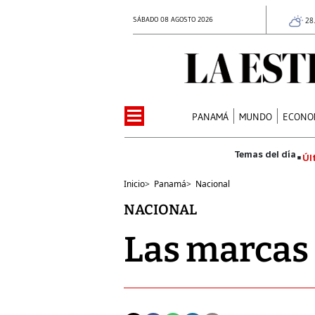
SÁBADO 08 AGOSTO 2026
28
PANAMÁ
MUNDO
ECONO
Úl
Inicio
>
Panamá
>
Nacional
NACIONAL
Las marcas