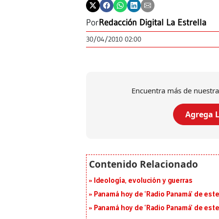
Por
Redacción Digital La Estrella
30/04/2010 02:00
Encuentra más de nuestra
Agrega L
Ideología, evolución y guerras
Panamá hoy de ‘Radio Panamá’ de este
Panamá hoy de ‘Radio Panamá’ de este