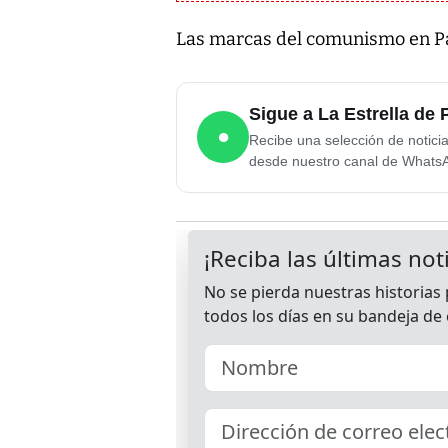
Las marcas del comunismo en 
Sigue a La Estrella d
●
Recibe una selección de notici
desde nuestro canal de Whats