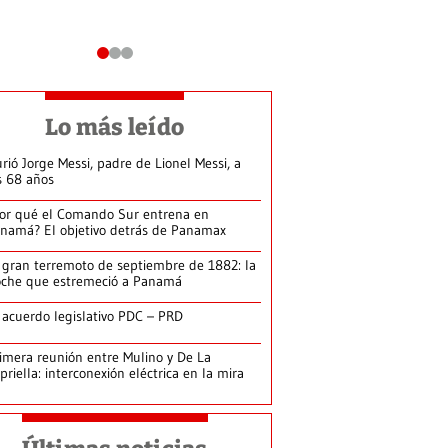
Lo más leído
rió Jorge Messi, padre de Lionel Messi, a
s 68 años
or qué el Comando Sur entrena en
namá? El objetivo detrás de Panamax
 gran terremoto de septiembre de 1882: la
che que estremeció a Panamá
 acuerdo legislativo PDC – PRD
imera reunión entre Mulino y De La
priella: interconexión eléctrica en la mira