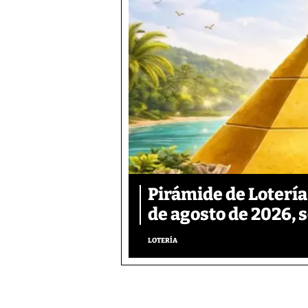
Pirámide de Lotería
de agosto de 2026, 
LOTERÍA