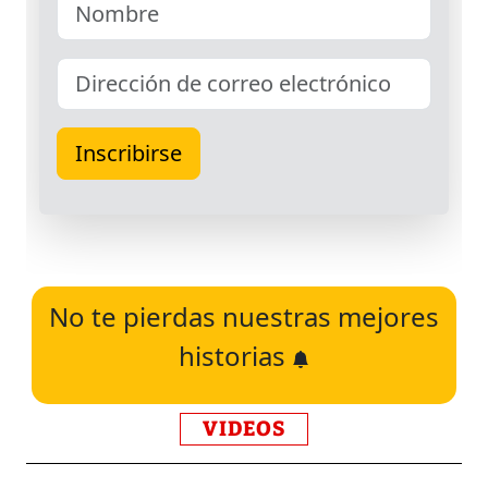
No te pierdas nuestras mejores
historias
VIDEOS