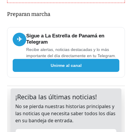
Preparan marcha
Sigue a La Estrella de Panamá en
✈
Telegram
Recibe alertas, noticias destacadas y lo más
importante del día directamente en tu Telegram.
Unirme al canal