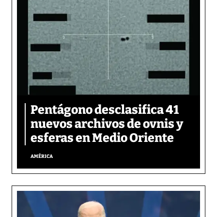
Pentágono desclasifica 41
nuevos archivos de ovnis y
esferas en Medio Oriente
AMÉRICA