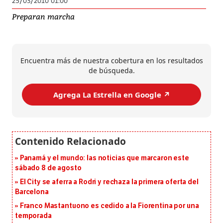
25/03/2010 01:00
Preparan marcha
Encuentra más de nuestra cobertura en los resultados
de búsqueda.
Agrega La Estrella en Google ↗️
Panamá y el mundo: las noticias que marcaron este
sábado 8 de agosto
El City se aferra a Rodri y rechaza la primera oferta del
Barcelona
Franco Mastantuono es cedido a la Fiorentina por una
temporada