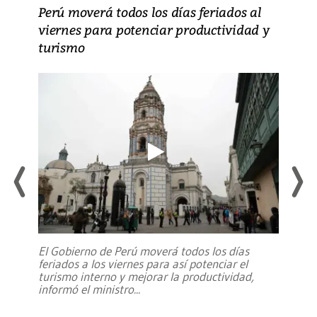
Perú moverá todos los días feriados al
viernes para potenciar productividad y
turismo
El Gobierno de Perú moverá todos los días
feriados a los viernes para así potenciar el
turismo interno y mejorar la productividad,
informó el ministro
...