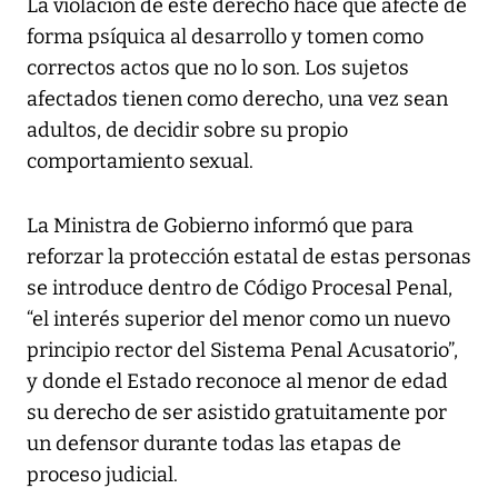
La violación de este derecho hace que afecte de
forma psíquica al desarrollo y tomen como
correctos actos que no lo son. Los sujetos
afectados tienen como derecho, una vez sean
adultos, de decidir sobre su propio
comportamiento sexual.
La Ministra de Gobierno informó que para
reforzar la protección estatal de estas personas
se introduce dentro de Código Procesal Penal,
“el interés superior del menor como un nuevo
principio rector del Sistema Penal Acusatorio”,
y donde el Estado reconoce al menor de edad
su derecho de ser asistido gratuitamente por
un defensor durante todas las etapas de
proceso judicial.