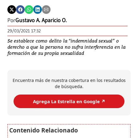
Por
Gustavo A. Aparicio O.
29/03/2021 17:32
Se establece como delito la “indemnidad sexual” o
derecho a que la persona no sufra interferencia en la
formación de su propia sexualidad
Encuentra más de nuestra cobertura en los resultados
de búsqueda.
Agrega La Estrella en Google ↗️