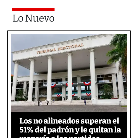
Lo Nuevo
Los no alineados superan el
51% del padrón y le quitan la