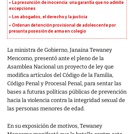
La presunción de inocencia: una garantía que no admite
excepciones
Los abogados, el derecho y la justicia
Ordenan detención provisional de adolescente por
presunta posesión de arma en colegio
La ministra de Gobierno, Janaina Tewaney
Mencomo, presentó ante el pleno de la
Asamblea Nacional un proyecto de ley que
modifica artículos del Código de la Familia,
Código Penal y Procesal Penal, para sentar las
bases a futuras políticas públicas de prevención
hacia la violencia contra la integridad sexual de
las personas menores de edad.
En su exposición de motivos, Tewaney