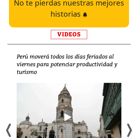
No te pierdas nuestras mejores
historias
VIDEOS
Perú moverá todos los días feriados al
viernes para potenciar productividad y
turismo