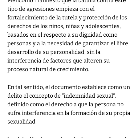
Mencomo manifestó que la batalla contra este
tipo de agresiones empieza con el
fortalecimiento de la tutela y protección de los
derechos de los niños, niñas y adolescentes,
basados en el respecto a su dignidad como
personas y a la necesidad de garantizar el libre
desarrollo de su personalidad, sin la
interferencia de factores que alteren su
proceso natural de crecimiento.
En tal sentido, el documento establece como un
delito el concepto de “indemnidad sexual”,
definido como el derecho a que la persona no
sufra interferencia en la formación de su propia
sexualidad.