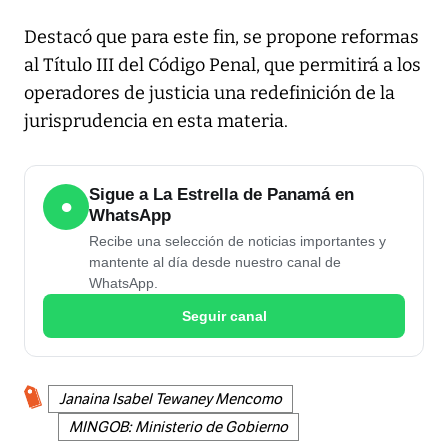
Destacó que para este fin, se propone reformas
al Título III del Código Penal, que permitirá a los
operadores de justicia una redefinición de la
jurisprudencia en esta materia.
Sigue a La Estrella de Panamá en
●
WhatsApp
Recibe una selección de noticias importantes y
mantente al día desde nuestro canal de
WhatsApp.
Seguir canal
Janaina Isabel Tewaney Mencomo
MINGOB: Ministerio de Gobierno