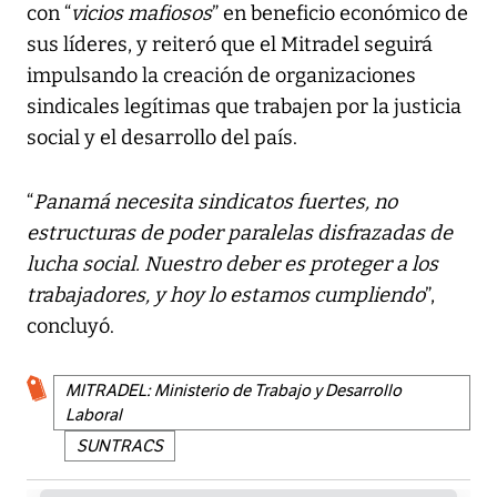
con “
vicios mafiosos
” en beneficio económico de
sus líderes, y reiteró que el Mitradel seguirá
impulsando la creación de organizaciones
sindicales legítimas que trabajen por la justicia
social y el desarrollo del país.
“
Panamá necesita sindicatos fuertes, no
estructuras de poder paralelas disfrazadas de
lucha social. Nuestro deber es proteger a los
trabajadores, y hoy lo estamos cumpliendo
”,
concluyó.
MITRADEL: Ministerio de Trabajo y Desarrollo
Laboral
SUNTRACS