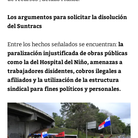
Los argumentos para solicitar la disolución
del Suntracs
la
Entre los hechos señalados se encuentran:
paralización injustificada de obras públicas
como la del Hospital del Niño, amenazas a
trabajadores disidentes, cobros ilegales a
afiliados y la utilización de la estructura
sindical para fines políticos y personales.