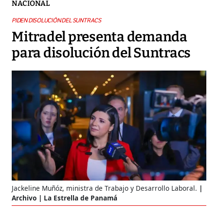
NACIONAL
PIDEN DISOLUCIÓN DEL SUNTRACS
Mitradel presenta demanda
para disolución del Suntracs
Jackeline Muñóz, ministra de Trabajo y Desarrollo Laboral.
Archivo | La Estrella de Panamá