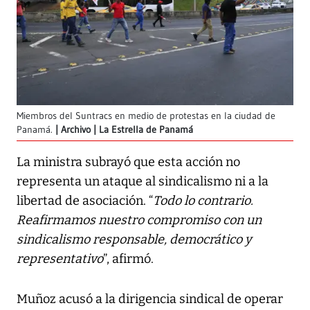
Miembros del Suntracs en medio de protestas en la ciudad de
Panamá.
Archivo | La Estrella de Panamá
La ministra subrayó que esta acción no
representa un ataque al sindicalismo ni a la
libertad de asociación. “
Todo lo contrario.
Reafirmamos nuestro compromiso con un
sindicalismo responsable, democrático y
representativo
”, afirmó.
Muñoz acusó a la dirigencia sindical de operar