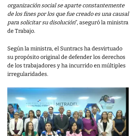
organización social se aparte constantemente
de los fines por los que fue creado es una causal
para solicitar su disolución
”, aseguró la ministra
de Trabajo.
Según la ministra, el Suntracs ha desvirtuado
su propósito original de defender los derechos
de los trabajadores y ha incurrido en múltiples
irregularidades.