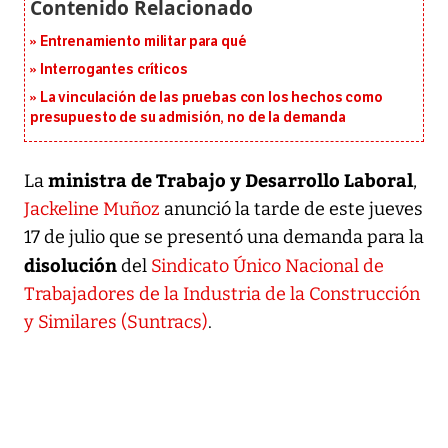
Entrenamiento militar para qué
Interrogantes críticos
La vinculación de las pruebas con los hechos como
presupuesto de su admisión, no de la demanda
ministra de Trabajo y Desarrollo Laboral
La
,
Jackeline Muñoz
anunció la tarde de este jueves
17 de julio que se presentó una demanda para la
disolución
del
Sindicato Único Nacional de
Trabajadores de la Industria de la Construcción
y Similares (Suntracs)
.