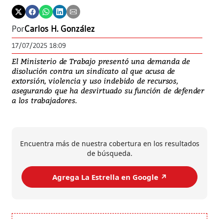
Por
Carlos H. González
17/07/2025 18:09
El Ministerio de Trabajo presentó una demanda de
disolución contra un sindicato al que acusa de
extorsión, violencia y uso indebido de recursos,
asegurando que ha desvirtuado su función de defender
a los trabajadores.
Encuentra más de nuestra cobertura en los resultados
de búsqueda.
Agrega La Estrella en Google ↗️