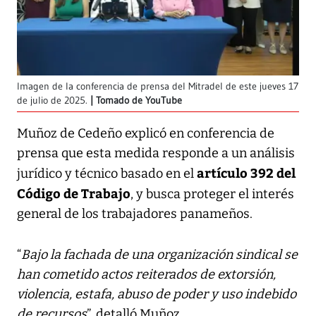
Imagen de la conferencia de prensa del Mitradel de este jueves 17
de julio de 2025.
Tomado de YouTube
Muñoz de Cedeño explicó en conferencia de
prensa que esta medida responde a un análisis
artículo 392 del
jurídico y técnico basado en el
Código de Trabajo
, y busca proteger el interés
general de los trabajadores panameños.
“
Bajo la fachada de una organización sindical se
han cometido actos reiterados de extorsión,
violencia, estafa, abuso de poder y uso indebido
de recursos
”, detalló Muñoz.