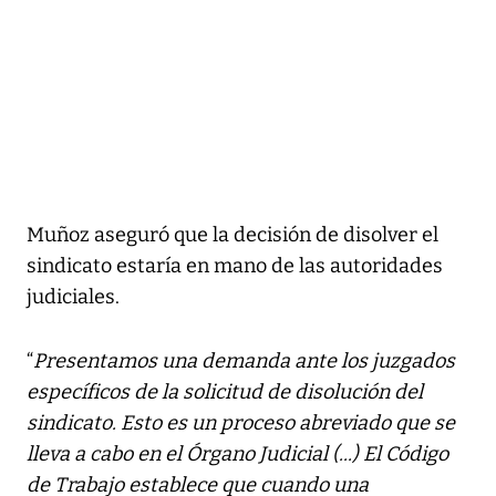
Muñoz aseguró que la decisión de disolver el
sindicato estaría en mano de las autoridades
judiciales.
“
Presentamos una demanda ante los juzgados
específicos de la solicitud de disolución del
sindicato. Esto es un proceso abreviado que se
lleva a cabo en el Órgano Judicial (...) El Código
de Trabajo establece que cuando una