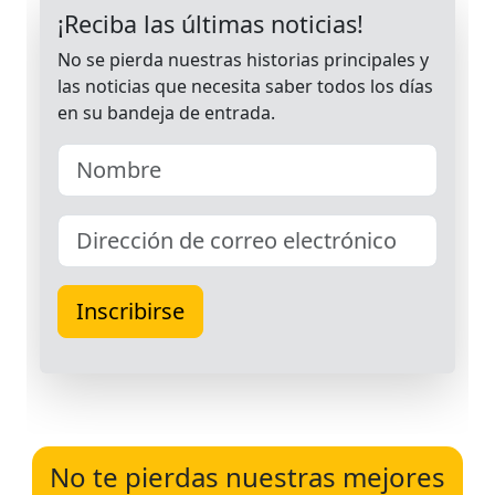
No te pierdas nuestras mejores