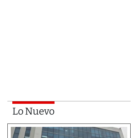
Lo Nuevo