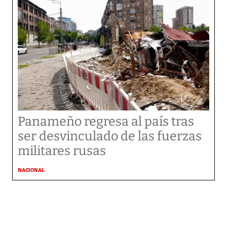
Panameño regresa al país tras
ser desvinculado de las fuerzas
militares rusas
NACIONAL