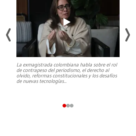
La exmagistrada colombiana habla sobre el rol
de contrapeso del periodismo, el derecho al
olvido, reformas constitucionales y los desafíos
de nuevas tecnologías
...