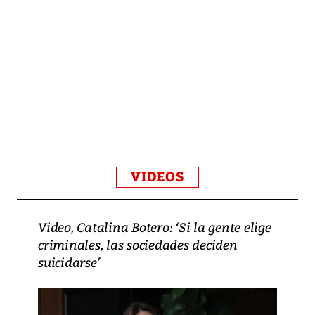
VIDEOS
Video, Catalina Botero: ‘Si la gente elige
criminales, las sociedades deciden
suicidarse’