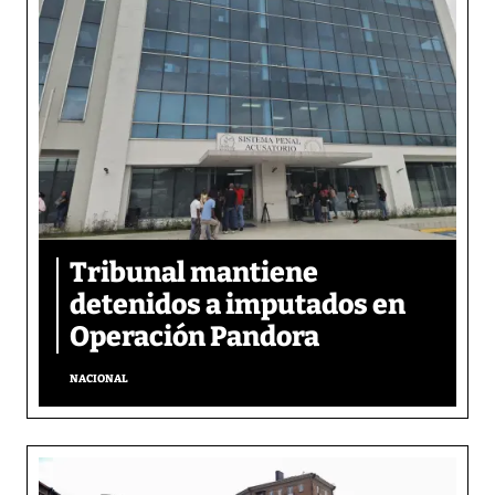
Tribunal mantiene
detenidos a imputados en
Operación Pandora
NACIONAL