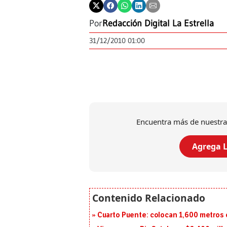
Por
Redacción Digital La Estrella
31/12/2010 01:00
Encuentra más de nuestra
Agrega L
Cuarto Puente: colocan 1,600 metros 