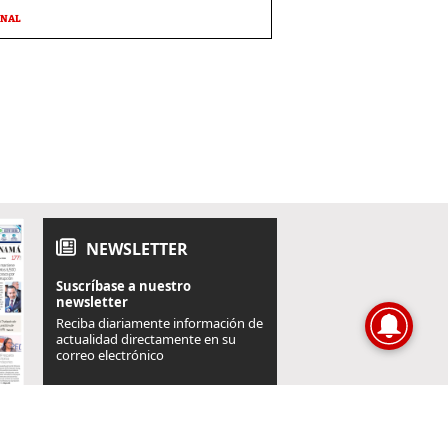
ONAL
NEWSLETTER
Suscríbase a nuestro
newsletter
Reciba diariamente información de
actualidad directamente en su
correo electrónico