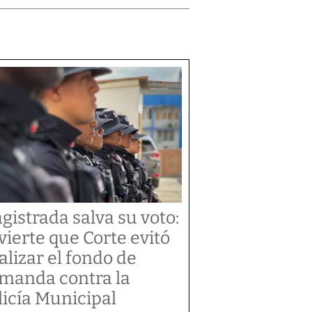
gistrada salva su voto:
vierte que Corte evitó
alizar el fondo de
manda contra la
licía Municipal