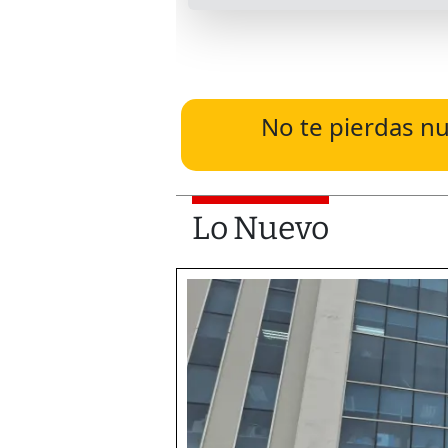
No te pierdas nu
Lo Nuevo