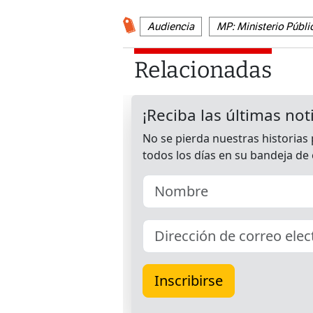
Audiencia
MP: Ministerio Públi
Relacionadas