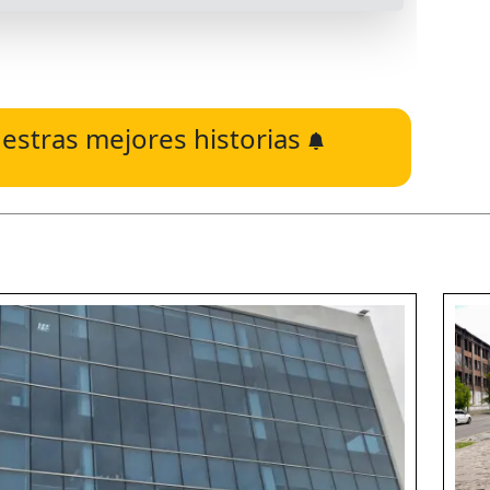
estras mejores historias