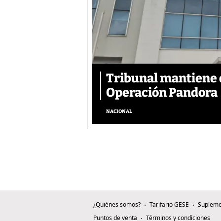
Tribunal mantiene 
Operación Pandora
NACIONAL
¿Quiénes somos?
Tarifario GESE
Supleme
Puntos de venta
Términos y condiciones