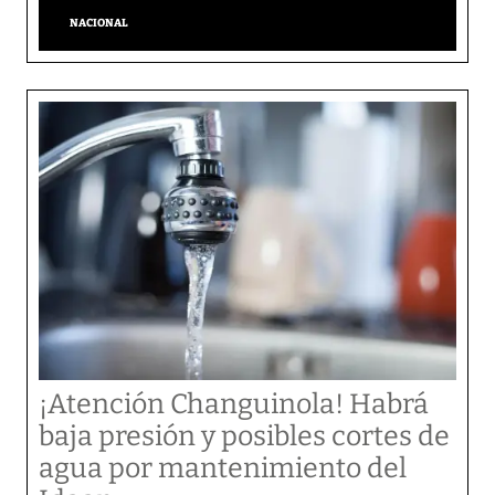
NACIONAL
¡Atención Changuinola! Habrá
baja presión y posibles cortes de
agua por mantenimiento del