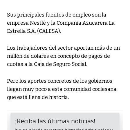
Sus principales fuentes de empleo son la
empresa Nestlé y la Compañía Azucarera La
Estrella S.A. (CALESA).
Los trabajadores del sector aportan más de un
millón de dólares en concepto de pagos de
cuotas a la Caja de Seguro Social.
Pero los aportes concretos de los gobiernos
llegan muy poco a esta comunidad coclesana,
que está llena de historia.