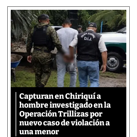
Capturan en Chiriquí a
hombre investigado en la
Operación Trillizas por
nuevo caso de violación a
una menor