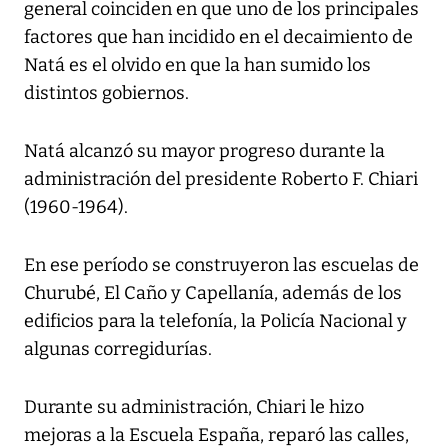
general coinciden en que uno de los principales
factores que han incidido en el decaimiento de
Natá es el olvido en que la han sumido los
distintos gobiernos.
Natá alcanzó su mayor progreso durante la
administración del presidente Roberto F. Chiari
(1960-1964).
En ese período se construyeron las escuelas de
Churubé, El Caño y Capellanía, además de los
edificios para la telefonía, la Policía Nacional y
algunas corregidurías.
Durante su administración, Chiari le hizo
mejoras a la Escuela España, reparó las calles,