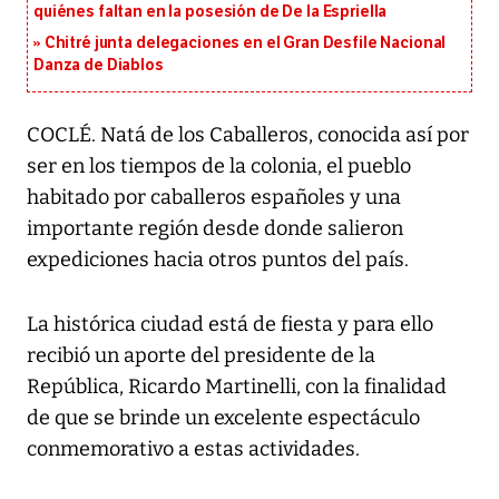
quiénes faltan en la posesión de De la Espriella
Chitré junta delegaciones en el Gran Desfile Nacional
Danza de Diablos
COCLÉ. Natá de los Caballeros, conocida así por
ser en los tiempos de la colonia, el pueblo
habitado por caballeros españoles y una
importante región desde donde salieron
expediciones hacia otros puntos del país.
La histórica ciudad está de fiesta y para ello
recibió un aporte del presidente de la
República, Ricardo Martinelli, con la finalidad
de que se brinde un excelente espectáculo
conmemorativo a estas actividades.