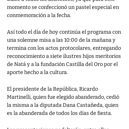
momento se confeccionó un pastel especial en
conmemoración a la fecha.
Así todo el día de hoy continúa el programa con
una solemne misa a las 10:00 de la mañana y
termina con los actos protocolares, entregando
reconocimiento a siete ilustres hijos meritorios
de Natá y a la fundación Castilla del Oro por el
aporte hecho a la cultura.
El presidente de la República, Ricardo
Martinelli, quien fue elegido abanderado, cedió
la misma a la diputada Dana Castañeda, quien
es la abanderada de todos los días de fiesta.