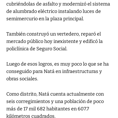
cubriéndolas de asfalto y modernizó el sistema
de alumbrado eléctrico instalando luces de
semimercurio en la plaza principal.
También construyó un vertedero, reparó el
mercado público hoy inexistente y edificó la
policlínica de Seguro Social.
Luego de esos logros, es muy poco lo que se ha
conseguido para Natá en infraestructuras y
obras sociales.
Como distrito, Natá cuenta actualmente con
seis corregimientos y una población de poco
más de 17 mil 682 habitantes en 607.7
kilómetros cuadrados.