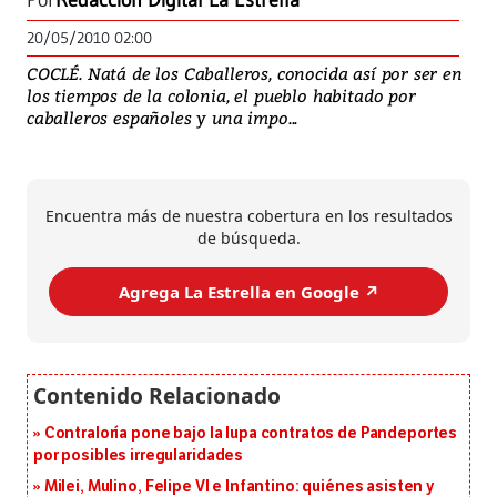
Por
Redacción Digital La Estrella
20/05/2010 02:00
COCLÉ. Natá de los Caballeros, conocida así por ser en
los tiempos de la colonia, el pueblo habitado por
caballeros españoles y una impo...
Encuentra más de nuestra cobertura en los resultados
de búsqueda.
Agrega La Estrella en Google ↗️
Contraloría pone bajo la lupa contratos de Pandeportes
por posibles irregularidades
Milei, Mulino, Felipe VI e Infantino: quiénes asisten y