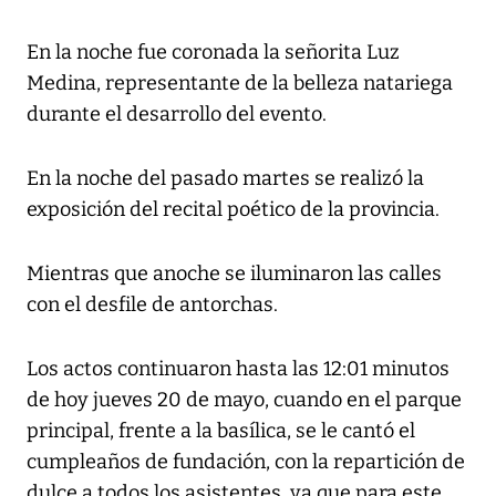
En la noche fue coronada la señorita Luz
Medina, representante de la belleza natariega
durante el desarrollo del evento.
En la noche del pasado martes se realizó la
exposición del recital poético de la provincia.
Mientras que anoche se iluminaron las calles
con el desfile de antorchas.
Los actos continuaron hasta las 12:01 minutos
de hoy jueves 20 de mayo, cuando en el parque
principal, frente a la basílica, se le cantó el
cumpleaños de fundación, con la repartición de
dulce a todos los asistentes, ya que para este