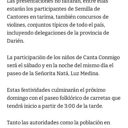
Las presentaciones no faltarán, entre ellas
estarán los participantes de Semilla de
Cantores en tarima, también concursos de
violines, conjuntos típicos de todo el país,
incluyendo delegaciones de la provincia de
Darién.
La participación de los niños de Canta Conmigo
será el sábado y en la noche del mismo día el
paseo de la Señorita Natá, Luz Medina.
Estas festividades culminarán el próximo
domingo con el paseo folklórico de carretas que
tendrá inicio a partir de 3:00 de la tarde.
Tanto las autoridades como la población en