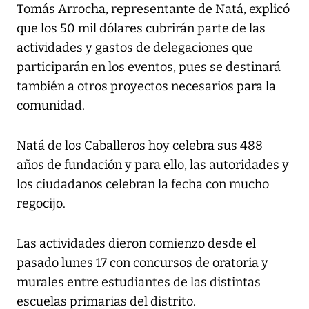
Tomás Arrocha, representante de Natá, explicó
que los 50 mil dólares cubrirán parte de las
actividades y gastos de delegaciones que
participarán en los eventos, pues se destinará
también a otros proyectos necesarios para la
comunidad.
Natá de los Caballeros hoy celebra sus 488
años de fundación y para ello, las autoridades y
los ciudadanos celebran la fecha con mucho
regocijo.
Las actividades dieron comienzo desde el
pasado lunes 17 con concursos de oratoria y
murales entre estudiantes de las distintas
escuelas primarias del distrito.