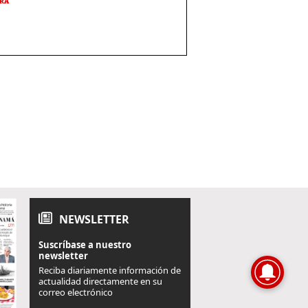
URA
NEWSLETTER
Suscríbase a nuestro
newsletter
Reciba diariamente información de
actualidad directamente en su
correo electrónico