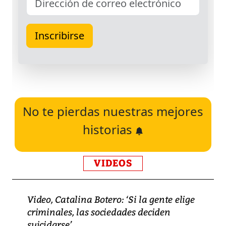
No te pierdas nuestras mejores
historias
VIDEOS
Video, Catalina Botero: ‘Si la gente elige
criminales, las sociedades deciden
suicidarse’