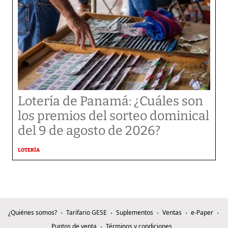
Lotería de Panamá: ¿Cuáles son
los premios del sorteo dominical
del 9 de agosto de 2026?
LOTERÍA
¿Quiénes somos?
Tarifario GESE
Suplementos
Ventas
e-Paper
Puntos de venta
Términos y condiciones