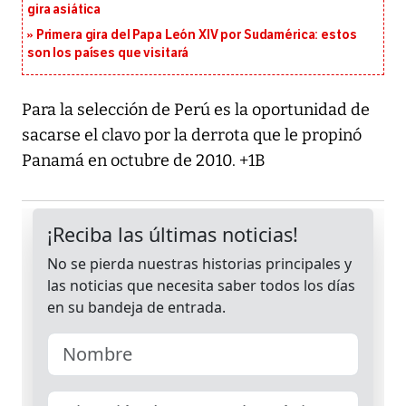
gira asiática
Primera gira del Papa León XIV por Sudamérica: estos
son los países que visitará
Para la selección de Perú es la oportunidad de
sacarse el clavo por la derrota que le propinó
Panamá en octubre de 2010. +1B