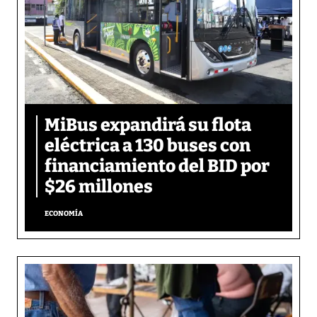
MiBus expandirá su flota
eléctrica a 130 buses con
financiamiento del BID por
$26 millones
ECONOMÍA