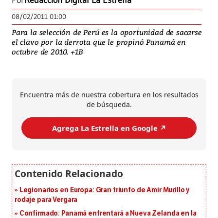
Por
Redacción Digital La Estrella
08/02/2011 01:00
Para la selección de Perú es la oportunidad de sacarse
el clavo por la derrota que le propinó Panamá en
octubre de 2010. +1B
Encuentra más de nuestra cobertura en los resultados
de búsqueda.
Agrega La Estrella en Google ↗️
Legionarios en Europa: Gran triunfo de Amir Murillo y
rodaje para Vergara
Confirmado: Panamá enfrentará a Nueva Zelanda en la