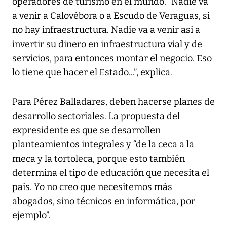
operadores de turismo en el mundo. “Nadie va
a venir a Calovébora o a Escudo de Veraguas, si
no hay infraestructura. Nadie va a venir así a
invertir su dinero en infraestructura vial y de
servicios, para entonces montar el negocio. Eso
lo tiene que hacer el Estado...”, explica.
Para Pérez Balladares, deben hacerse planes de
desarrollo sectoriales. La propuesta del
expresidente es que se desarrollen
planteamientos integrales y “de la ceca a la
meca y la tortoleca, porque esto también
determina el tipo de educación que necesita el
país. Yo no creo que necesitemos más
abogados, sino técnicos en informática, por
ejemplo”.