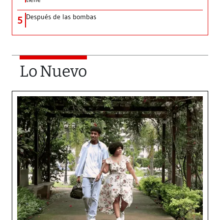
Después de las bombas
5
Lo Nuevo