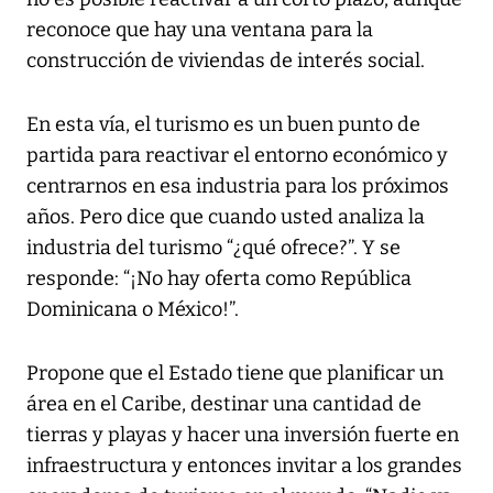
reconoce que hay una ventana para la
construcción de viviendas de interés social.
En esta vía, el turismo es un buen punto de
partida para reactivar el entorno económico y
centrarnos en esa industria para los próximos
años. Pero dice que cuando usted analiza la
industria del turismo “¿qué ofrece?”. Y se
responde: “¡No hay oferta como República
Dominicana o México!”.
Propone que el Estado tiene que planificar un
área en el Caribe, destinar una cantidad de
tierras y playas y hacer una inversión fuerte en
infraestructura y entonces invitar a los grandes