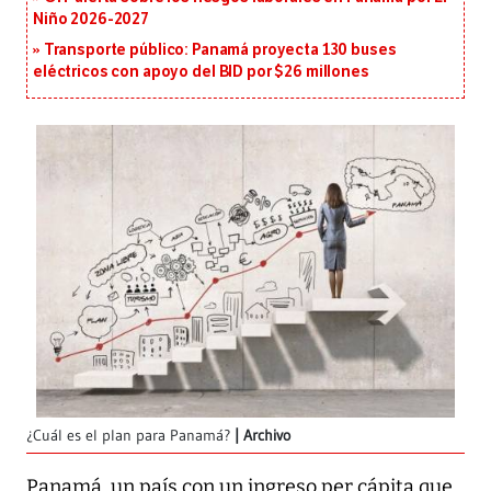
Niño 2026-2027
Transporte público: Panamá proyecta 130 buses
eléctricos con apoyo del BID por $26 millones
¿Cuál es el plan para Panamá?
Archivo
Panamá, un país con un ingreso per cápita que