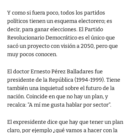
Y como si fuera poco, todos los partidos
políticos tienen un esquema electorero; es
decir, para ganar elecciones. El Partido
Revolucionario Democrático es el único que
sacó un proyecto con visión a 2050, pero que
muy pocos conocen.
El doctor Ernesto Pérez Balladares fue
presidente de la República (1994-1999). Tiene
también una inquietud sobre el futuro de la
nación. Coincide en que no hay un plan, y
recalca: “A mí me gusta hablar por sector”.
El expresidente dice que hay que tener un plan
claro, por ejemplo ¿qué vamos a hacer con la