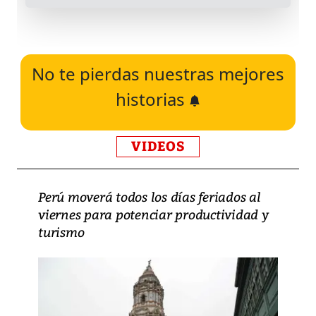
No te pierdas nuestras mejores
historias
VIDEOS
Perú moverá todos los días feriados al
viernes para potenciar productividad y
turismo