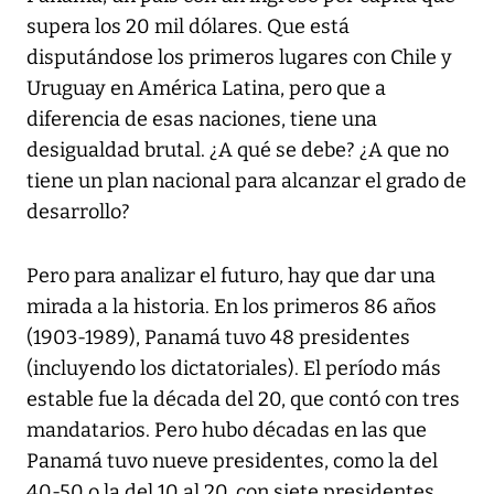
supera los 20 mil dólares. Que está
disputándose los primeros lugares con Chile y
Uruguay en América Latina, pero que a
diferencia de esas naciones, tiene una
desigualdad brutal. ¿A qué se debe? ¿A que no
tiene un plan nacional para alcanzar el grado de
desarrollo?
Pero para analizar el futuro, hay que dar una
mirada a la historia. En los primeros 86 años
(1903-1989), Panamá tuvo 48 presidentes
(incluyendo los dictatoriales). El período más
estable fue la década del 20, que contó con tres
mandatarios. Pero hubo décadas en las que
Panamá tuvo nueve presidentes, como la del
40-50 o la del 10 al 20, con siete presidentes.