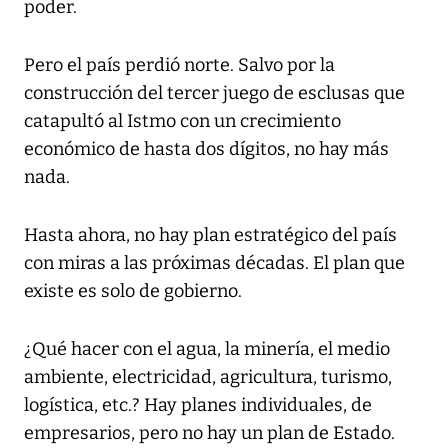
poder.
Pero el país perdió norte. Salvo por la
construcción del tercer juego de esclusas que
catapultó al Istmo con un crecimiento
económico de hasta dos dígitos, no hay más
nada.
Hasta ahora, no hay plan estratégico del país
con miras a las próximas décadas. El plan que
existe es solo de gobierno.
¿Qué hacer con el agua, la minería, el medio
ambiente, electricidad, agricultura, turismo,
logística, etc.? Hay planes individuales, de
empresarios, pero no hay un plan de Estado.