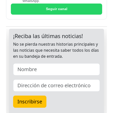
WhatsApp.
Seguir canal