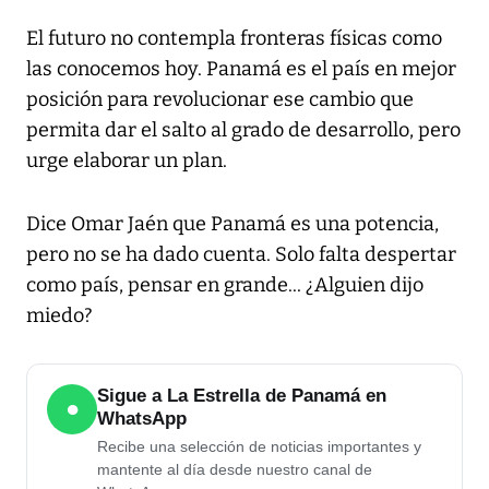
El futuro no contempla fronteras físicas como
las conocemos hoy. Panamá es el país en mejor
posición para revolucionar ese cambio que
permita dar el salto al grado de desarrollo, pero
urge elaborar un plan.
Dice Omar Jaén que Panamá es una potencia,
pero no se ha dado cuenta. Solo falta despertar
como país, pensar en grande... ¿Alguien dijo
miedo?
Sigue a La Estrella de Panamá en
●
WhatsApp
Recibe una selección de noticias importantes y
mantente al día desde nuestro canal de