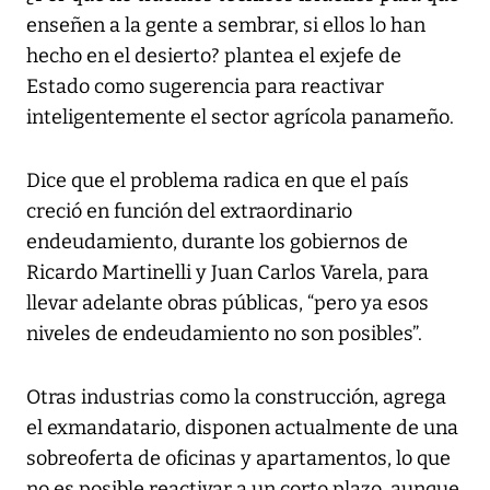
enseñen a la gente a sembrar, si ellos lo han
hecho en el desierto? plantea el exjefe de
Estado como sugerencia para reactivar
inteligentemente el sector agrícola panameño.
Dice que el problema radica en que el país
creció en función del extraordinario
endeudamiento, durante los gobiernos de
Ricardo Martinelli y Juan Carlos Varela, para
llevar adelante obras públicas, “pero ya esos
niveles de endeudamiento no son posibles”.
Otras industrias como la construcción, agrega
el exmandatario, disponen actualmente de una
sobreoferta de oficinas y apartamentos, lo que
no es posible reactivar a un corto plazo, aunque