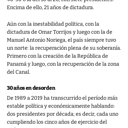
Encima de ello, 21 años de dictadura.
Aún con la inestabilidad política, con la
dictadura de Omar Torrijos y luego con la de
Manuel Antonio Noriega, el país siempre tuvo
un norte: la recuperación plena de su soberanía.
Primero con la creación de la República de
Panamá y luego, con la recuperación de la zona
del Canal.
30 años en desorden
De 1989 a 2019 ha transcurrido el período más
estable política y económicamente hablando:
dos presidentes por década; es decir, cada uno
cumpliendo los cinco años de ejercicio del