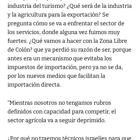
industria del turismo? ¿Qué será de la industria
y la agricultura para la exportación? Se
pregunta cómo se va a enfrentar el sector de
los servicios, donde alguna vez fuimos muy
fuertes. ¿Qué vamos a hacer con la Zona Libre
de Colón? que ya perdió su razón de ser, porque
antes era un mecanismo que evitaba los
impuestos de importación, pero ya no se da,
por los nuevos medios que facilitan la
importación directa.
“Mientras nosotros no tengamos rubros
definidos con capacidad para competir, el
sector agrícola va a seguir deprimido.
¿Por qué no traemos técnicos israelíes para que