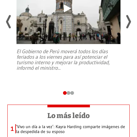
El Gobierno de Perú moverá todos los días
feriados a los viernes para así potenciar el
turismo interno y mejorar la productividad,
informó el ministro
...
Lo más leído
‘Vivo un día a la vez’: Kayra Harding comparte imágenes de
1
la despedida de su esposo