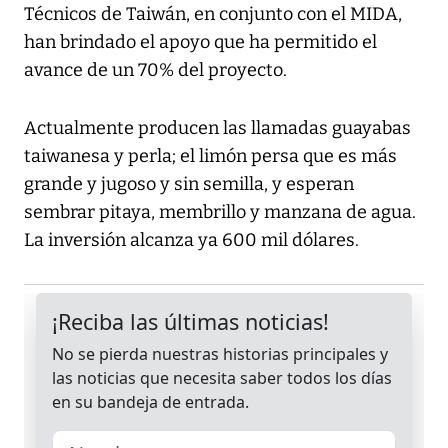
Técnicos de Taiwán, en conjunto con el MIDA,
han brindado el apoyo que ha permitido el
avance de un 70% del proyecto.
Actualmente producen las llamadas guayabas
taiwanesa y perla; el limón persa que es más
grande y jugoso y sin semilla, y esperan
sembrar pitaya, membrillo y manzana de agua.
La inversión alcanza ya 600 mil dólares.