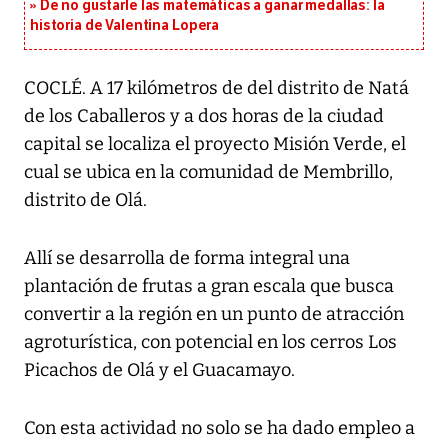
De no gustarle las matemáticas a ganar medallas: la
historia de Valentina Lopera
COCLÉ. A 17 kilómetros de del distrito de Natá
de los Caballeros y a dos horas de la ciudad
capital se localiza el proyecto Misión Verde, el
cual se ubica en la comunidad de Membrillo,
distrito de Olá.
Allí se desarrolla de forma integral una
plantación de frutas a gran escala que busca
convertir a la región en un punto de atracción
agroturística, con potencial en los cerros Los
Picachos de Olá y el Guacamayo.
Con esta actividad no solo se ha dado empleo a