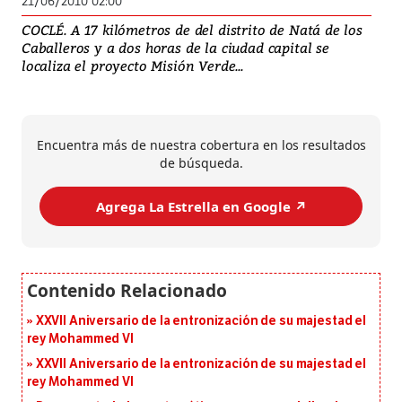
21/06/2010 02:00
COCLÉ. A 17 kilómetros de del distrito de Natá de los
Caballeros y a dos horas de la ciudad capital se
localiza el proyecto Misión Verde...
Encuentra más de nuestra cobertura en los resultados
de búsqueda.
Agrega La Estrella en Google ↗️
XXVII Aniversario de la entronización de su majestad el
rey Mohammed VI
XXVII Aniversario de la entronización de su majestad el
rey Mohammed VI