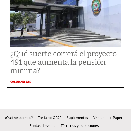
¿Qué suerte correrá el proyecto
491 que aumenta la pensión
mínima?
COLUMNISTAS
¿Quiénes somos?
Tarifario GESE
Suplementos
Ventas
e-Paper
Puntos de venta
Términos y condiciones