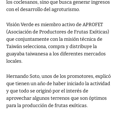
los coclesanos, sino que busca generar ingresos
con el desarrollo del agroturismo.
Visión Verde es miembro activo de APROFET
(Asociación de Productores de Frutas Exóticas)
que conjuntamente con la misión técnica de
Taiwán selecciona, compra y distribuye la
guayaba taiwanesa a los diferentes mercados
locales.
Hernando Soto, unos de los promotores, explicó
que tienen un año de haber iniciado la actividad
y que todo se originó por el interés de
aprovechar algunos terrenos que son óptimos
para la producción de frutas exóticas.