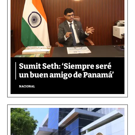
Sumit Seth: ‘Siempre seré
un buen amigo de Panamá’
NACIONAL