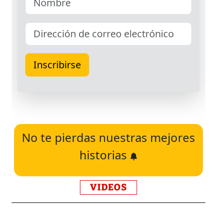
No te pierdas nuestras mejores
historias
VIDEOS