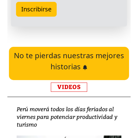
No te pierdas nuestras mejores
historias
VIDEOS
Perú moverá todos los días feriados al
viernes para potenciar productividad y
turismo