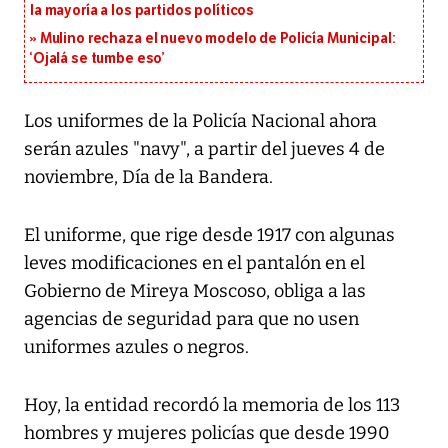
la mayoría a los partidos políticos
Mulino rechaza el nuevo modelo de Policía Municipal:
‘Ojalá se tumbe eso’
Los uniformes de la Policía Nacional ahora
serán azules "navy", a partir del jueves 4 de
noviembre, Día de la Bandera.
El uniforme, que rige desde 1917 con algunas
leves modificaciones en el pantalón en el
Gobierno de Mireya Moscoso, obliga a las
agencias de seguridad para que no usen
uniformes azules o negros.
Hoy, la entidad recordó la memoria de los 113
hombres y mujeres policías que desde 1990