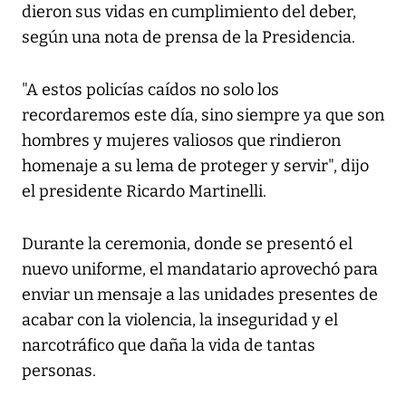
dieron sus vidas en cumplimiento del deber,
según una nota de prensa de la Presidencia.
"A estos policías caídos no solo los
recordaremos este día, sino siempre ya que son
hombres y mujeres valiosos que rindieron
homenaje a su lema de proteger y servir", dijo
el presidente Ricardo Martinelli.
Durante la ceremonia, donde se presentó el
nuevo uniforme, el mandatario aprovechó para
enviar un mensaje a las unidades presentes de
acabar con la violencia, la inseguridad y el
narcotráfico que daña la vida de tantas
personas.