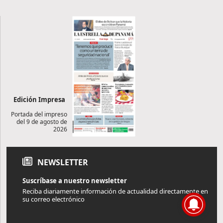
Edición Impresa
Portada del impreso
del 9 de agosto de
2026
NEWSLETTER
Suscríbase a nuestro newsletter
Reciba diariamente información de actualidad directamente en
su correo electrónico