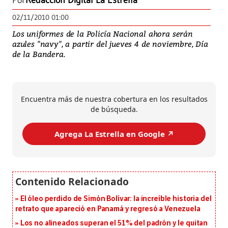
Por
Redacción Digital La Estrella
02/11/2010 01:00
Los uniformes de la Policía Nacional ahora serán
azules "navy", a partir del jueves 4 de noviembre, Día
de la Bandera.
Encuentra más de nuestra cobertura en los resultados
de búsqueda.
Agrega La Estrella en Google ↗️
El óleo perdido de Simón Bolívar: la increíble historia del
retrato que apareció en Panamá y regresó a Venezuela
Los no alineados superan el 51% del padrón y le quitan