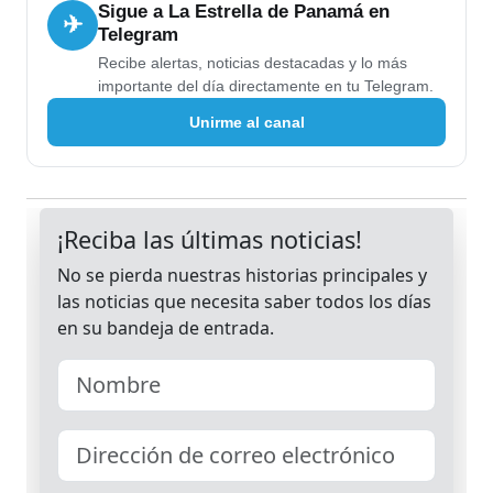
Sigue a La Estrella de Panamá en
✈
Telegram
Recibe alertas, noticias destacadas y lo más
importante del día directamente en tu Telegram.
Unirme al canal