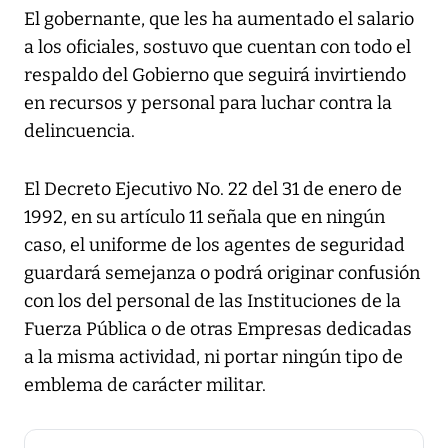
El gobernante, que les ha aumentado el salario
a los oficiales, sostuvo que cuentan con todo el
respaldo del Gobierno que seguirá invirtiendo
en recursos y personal para luchar contra la
delincuencia.
El Decreto Ejecutivo No. 22 del 31 de enero de
1992, en su artículo 11 señala que en ningún
caso, el uniforme de los agentes de seguridad
guardará semejanza o podrá originar confusión
con los del personal de las Instituciones de la
Fuerza Pública o de otras Empresas dedicadas
a la misma actividad, ni portar ningún tipo de
emblema de carácter militar.