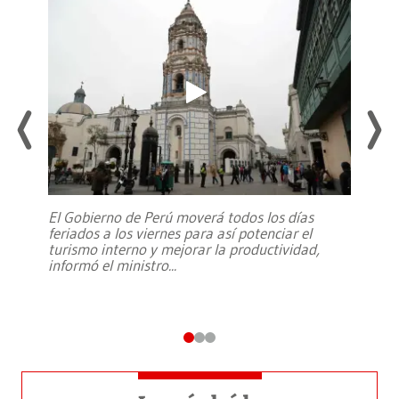
El Gobierno de Perú moverá todos los días
feriados a los viernes para así potenciar el
turismo interno y mejorar la productividad,
informó el ministro
...