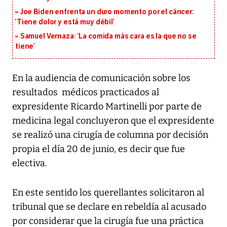
Joe Biden enfrenta un duro momento por el cáncer:
‘Tiene dolor y está muy débil’
Samuel Vernaza: ‘La comida más cara es la que no se
tiene’
En la audiencia de comunicación sobre los
resultados médicos practicados al
expresidente Ricardo Martinelli por parte de
medicina legal concluyeron que el expresidente
se realizó una cirugía de columna por decisión
propia el día 20 de junio, es decir que fue
electiva.
En este sentido los querellantes solicitaron al
tribunal que se declare en rebeldía al acusado
por considerar que la cirugía fue una práctica