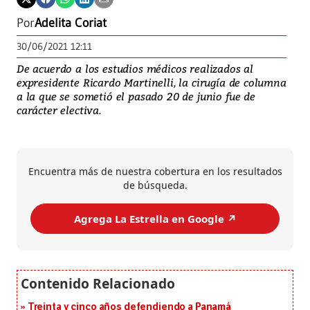
Por
Adelita Coriat
30/06/2021 12:11
De acuerdo a los estudios médicos realizados al
expresidente Ricardo Martinelli, la cirugía de columna
a la que se sometió el pasado 20 de junio fue de
carácter electiva.
Encuentra más de nuestra cobertura en los resultados
de búsqueda.
Agrega La Estrella en Google ↗️
Treinta y cinco años defendiendo a Panamá