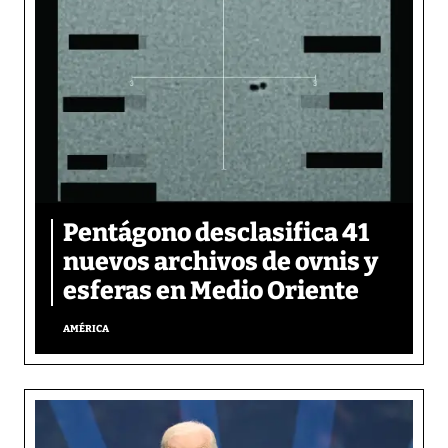
Pentágono desclasifica 41
nuevos archivos de ovnis y
esferas en Medio Oriente
AMÉRICA