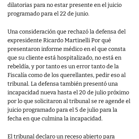
dilatorias para no estar presente en el juicio
programado para el 22 de junio.
Una consideración que rechazó la defensa del
expresidente Ricardo Martinelli Por qué
presentaron informe médico en el que consta
que su cliente está hospitalizado, no está en
rebeldía, y por tanto es un error tanto de la
Fiscalía como de los querellantes, pedir eso al
tribunal. La defensa también presentó una
incapacidad nueva hasta el 20 de julio próximo
por lo que solicitaron al tribunal se re agende el
juicio programado para el 5 de julio para la
fecha en que culmina la incapacidad.
El tribunal declaro un receso abierto para