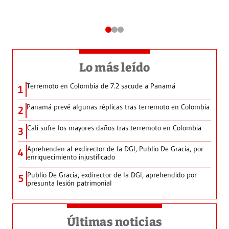
Lo más leído
Terremoto en Colombia de 7.2 sacude a Panamá
1
Panamá prevé algunas réplicas tras terremoto en Colombia
2
Cali sufre los mayores daños tras terremoto en Colombia
3
Aprehenden al exdirector de la DGI, Publio De Gracia, por
4
enriquecimiento injustificado
Publio De Gracia, exdirector de la DGI, aprehendido por
5
presunta lesión patrimonial
Últimas noticias