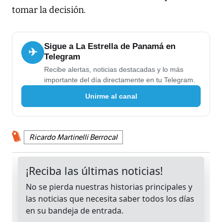
tomar la decisión.
Sigue a La Estrella de Panamá en
✈
Telegram
Recibe alertas, noticias destacadas y lo más
importante del día directamente en tu Telegram.
Unirme al canal
Ricardo Martinelli Berrocal