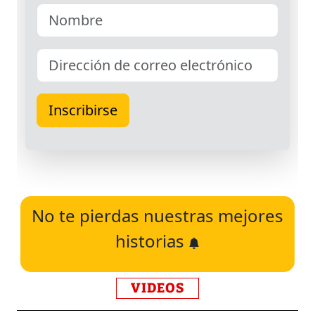
No te pierdas nuestras mejores
historias
VIDEOS