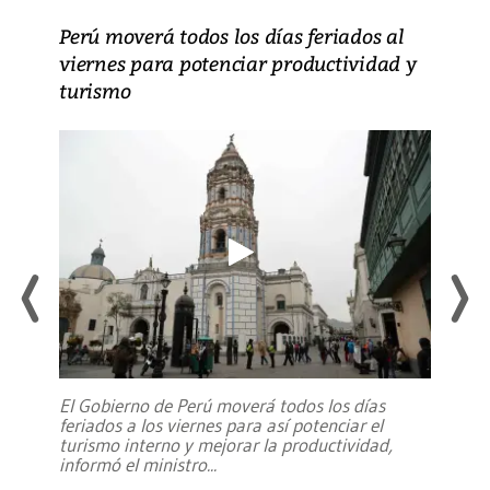
Perú moverá todos los días feriados al
viernes para potenciar productividad y
turismo
El Gobierno de Perú moverá todos los días
feriados a los viernes para así potenciar el
turismo interno y mejorar la productividad,
informó el ministro
...