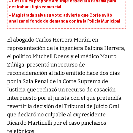
Costa Rica propone arbitraje especial a Panamá para
destrabar litigio comercial
Magistrada salva su voto: advierte que Corte evitó
analizar el fondo de demanda contra la Policía Municipal
El abogado Carlos Herrera Morán, en
representación de la ingeniera Balbina Herrera,
el político Mitchell Doens y el médico Mauro
Zúñiga, presentó un recurso de
reconsideración al fallo emitido hace dos días
por la Sala Penal de la Corte Suprema de
Justicia que rechazó un recurso de casación
interpuesto por el jurista con el que pretendía
revertir la decisión del Tribunal de Juicio Oral
que declaró no culpable al expresidente
Ricardo Martinelli por el caso pinchazos
telefónicos.