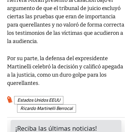
Herrera Morán presentó la casación bajo el
argumento de que el tribunal de juicio excluyó
ciertas las pruebas que eran de importancia
para querellantes y no valoró de forma correcta
los testimonios de las víctimas que acudieron a
la audiencia.
Por su parte, la defensa del expresidente
Martinelli celebró la decisión y calificó apegada
a la justicia, como un duro golpe para los
querellantes.
Estados Unidos EEUU
Ricardo Martinelli Berrocal