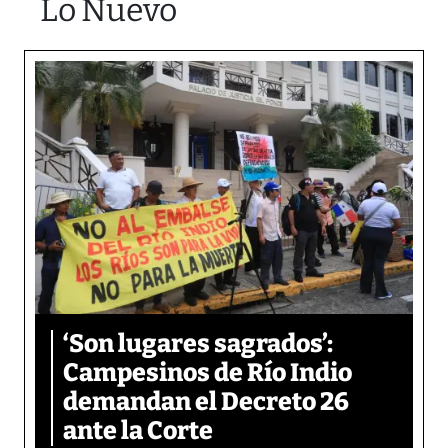
Lo Nuevo
‘Son lugares sagrados’:
Campesinos de Río Indio
demandan el Decreto 26
ante la Corte