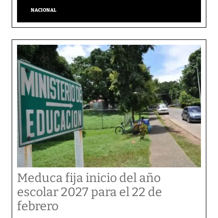
NACIONAL
Meduca fija inicio del año
escolar 2027 para el 22 de
febrero