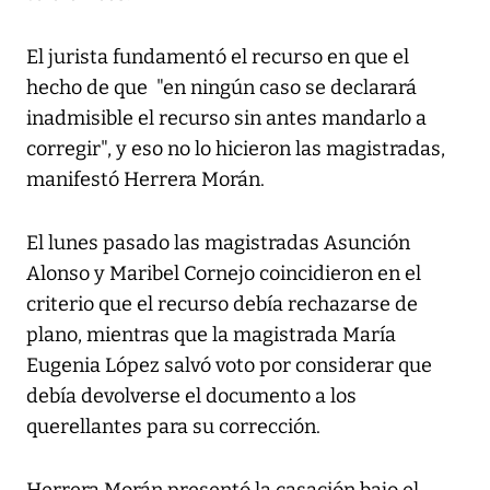
El jurista fundamentó el recurso en que el
hecho de que "en ningún caso se declarará
inadmisible el recurso sin antes mandarlo a
corregir", y eso no lo hicieron las magistradas,
manifestó Herrera Morán.
El lunes pasado las magistradas Asunción
Alonso y Maribel Cornejo coincidieron en el
criterio que el recurso debía rechazarse de
plano, mientras que la magistrada María
Eugenia López salvó voto por considerar que
debía devolverse el documento a los
querellantes para su corrección.