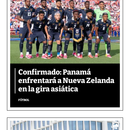
Confirmado: Panamá
enfrentará a Nueva Zelanda
en la gira asiática
FÚTBOL