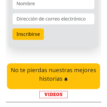
No te pierdas nuestras mejores
historias
VIDEOS