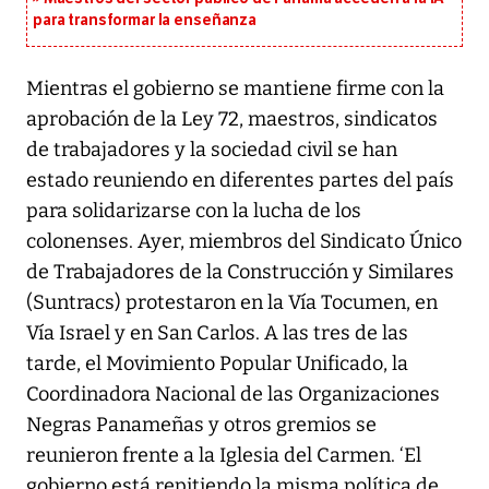
para transformar la enseñanza
Mientras el gobierno se mantiene firme con la
aprobación de la Ley 72, maestros, sindicatos
de trabajadores y la sociedad civil se han
estado reuniendo en diferentes partes del país
para solidarizarse con la lucha de los
colonenses. Ayer, miembros del Sindicato Único
de Trabajadores de la Construcción y Similares
(Suntracs) protestaron en la Vía Tocumen, en
Vía Israel y en San Carlos. A las tres de las
tarde, el Movimiento Popular Unificado, la
Coordinadora Nacional de las Organizaciones
Negras Panameñas y otros gremios se
reunieron frente a la Iglesia del Carmen. ‘El
gobierno está repitiendo la misma política de