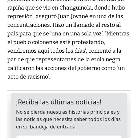
rapiña que se vio en Changuinola, donde hubo
represión’, aseguró Juan Jované en una de las
concentraciones. Hizo un llamado al resto al
país para que se ‘una en una sola voz’. ‘Mientras
el pueblo colonense esté protestando,
vendremos aquí todos los días’, comentó a la
par de que representantes de la etnia negra
calificaron las acciones del gobierno como ‘un
acto de racismo’.