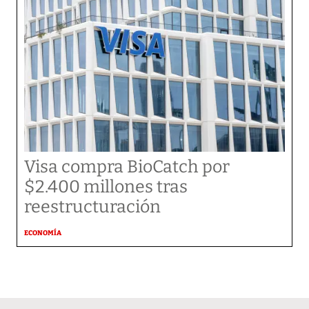
Visa compra BioCatch por
$2.400 millones tras
reestructuración
ECONOMÍA