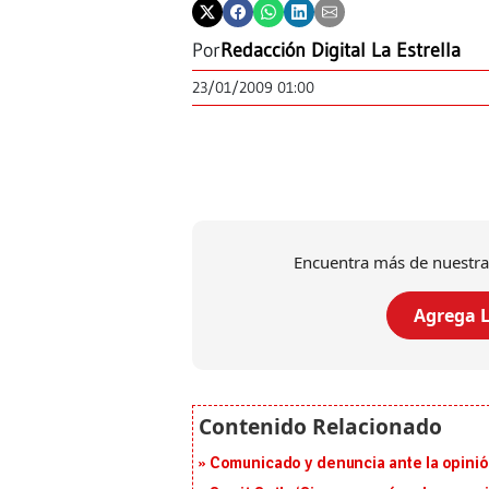
Por
Redacción Digital La Estrella
23/01/2009 01:00
Encuentra más de nuestra
Agrega L
Comunicado y denuncia ante la opinió