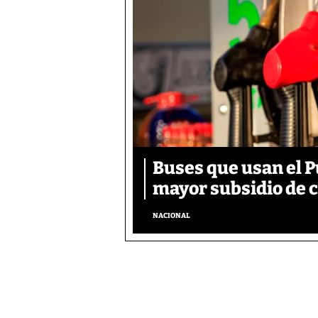
Buses que usan el 
mayor subsidio de 
NACIONAL