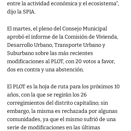
entre la actividad económica y el ecosistema",
dijo la SPIA.
El martes, el pleno del Consejo Municipal
aprobó el informe de la Comisión de Vivienda,
Desarrollo Urbano, Transporte Urbano y
Suburbano sobre las más recientes
modificaciones al PLOT, con 20 votos a favor,
dos en contra y una abstención.
El PLOT es la hoja de ruta para los próximos 10
años, con la que se regirán los 26
corregimientos del distrito capitalino; sin
embargo, la misma es rechazada por algunas
comunidades, ya que el mismo sufrió de una
serie de modificaciones en las últimas