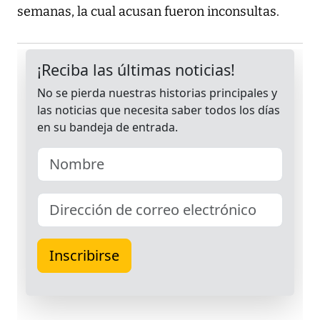
semanas, la cual acusan fueron inconsultas.