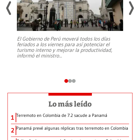
El Gobierno de Perú moverá todos los días
feriados a los viernes para así potenciar el
turismo interno y mejorar la productividad,
informó el ministro
...
Lo más leído
Terremoto en Colombia de 7.2 sacude a Panamá
1
Panamá prevé algunas réplicas tras terremoto en Colombia
2