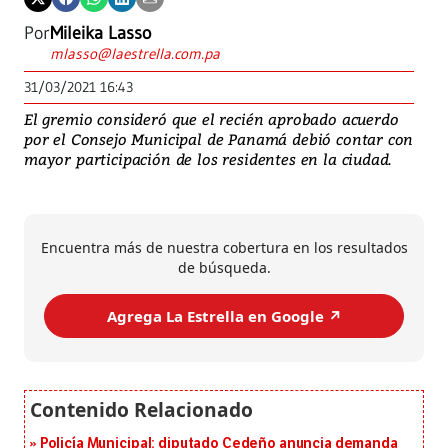
Por
Mileika Lasso
mlasso@laestrella.com.pa
31/03/2021 16:43
El gremio consideró que el recién aprobado acuerdo
por el Consejo Municipal de Panamá debió contar con
mayor participación de los residentes en la ciudad.
Encuentra más de nuestra cobertura en los resultados
de búsqueda.
Agrega La Estrella en Google ↗️
Policía Municipal: diputado Cedeño anuncia demanda