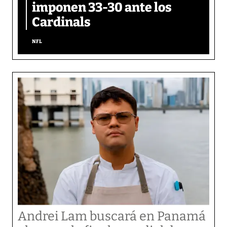
imponen 33-30 ante los
Cardinals
NFL
Andrei Lam buscará en Panamá