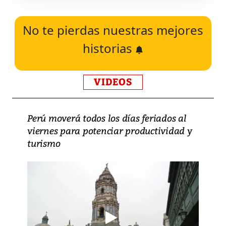
No te pierdas nuestras mejores
historias
VIDEOS
Perú moverá todos los días feriados al
viernes para potenciar productividad y
turismo