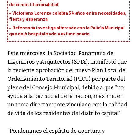
de inconstitucionalidad
Victoriano Lorenzo celebra 54 años entre necesidades,
fiesta y esperanza
Defensoría investiga altercado con la Policía Municipal
que dejó hospitalizado a exfuncionario
Este miércoles, la Sociedad Panameña de
Ingenieros y Arquitectos (SPIA), manifestó que
la reciente aprobación del nuevo Plan Local de
Ordenamiento Territorial (PLOT) por parte del
pleno del Consejo Municipal, debido a que "no
ayuda a la paz social de la nación, máxime, en
un tema directamente vinculado con la calidad
de vida de los residentes del distrito capital".
"Ponderamos el espíritu de apertura y