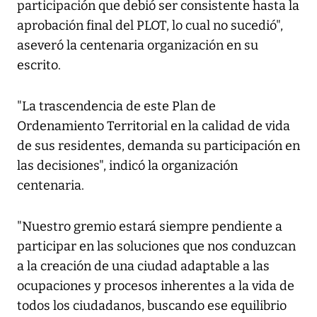
participación que debió ser consistente hasta la
aprobación final del PLOT, lo cual no sucedió",
aseveró la centenaria organización en su
escrito.
"La trascendencia de este Plan de
Ordenamiento Territorial en la calidad de vida
de sus residentes, demanda su participación en
las decisiones", indicó la organización
centenaria.
"Nuestro gremio estará siempre pendiente a
participar en las soluciones que nos conduzcan
a la creación de una ciudad adaptable a las
ocupaciones y procesos inherentes a la vida de
todos los ciudadanos, buscando ese equilibrio