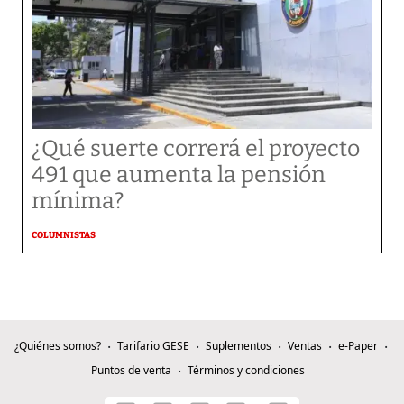
¿Qué suerte correrá el proyecto
491 que aumenta la pensión
mínima?
COLUMNISTAS
¿Quiénes somos?
Tarifario GESE
Suplementos
Ventas
e-Paper
Puntos de venta
Términos y condiciones