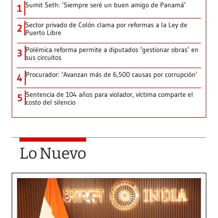
Sumit Seth: ‘Siempre seré un buen amigo de Panamá’
1
Sector privado de Colón clama por reformas a la Ley de
2
Puerto Libre
Polémica reforma permite a diputados ‘gestionar obras’ en
3
sus circuitos
Procurador: ‘Avanzan más de 6,500 causas por corrupción’
4
Sentencia de 104 años para violador, víctima comparte el
5
costo del silencio
Lo Nuevo