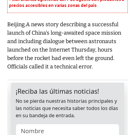
precios accesibles en varias zonas del país
Beijing.A news story describing a successful
launch of China's long-awaited space mission
and including dialogue between astronauts
launched on the Internet Thursday, hours
before the rocket had even left the ground.
Officials called it a technical error.