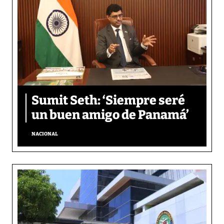
Sumit Seth: ‘Siempre seré
un buen amigo de Panamá’
NACIONAL