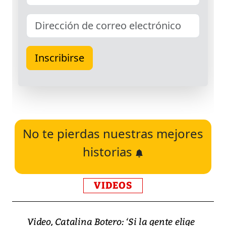
No te pierdas nuestras mejores
historias
VIDEOS
Video, Catalina Botero: ‘Si la gente elige