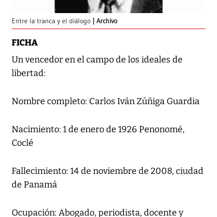
Entre la tranca y el diálogo
Archivo
FICHA
Un vencedor en el campo de los ideales de
libertad:
Nombre completo: Carlos Iván Zúñiga Guardia
Nacimiento: 1 de enero de 1926 Penonomé,
Coclé
Fallecimiento: 14 de noviembre de 2008, ciudad
de Panamá
Ocupación: Abogado, periodista, docente y