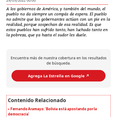
29/05/2021 00:00
A los gobiernos de América, y también del mundo, el
pueblo no da siempre un compás de espera. El pueblo
no admite que los gobernantes actúan con un pie en la
realidad, porque sospechan de esa realidad. Es que
estos pueblos han sufrido tanto, han luchado tanto en
la pobreza, que ya hasta el sudor les duele.
Encuentra más de nuestra cobertura en los resultados
de búsqueda.
Agrega La Estrella en Google ↗️
Fernando Aramayo: ‘Bolivia está apostando por la
democracia’