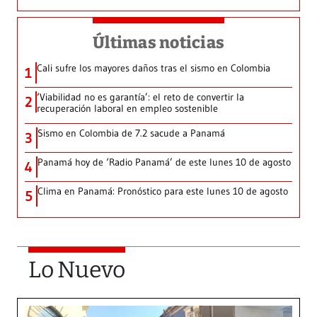
Últimas noticias
Cali sufre los mayores daños tras el sismo en Colombia
1
‘Viabilidad no es garantía’: el reto de convertir la
2
recuperación laboral en empleo sostenible
Sismo en Colombia de 7.2 sacude a Panamá
3
Panamá hoy de ‘Radio Panamá’ de este lunes 10 de agosto
4
Clima en Panamá: Pronóstico para este lunes 10 de agosto
5
Lo Nuevo