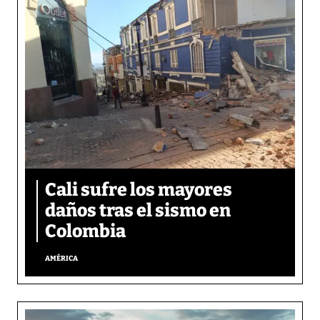
Cali sufre los mayores
daños tras el sismo en
Colombia
AMÉRICA