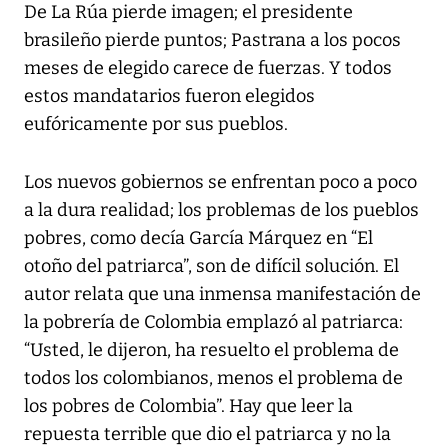
De La Rúa pierde imagen; el presidente
brasileño pierde puntos; Pastrana a los pocos
meses de elegido carece de fuerzas. Y todos
estos mandatarios fueron elegidos
eufóricamente por sus pueblos.
Los nuevos gobiernos se enfrentan poco a poco
a la dura realidad; los problemas de los pueblos
pobres, como decía García Márquez en “El
otoño del patriarca”, son de difícil solución. El
autor relata que una inmensa manifestación de
la pobrería de Colombia emplazó al patriarca:
“Usted, le dijeron, ha resuelto el problema de
todos los colombianos, menos el problema de
los pobres de Colombia”. Hay que leer la
repuesta terrible que dio el patriarca y no la