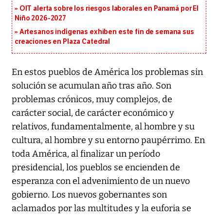
OIT alerta sobre los riesgos laborales en Panamá por El
Niño 2026-2027
Artesanos indígenas exhiben este fin de semana sus
creaciones en Plaza Catedral
En estos pueblos de América los problemas sin
solución se acumulan año tras año. Son
problemas crónicos, muy complejos, de
carácter social, de carácter económico y
relativos, fundamentalmente, al hombre y su
cultura, al hombre y su entorno paupérrimo. En
toda América, al finalizar un período
presidencial, los pueblos se encienden de
esperanza con el advenimiento de un nuevo
gobierno. Los nuevos gobernantes son
aclamados por las multitudes y la euforia se