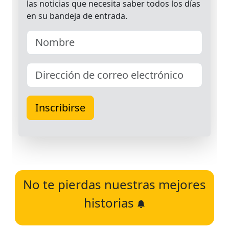
No te pierdas nuestras mejores
historias