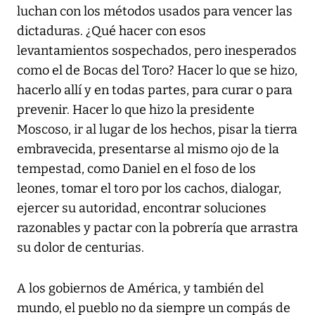
luchan con los métodos usados para vencer las
dictaduras. ¿Qué hacer con esos
levantamientos sospechados, pero inesperados
como el de Bocas del Toro? Hacer lo que se hizo,
hacerlo allí y en todas partes, para curar o para
prevenir. Hacer lo que hizo la presidente
Moscoso, ir al lugar de los hechos, pisar la tierra
embravecida, presentarse al mismo ojo de la
tempestad, como Daniel en el foso de los
leones, tomar el toro por los cachos, dialogar,
ejercer su autoridad, encontrar soluciones
razonables y pactar con la pobrería que arrastra
su dolor de centurias.
A los gobiernos de América, y también del
mundo, el pueblo no da siempre un compás de