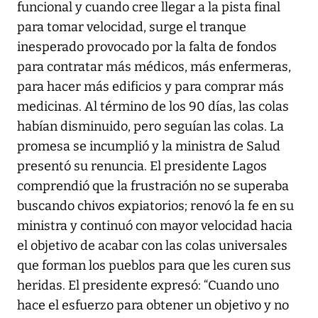
funcional y cuando cree llegar a la pista final
para tomar velocidad, surge el tranque
inesperado provocado por la falta de fondos
para contratar más médicos, más enfermeras,
para hacer más edificios y para comprar más
medicinas. Al término de los 90 días, las colas
habían disminuido, pero seguían las colas. La
promesa se incumplió y la ministra de Salud
presentó su renuncia. El presidente Lagos
comprendió que la frustración no se superaba
buscando chivos expiatorios; renovó la fe en su
ministra y continuó con mayor velocidad hacia
el objetivo de acabar con las colas universales
que forman los pueblos para que les curen sus
heridas. El presidente expresó: “Cuando uno
hace el esfuerzo para obtener un objetivo y no