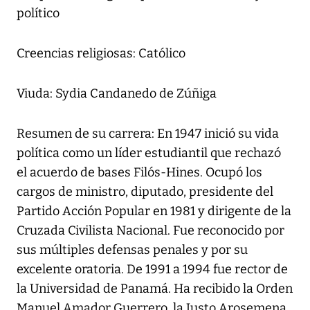
político
Creencias religiosas: Católico
Viuda: Sydia Candanedo de Zúñiga
Resumen de su carrera: En 1947 inició su vida
política como un líder estudiantil que rechazó
el acuerdo de bases Filós-Hines. Ocupó los
cargos de ministro, diputado, presidente del
Partido Acción Popular en 1981 y dirigente de la
Cruzada Civilista Nacional. Fue reconocido por
sus múltiples defensas penales y por su
excelente oratoria. De 1991 a 1994 fue rector de
la Universidad de Panamá. Ha recibido la Orden
Manuel Amador Guerrero, la Justo Arosemena