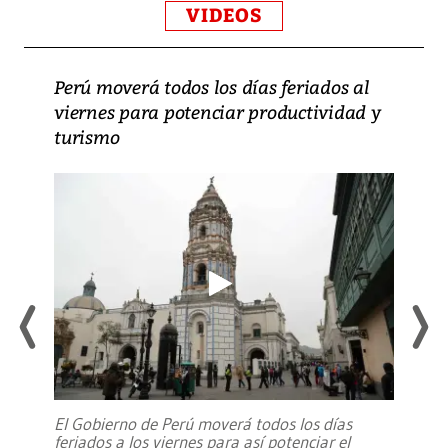
VIDEOS
Perú moverá todos los días feriados al
viernes para potenciar productividad y
turismo
El Gobierno de Perú moverá todos los días
feriados a los viernes para así potenciar el