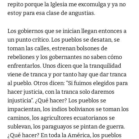
repito porque la Iglesia me excomulga y ya no
estoy para esa clase de angustias.
Los gobiernos que se inician llegan entonces a
un punto crítico. Los pueblos se desatan, se
toman las calles, estrenan bolsones de
rebeliones y los gobernantes no saben cómo
enfrentarlos. Unos dicen que la tranquilidad
viene de tranca y por tanto hay que dar tranca
al pueblo. Otros dicen: “Si fuimos elegidos para
hacer justicia, con la tranca solo daremos
injusticia”. ¿Qué hacer? Los pueblos se
impacientan, los indios bolivianos se toman los
caminos, los agricultores ecuatorianos se
sublevan, los paraguayos se pintan de guerra.
¿Qué hacer? En toda la América, los pueblos