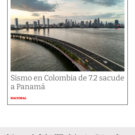
Sismo en Colombia de 7.2 sacude
a Panamá
NACIONAL