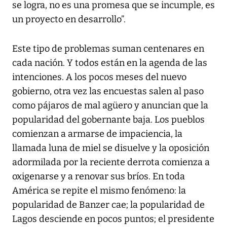
se logra, no es una promesa que se incumple, es
un proyecto en desarrollo”.
Este tipo de problemas suman centenares en
cada nación. Y todos están en la agenda de las
intenciones. A los pocos meses del nuevo
gobierno, otra vez las encuestas salen al paso
como pájaros de mal agüero y anuncian que la
popularidad del gobernante baja. Los pueblos
comienzan a armarse de impaciencia, la
llamada luna de miel se disuelve y la oposición
adormilada por la reciente derrota comienza a
oxigenarse y a renovar sus bríos. En toda
América se repite el mismo fenómeno: la
popularidad de Banzer cae; la popularidad de
Lagos desciende en pocos puntos; el presidente