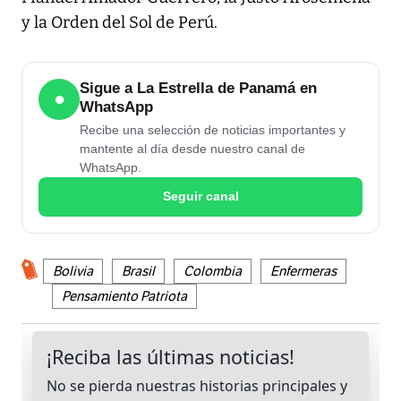
y la Orden del Sol de Perú.
Sigue a La Estrella de Panamá en
●
WhatsApp
Recibe una selección de noticias importantes y
mantente al día desde nuestro canal de
WhatsApp.
Seguir canal
Bolivia
Brasil
Colombia
Enfermeras
Pensamiento Patriota