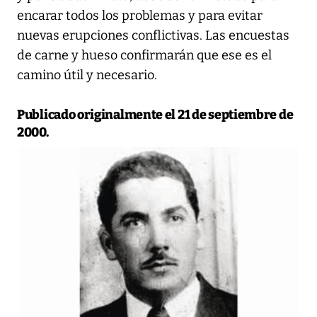
encarar todos los problemas y para evitar
nuevas erupciones conflictivas. Las encuestas
de carne y hueso confirmarán que ese es el
camino útil y necesario.
Publicado originalmente el 21 de septiembre de
2000.