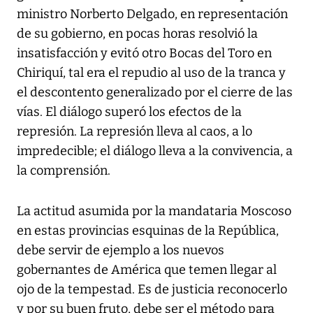
ministro Norberto Delgado, en representación
de su gobierno, en pocas horas resolvió la
insatisfacción y evitó otro Bocas del Toro en
Chiriquí, tal era el repudio al uso de la tranca y
el descontento generalizado por el cierre de las
vías. El diálogo superó los efectos de la
represión. La represión lleva al caos, a lo
impredecible; el diálogo lleva a la convivencia, a
la comprensión.
La actitud asumida por la mandataria Moscoso
en estas provincias esquinas de la República,
debe servir de ejemplo a los nuevos
gobernantes de América que temen llegar al
ojo de la tempestad. Es de justicia reconocerlo
y por su buen fruto, debe ser el método para