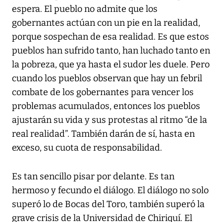
espera. El pueblo no admite que los
gobernantes actúan con un pie en la realidad,
porque sospechan de esa realidad. Es que estos
pueblos han sufrido tanto, han luchado tanto en
la pobreza, que ya hasta el sudor les duele. Pero
cuando los pueblos observan que hay un febril
combate de los gobernantes para vencer los
problemas acumulados, entonces los pueblos
ajustarán su vida y sus protestas al ritmo “de la
real realidad”. También darán de sí, hasta en
exceso, su cuota de responsabilidad.
Es tan sencillo pisar por delante. Es tan
hermoso y fecundo el diálogo. El diálogo no solo
superó lo de Bocas del Toro, también superó la
grave crisis de la Universidad de Chiriquí. El