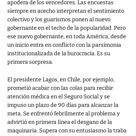
apodera de los vencedores. Las encuestas
siempre en acecho interpretan el sentimiento
colectivo y los guarismos ponen al nuevo
gobernante en el techo de la popularidad. Pero
ese nuevo gobernante, en toda América, desde
un inicio entra en conflicto con la parsimonia
institucionalizada de la burocracia. Es su
primera sorpresa.
El presidente Lagos, en Chile, por ejemplo,
prometió acabar con las colas para recibir
atención médica en el Seguro Social y se
impuso un plazo de 90 días para alcanzar la
meta. Se enfrentó febrilmente al problema y
advirtió en primera línea el desgano de la
maquinaria. Supera con su entusiasmo la traba