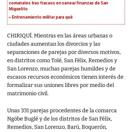
comunales tras fracaso en sanear finanzas de San
Miguelito
Entrenamiento militar para qué
CHIRIQUÍ. Mientras en las áreas urbanas o
ciudades aumentan los divorcios y las
separaciones de parejas por diversos motivos,
en distritos como Tolé, San Félix, Remedios y
San Lorenzo, muchas parejas humildes y de
escasos recursos económicos tienen interés de
formalizar sus uniones libres por medio del
matrimonio civil.
Unas 331 parejas procedentes de la comarca
Ngöbe Buglé y de los distritos de San Félix,
Remedios, San Lorenzo, Barú, Boquerón,