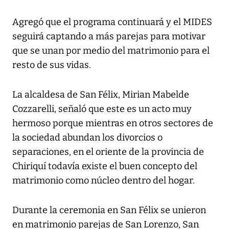
Agregó que el programa continuará y el MIDES
seguirá captando a más parejas para motivar
que se unan por medio del matrimonio para el
resto de sus vidas.
La alcaldesa de San Félix, Mirian Mabelde
Cozzarelli, señaló que este es un acto muy
hermoso porque mientras en otros sectores de
la sociedad abundan los divorcios o
separaciones, en el oriente de la provincia de
Chiriquí todavía existe el buen concepto del
matrimonio como núcleo dentro del hogar.
Durante la ceremonia en San Félix se unieron
en matrimonio parejas de San Lorenzo, San