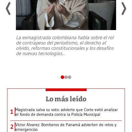
La exmagistrada colombiana habla sobre el rol
de contrapeso del periodismo, el derecho al
olvido, reformas constitucionales y los desafíos
de nuevas tecnologías
...
Lo más leído
Magistrada salva su voto: advierte que Corte evitó analizar
1
el fondo de demanda contra la Policía Municipal
Víctor Álvarez: Bomberos de Panamá advierten de retos y
2
emergencias