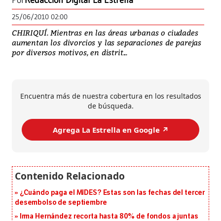
Por
Redacción Digital La Estrella
25/06/2010 02:00
CHIRIQUÍ. Mientras en las áreas urbanas o ciudades
aumentan los divorcios y las separaciones de parejas
por diversos motivos, en distrit...
Encuentra más de nuestra cobertura en los resultados
de búsqueda.
Agrega La Estrella en Google ↗️
¿Cuándo paga el MIDES? Estas son las fechas del tercer
desembolso de septiembre
Irma Hernández recorta hasta 80% de fondos a juntas