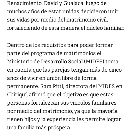
Renacimiento, David y Gualaca, luego de
muchos años de estar unidas decidieron unir
sus vidas por medio del matrimonio civil,
fortaleciendo de esta manera el núcleo familiar.
Dentro de los requisitos para poder formar
parte del programa de matrimonios el
Ministerio de Desarrollo Social (MIDES) toma
en cuenta que las parejas tengan más de cinco
años de vivir en unión libre de forma
permanente. Sara Pittí, directora del MIDES en
Chiriquí, afirmó que el objetivo es que estas
personas fortalezcan sus vínculos familiares
por medio del matrimonio, ya que la mayoría
tienen hijos y la experiencia les permite lograr
una familia más próspera.