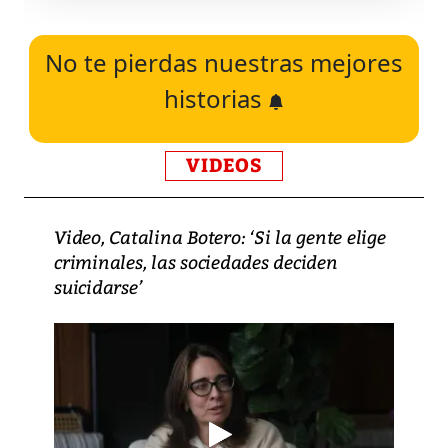
No te pierdas nuestras mejores
historias
VIDEOS
Video, Catalina Botero: ‘Si la gente elige
criminales, las sociedades deciden
suicidarse’