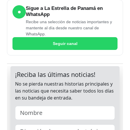
Sigue a La Estrella de Panamá en
●
WhatsApp
Recibe una selección de noticias importantes y
mantente al día desde nuestro canal de
WhatsApp.
Seguir canal