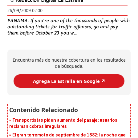
Por
Redacción Digital La Estrella
26/09/2009 02:00
PANAMA. If you’re one of the thousands of people with
outstanding tickets for traffic offenses, go and pay
them before October 23 you w...
Encuentra más de nuestra cobertura en los resultados
de búsqueda.
Agrega La Estrella en Google ↗️
Transportistas piden aumento del pasaje; usuarios
reclaman cobros irregulares
El gran terremoto de septiembre de 1882: la noche que