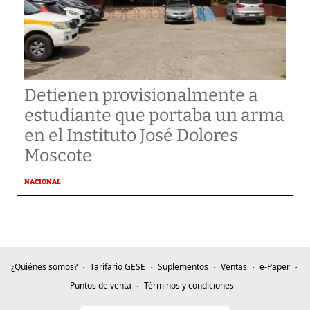
Detienen provisionalmente a
estudiante que portaba un arma
en el Instituto José Dolores
Moscote
NACIONAL
¿Quiénes somos?
Tarifario GESE
Suplementos
Ventas
e-Paper
Puntos de venta
Términos y condiciones