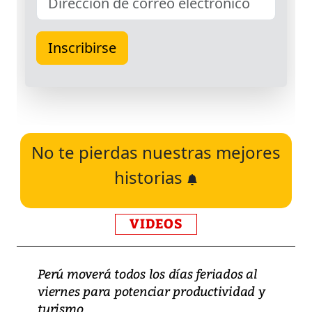
No te pierdas nuestras mejores
historias
VIDEOS
Perú moverá todos los días feriados al
viernes para potenciar productividad y
turismo