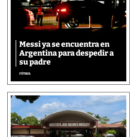
Messi ya se encuentra en
Argentina para despedir a
su padre
FÚTBOL