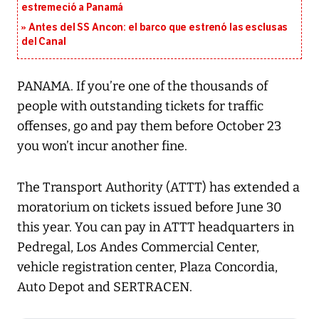
estremeció a Panamá
Antes del SS Ancon: el barco que estrenó las esclusas
del Canal
PANAMA. If you’re one of the thousands of
people with outstanding tickets for traffic
offenses, go and pay them before October 23
you won’t incur another fine.
The Transport Authority (ATTT) has extended a
moratorium on tickets issued before June 30
this year. You can pay in ATTT headquarters in
Pedregal, Los Andes Commercial Center,
vehicle registration center, Plaza Concordia,
Auto Depot and SERTRACEN.