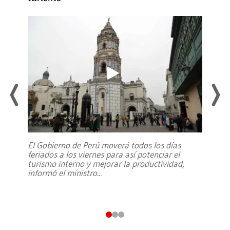
El Gobierno de Perú moverá todos los días
feriados a los viernes para así potenciar el
turismo interno y mejorar la productividad,
informó el ministro
...