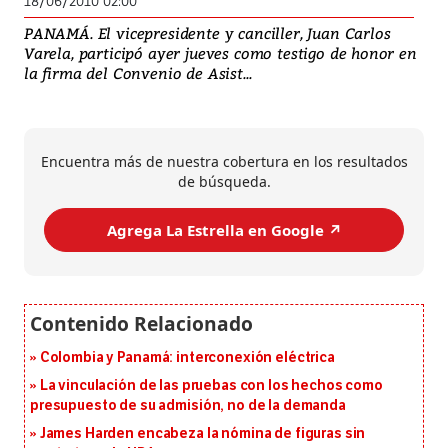
18/06/2010 02:00
PANAMÁ. El vicepresidente y canciller, Juan Carlos
Varela, participó ayer jueves como testigo de honor en
la firma del Convenio de Asist...
Encuentra más de nuestra cobertura en los resultados
de búsqueda.
Agrega La Estrella en Google ↗️
Colombia y Panamá: interconexión eléctrica
La vinculación de las pruebas con los hechos como
presupuesto de su admisión, no de la demanda
James Harden encabeza la nómina de figuras sin