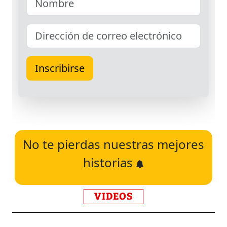
No te pierdas nuestras mejores
historias
VIDEOS