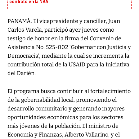
contrato en la NBA
PANAMÁ. El vicepresidente y canciller, Juan
Carlos Varela, participó ayer jueves como
testigo de honor en la firma del Convenio de
Asistencia No. 525-002 ‘Gobernar con Justicia y
Democracia’, mediante la cual se incrementa la
contribución total de la USAID para la Iniciativa
del Darién.
El programa busca contribuir al fortalecimiento
de la gobernabilidad local, promoviendo el
desarrollo comunitario y generando mayores
oportunidades económicas para los sectores
más jóvenes de la población. El ministro de
Economía y Finanzas, Alberto Vallarino, y el