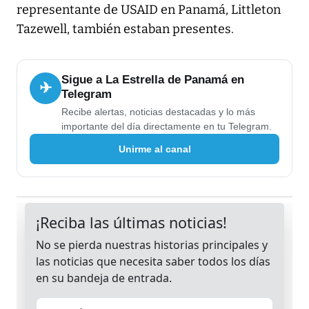
representante de USAID en Panamá, Littleton
Tazewell, también estaban presentes.
Sigue a La Estrella de Panamá en
✈
Telegram
Recibe alertas, noticias destacadas y lo más
importante del día directamente en tu Telegram.
Unirme al canal