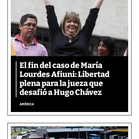
El fin del caso de María
Lourdes Afiuni: Libertad
plena para la jueza que
desafió a Hugo Chávez
AMÉRICA