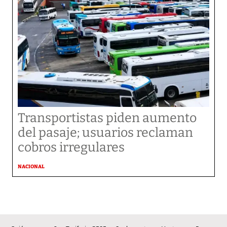
Transportistas piden aumento
del pasaje; usuarios reclaman
cobros irregulares
NACIONAL