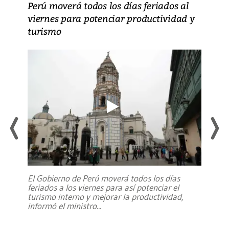
Perú moverá todos los días feriados al
viernes para potenciar productividad y
turismo
El Gobierno de Perú moverá todos los días
feriados a los viernes para así potenciar el
turismo interno y mejorar la productividad,
informó el ministro
...