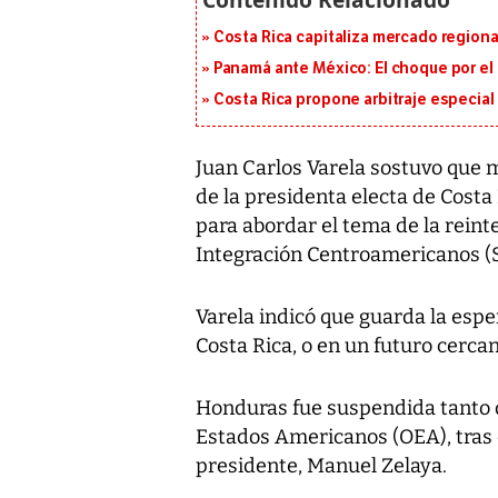
Costa Rica capitaliza mercado region
Panamá ante México: El choque por el 
Costa Rica propone arbitraje especial 
Juan Carlos Varela sostuvo que 
de la presidenta electa de Costa
para abordar el tema de la rein
Integración Centroamericanos (
Varela indicó que guarda la esp
Costa Rica, o en un futuro cercan
Honduras fue suspendida tanto 
Estados Americanos (OEA), tras 
presidente, Manuel Zelaya.