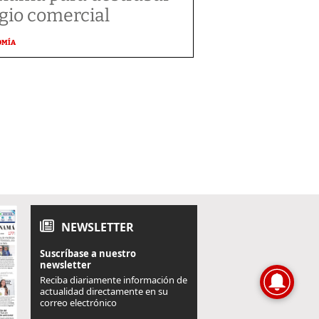
tigio comercial
OMÍA
NEWSLETTER
Suscríbase a nuestro
newsletter
Reciba diariamente información de
actualidad directamente en su
correo electrónico