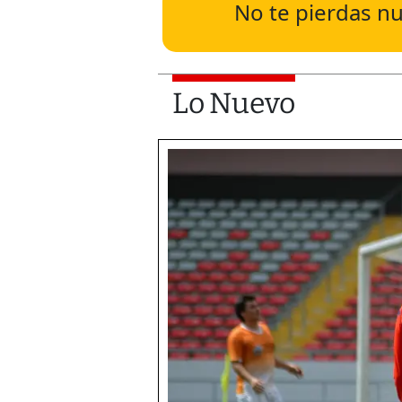
No te pierdas nu
Lo Nuevo