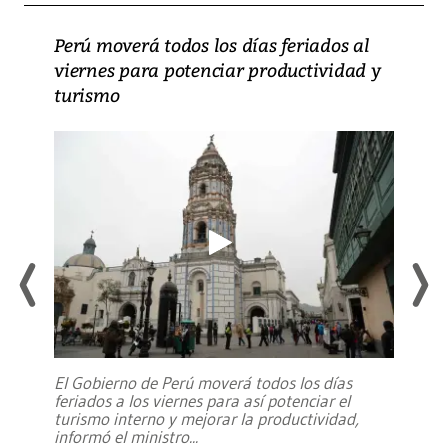
Perú moverá todos los días feriados al
viernes para potenciar productividad y
turismo
El Gobierno de Perú moverá todos los días
feriados a los viernes para así potenciar el
turismo interno y mejorar la productividad,
informó el ministro
...