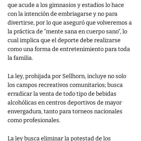
que acude a los gimnasios y estadios lo hace
con la intención de embriagarse y no para
divertirse, por lo que aseguró que volveremos a
la práctica de “mente sana en cuerpo sano”, lo
cual implica que el deporte debe realizarse
como una forma de entretenimiento para toda
la familia.
La ley, prohijada por Sellhorn, incluye no solo
los campos recreativos comunitarios; busca
erradicar la venta de todo tipo de bebidas
alcohólicas en centros deportivos de mayor
envergadura, tanto para torneos nacionales
como profesionales.
La ley busca eliminar la potestad de los