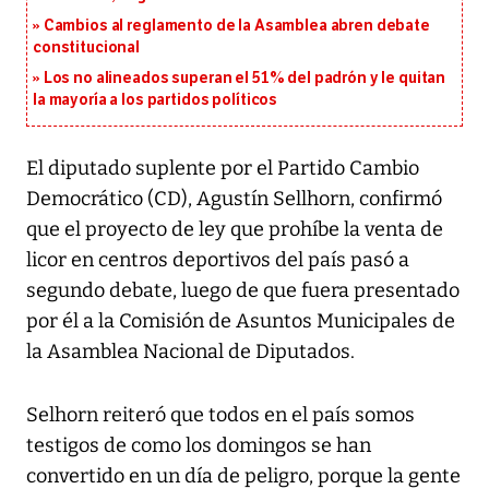
Cambios al reglamento de la Asamblea abren debate
constitucional
Los no alineados superan el 51% del padrón y le quitan
la mayoría a los partidos políticos
El diputado suplente por el Partido Cambio
Democrático (CD), Agustín Sellhorn, confirmó
que el proyecto de ley que prohíbe la venta de
licor en centros deportivos del país pasó a
segundo debate, luego de que fuera presentado
por él a la Comisión de Asuntos Municipales de
la Asamblea Nacional de Diputados.
Selhorn reiteró que todos en el país somos
testigos de como los domingos se han
convertido en un día de peligro, porque la gente