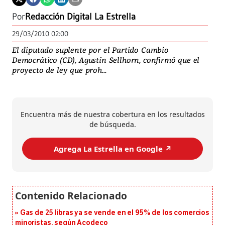
Por
Redacción Digital La Estrella
29/03/2010 02:00
El diputado suplente por el Partido Cambio
Democrático (CD), Agustín Sellhorn, confirmó que el
proyecto de ley que proh...
Encuentra más de nuestra cobertura en los resultados
de búsqueda.
Agrega La Estrella en Google ↗️
Gas de 25 libras ya se vende en el 95% de los comercios
minoristas, según Acodeco