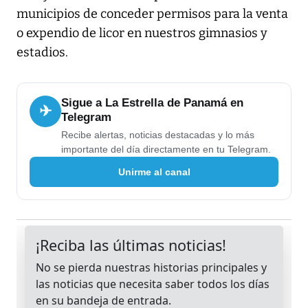
municipios de conceder permisos para la venta
o expendio de licor en nuestros gimnasios y
estadios.
Sigue a La Estrella de Panamá en
✈
Telegram
Recibe alertas, noticias destacadas y lo más
importante del día directamente en tu Telegram.
Unirme al canal