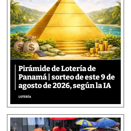
Pirámide de Lotería de
Panamá | sorteo de este 9 de
agosto de 2026, según la IA
LOTERÍA