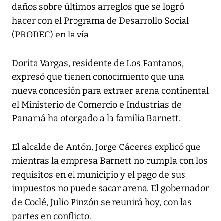
daños sobre últimos arreglos que se logró
hacer con el Programa de Desarrollo Social
(PRODEC) en la vía.
Dorita Vargas, residente de Los Pantanos,
expresó que tienen conocimiento que una
nueva concesión para extraer arena continental
el Ministerio de Comercio e Industrias de
Panamá ha otorgado a la familia Barnett.
El alcalde de Antón, Jorge Cáceres explicó que
mientras la empresa Barnett no cumpla con los
requisitos en el municipio y el pago de sus
impuestos no puede sacar arena. El gobernador
de Coclé, Julio Pinzón se reunirá hoy, con las
partes en conflicto.