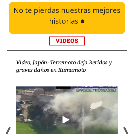
No te pierdas nuestras mejores
historias
VIDEOS
Video, Japón: Terremoto deja heridos y
graves daños en Kumamoto