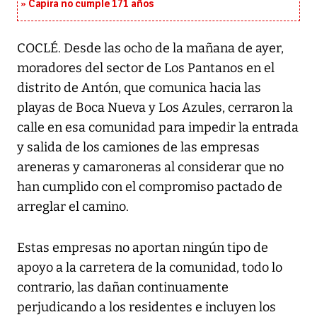
Capira no cumple 171 años
COCLÉ. Desde las ocho de la mañana de ayer,
moradores del sector de Los Pantanos en el
distrito de Antón, que comunica hacia las
playas de Boca Nueva y Los Azules, cerraron la
calle en esa comunidad para impedir la entrada
y salida de los camiones de las empresas
areneras y camaroneras al considerar que no
han cumplido con el compromiso pactado de
arreglar el camino.
Estas empresas no aportan ningún tipo de
apoyo a la carretera de la comunidad, todo lo
contrario, las dañan continuamente
perjudicando a los residentes e incluyen los