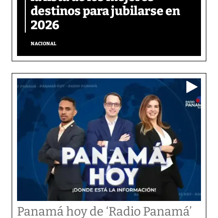
destinos para jubilarse en
2026
NACIONAL
Panamá hoy de ‘Radio Panamá’