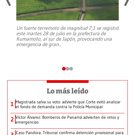
Un fuerte terremoto de magnitud 7,1 se registró
este martes 28 de julio en la prefectura de
Kumamoto, al sur de Japón, provocando una
emergencia de gran
...
Lo más leído
Magistrada salva su voto: advierte que Corte evitó analizar
1
el fondo de demanda contra la Policía Municipal
Víctor Álvarez: Bomberos de Panamá advierten de retos y
2
emergencias
Caso Pandora: Tribunal confirma detención provisional para
3