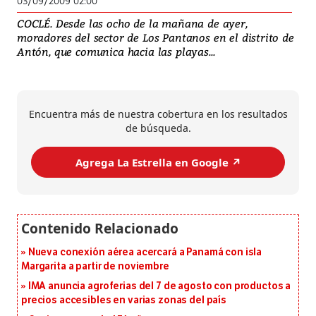
03/09/2009 02:00
COCLÉ. Desde las ocho de la mañana de ayer,
moradores del sector de Los Pantanos en el distrito de
Antón, que comunica hacia las playas...
Encuentra más de nuestra cobertura en los resultados
de búsqueda.
Agrega La Estrella en Google ↗️
Nueva conexión aérea acercará a Panamá con isla
Margarita a partir de noviembre
IMA anuncia agroferias del 7 de agosto con productos a
precios accesibles en varias zonas del país