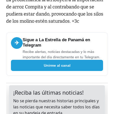
de arroz Compita y al contrabando que se
pudiera estar dando, provocando que los silos
de los molino estén saturados. +3c
Sigue a La Estrella de Panamá en
✈
Telegram
Recibe alertas, noticias destacadas y lo más
importante del día directamente en tu Telegram.
Unirme al canal