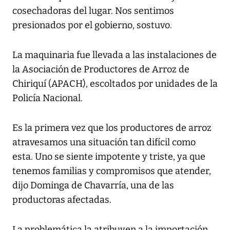
cosechadoras del lugar. Nos sentimos
presionados por el gobierno, sostuvo.
La maquinaria fue llevada a las instalaciones de
la Asociación de Productores de Arroz de
Chiriquí (APACH), escoltados por unidades de la
Policía Nacional.
Es la primera vez que los productores de arroz
atravesamos una situación tan difícil como
esta. Uno se siente impotente y triste, ya que
tenemos familias y compromisos que atender,
dijo Dominga de Chavarría, una de las
productoras afectadas.
La problemática la atribuyen a la importación