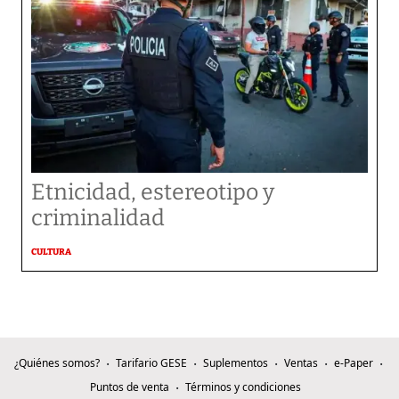
Etnicidad, estereotipo y
criminalidad
CULTURA
¿Quiénes somos?
Tarifario GESE
Suplementos
Ventas
e-Paper
Puntos de venta
Términos y condiciones