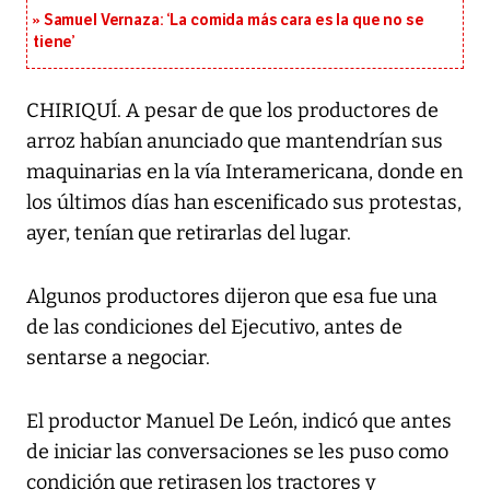
Samuel Vernaza: ‘La comida más cara es la que no se
tiene’
CHIRIQUÍ. A pesar de que los productores de
arroz habían anunciado que mantendrían sus
maquinarias en la vía Interamericana, donde en
los últimos días han escenificado sus protestas,
ayer, tenían que retirarlas del lugar.
Algunos productores dijeron que esa fue una
de las condiciones del Ejecutivo, antes de
sentarse a negociar.
El productor Manuel De León, indicó que antes
de iniciar las conversaciones se les puso como
condición que retirasen los tractores y