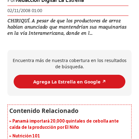
Por
Redacción Digital La Estrella
02/11/2008 01:00
CHIRIQUÍ. A pesar de que los productores de arroz
habían anunciado que mantendrían sus maquinarias
en la vía Interamericana, donde en l...
Encuentra más de nuestra cobertura en los resultados
de búsqueda.
Agrega La Estrella en Google ↗️
Panamá importará 20,000 quintales de cebolla ante
caída de la producción por El Niño
Nutrición 101