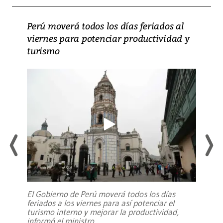
Perú moverá todos los días feriados al
viernes para potenciar productividad y
turismo
El Gobierno de Perú moverá todos los días
feriados a los viernes para así potenciar el
turismo interno y mejorar la productividad,
informó el ministro
...