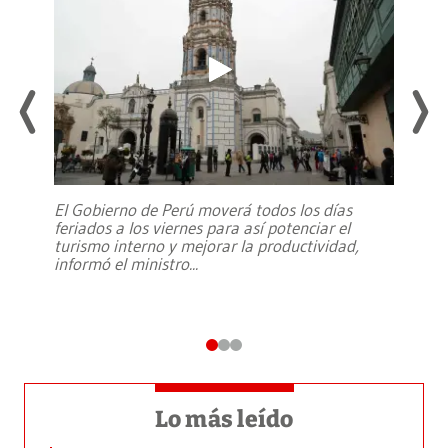
El Gobierno de Perú moverá todos los días
feriados a los viernes para así potenciar el
turismo interno y mejorar la productividad,
informó el ministro
...
Lo más leído