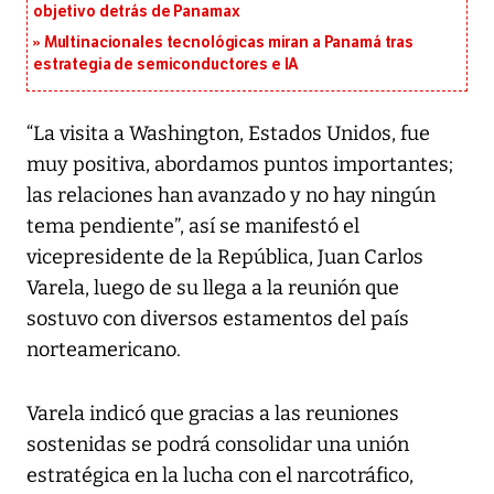
objetivo detrás de Panamax
Multinacionales tecnológicas miran a Panamá tras
estrategia de semiconductores e IA
“La visita a Washington, Estados Unidos, fue
muy positiva, abordamos puntos importantes;
las relaciones han avanzado y no hay ningún
tema pendiente”, así se manifestó el
vicepresidente de la República, Juan Carlos
Varela, luego de su llega a la reunión que
sostuvo con diversos estamentos del país
norteamericano.
Varela indicó que gracias a las reuniones
sostenidas se podrá consolidar una unión
estratégica en la lucha con el narcotráfico,