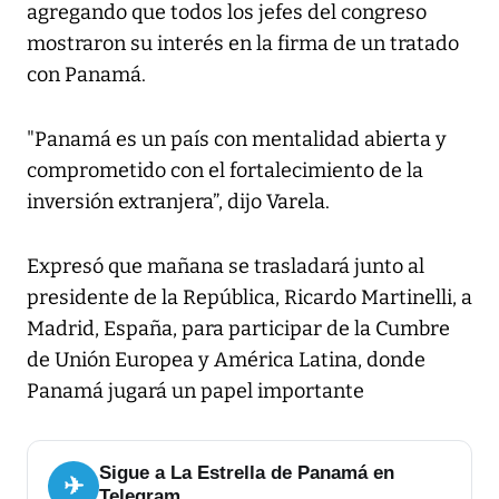
agregando que todos los jefes del congreso
mostraron su interés en la firma de un tratado
con Panamá.
"Panamá es un país con mentalidad abierta y
comprometido con el fortalecimiento de la
inversión extranjera”, dijo Varela.
Expresó que mañana se trasladará junto al
presidente de la República, Ricardo Martinelli, a
Madrid, España, para participar de la Cumbre
de Unión Europea y América Latina, donde
Panamá jugará un papel importante
Sigue a La Estrella de Panamá en
✈
Telegram