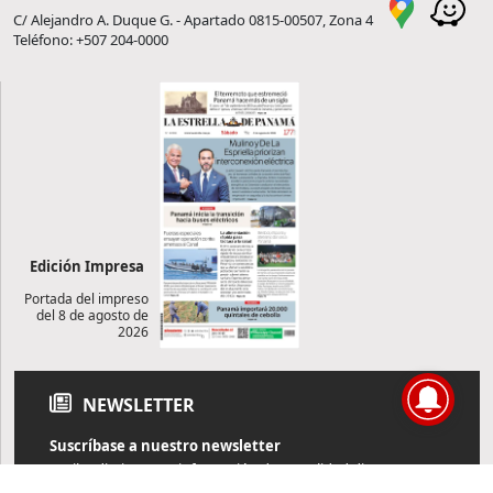
C/ Alejandro A. Duque G. - Apartado 0815-00507, Zona 4
Teléfono: +507 204-0000
Edición Impresa
Portada del impreso
del 8 de agosto de
2026
NEWSLETTER
Suscríbase a nuestro newsletter
Reciba diariamente información de actualidad directamente en
su correo electrónico