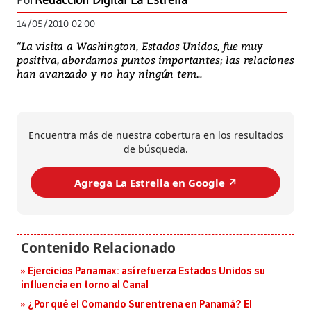
Por
Redacción Digital La Estrella
14/05/2010 02:00
“La visita a Washington, Estados Unidos, fue muy
positiva, abordamos puntos importantes; las relaciones
han avanzado y no hay ningún tem...
Encuentra más de nuestra cobertura en los resultados
de búsqueda.
Agrega La Estrella en Google ↗️
Ejercicios Panamax: así refuerza Estados Unidos su
influencia en torno al Canal
¿Por qué el Comando Sur entrena en Panamá? El