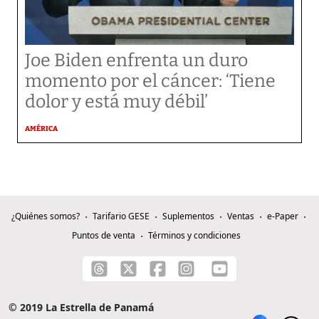
Joe Biden enfrenta un duro
momento por el cáncer: ‘Tiene
dolor y está muy débil’
AMÉRICA
¿Quiénes somos?
Tarifario GESE
Suplementos
Ventas
e-Paper
Puntos de venta
Términos y condiciones
© 2019 La Estrella de Panamá