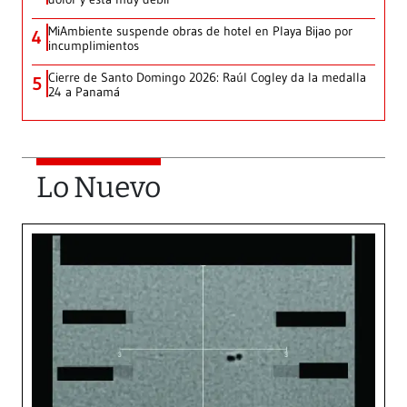
MiAmbiente suspende obras de hotel en Playa Bijao por
4
incumplimientos
Cierre de Santo Domingo 2026: Raúl Cogley da la medalla
5
24 a Panamá
Lo Nuevo