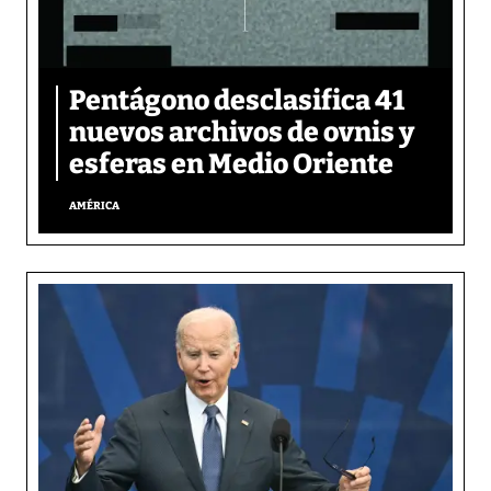
Pentágono desclasifica 41
nuevos archivos de ovnis y
esferas en Medio Oriente
AMÉRICA