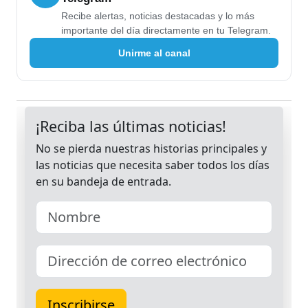
Recibe alertas, noticias destacadas y lo más
importante del día directamente en tu Telegram.
Unirme al canal