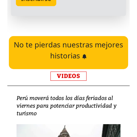
No te pierdas nuestras mejores
historias
VIDEOS
Perú moverá todos los días feriados al
viernes para potenciar productividad y
turismo