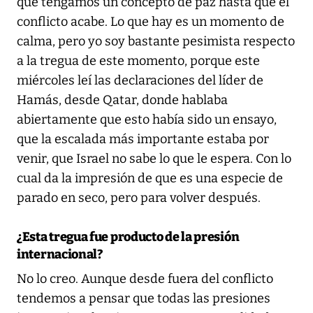
que tengamos un concepto de paz hasta que el
conflicto acabe. Lo que hay es un momento de
calma, pero yo soy bastante pesimista respecto
a la tregua de este momento, porque este
miércoles leí las declaraciones del líder de
Hamás, desde Qatar, donde hablaba
abiertamente que esto había sido un ensayo,
que la escalada más importante estaba por
venir, que Israel no sabe lo que le espera. Con lo
cual da la impresión de que es una especie de
parado en seco, pero para volver después.
¿Esta tregua fue producto de la presión
internacional?
No lo creo. Aunque desde fuera del conflicto
tendemos a pensar que todas las presiones