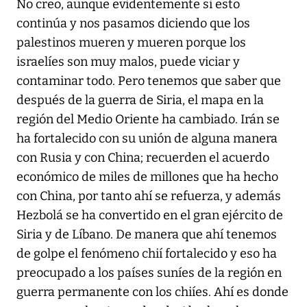
No creo, aunque evidentemente si esto
continúa y nos pasamos diciendo que los
palestinos mueren y mueren porque los
israelíes son muy malos, puede viciar y
contaminar todo. Pero tenemos que saber que
después de la guerra de Siria, el mapa en la
región del Medio Oriente ha cambiado. Irán se
ha fortalecido con su unión de alguna manera
con Rusia y con China; recuerden el acuerdo
económico de miles de millones que ha hecho
con China, por tanto ahí se refuerza, y además
Hezbolá se ha convertido en el gran ejército de
Siria y de Líbano. De manera que ahí tenemos
de golpe el fenómeno chií fortalecido y eso ha
preocupado a los países suníes de la región en
guerra permanente con los chiíes. Ahí es donde