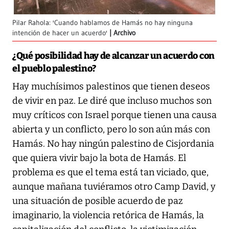
Pilar Rahola: 'Cuando hablamos de Hamás no hay ninguna
intención de hacer un acuerdo'
Archivo
¿Qué posibilidad hay de alcanzar un acuerdo con
el pueblo palestino?
Hay muchísimos palestinos que tienen deseos
de vivir en paz. Le diré que incluso muchos son
muy críticos con Israel porque tienen una causa
abierta y un conflicto, pero lo son aún más con
Hamás. No hay ningún palestino de Cisjordania
que quiera vivir bajo la bota de Hamás. El
problema es que el tema está tan viciado, que,
aunque mañana tuviéramos otro Camp David, y
una situación de posible acuerdo de paz
imaginario, la violencia retórica de Hamás, la