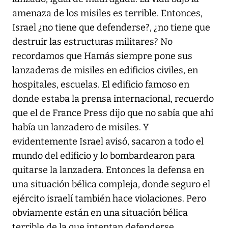
amenaza de los misiles es terrible. Entonces,
Israel ¿no tiene que defenderse?, ¿no tiene que
destruir las estructuras militares? No
recordamos que Hamás siempre pone sus
lanzaderas de misiles en edificios civiles, en
hospitales, escuelas. El edificio famoso en
donde estaba la prensa internacional, recuerdo
que el de France Press dijo que no sabía que ahí
había un lanzadero de misiles. Y
evidentemente Israel avisó, sacaron a todo el
mundo del edificio y lo bombardearon para
quitarse la lanzadera. Entonces la defensa en
una situación bélica compleja, donde seguro el
ejército israelí también hace violaciones. Pero
obviamente están en una situación bélica
terrible de la que intentan defenderse.