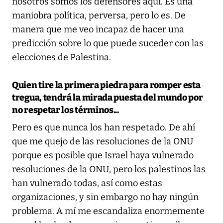
nosotros somos los defensores aquí. Es una
maniobra política, perversa, pero lo es. De
manera que me veo incapaz de hacer una
predicción sobre lo que puede suceder con las
elecciones de Palestina.
Quien tire la primera piedra para romper esta
tregua, tendrá la mirada puesta del mundo por
no respetar los términos...
Pero es que nunca los han respetado. De ahí
que me quejo de las resoluciones de la ONU
porque es posible que Israel haya vulnerado
resoluciones de la ONU, pero los palestinos las
han vulnerado todas, así como estas
organizaciones, y sin embargo no hay ningún
problema. A mí me escandaliza enormemente