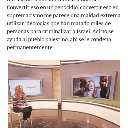
Convertir eso en un genocidio, convertir eso en
supremacismo me parece una maldad extrema
utilizar ideologías que han matado miles de
personas para criminalizar a Israel. Así no se
ayuda al pueblo palestino, ahí se le condena
permanentemente.