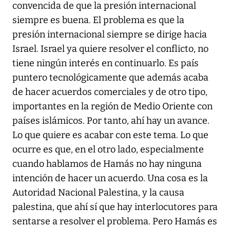
convencida de que la presión internacional
siempre es buena. El problema es que la
presión internacional siempre se dirige hacia
Israel. Israel ya quiere resolver el conflicto, no
tiene ningún interés en continuarlo. Es país
puntero tecnológicamente que además acaba
de hacer acuerdos comerciales y de otro tipo,
importantes en la región de Medio Oriente con
países islámicos. Por tanto, ahí hay un avance.
Lo que quiere es acabar con este tema. Lo que
ocurre es que, en el otro lado, especialmente
cuando hablamos de Hamás no hay ninguna
intención de hacer un acuerdo. Una cosa es la
Autoridad Nacional Palestina, y la causa
palestina, que ahí sí que hay interlocutores para
sentarse a resolver el problema. Pero Hamás es