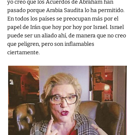
yo creo que los Acuerdos de Abraham han
pasado porque Arabia Saudita lo ha permitido.
En todos los países se preocupan más por el
papel de Irán que hoy por hoy por Israel. Israel
puede ser un aliado ahí, de manera que no creo
que peligren, pero son inflamables
ciertamente.