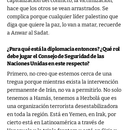
capitalización del conflicto, la victimización,
hace que los otros se vean arrastrados. Se
complica porque cualquier líder palestino que
diga que quiere la paz, lo van a matar, recuerde
a Anwar al Sadat.
¿Para qué está la diplomacia entonces? ¿Qué rol
debe jugar el Consejo de Seguridad de las
Naciones Unidas en este respecto?
Primero, no creo que estemos cerca de una
tregua porque mientras exista la intervención
permanente de Irán, no va a permitirlo. No solo
tenemos a Hamás, tenemos a Hezbolá que es
una organización terrorista desestabilizadora
en toda la región. Está en Yemen, en Irak, por
cierto está en Latinoamérica a través de