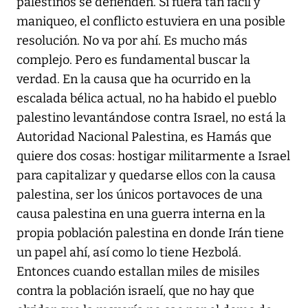
palestinos se defienden. Si fuera tan fácil y
maniqueo, el conflicto estuviera en una posible
resolución. No va por ahí. Es mucho más
complejo. Pero es fundamental buscar la
verdad. En la causa que ha ocurrido en la
escalada bélica actual, no ha habido el pueblo
palestino levantándose contra Israel, no está la
Autoridad Nacional Palestina, es Hamás que
quiere dos cosas: hostigar militarmente a Israel
para capitalizar y quedarse ellos con la causa
palestina, ser los únicos portavoces de una
causa palestina en una guerra interna en la
propia población palestina en donde Irán tiene
un papel ahí, así como lo tiene Hezbolá.
Entonces cuando estallan miles de misiles
contra la población israelí, que no hay que