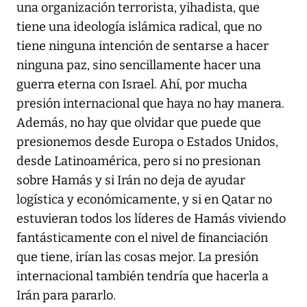
una organización terrorista, yihadista, que
tiene una ideología islámica radical, que no
tiene ninguna intención de sentarse a hacer
ninguna paz, sino sencillamente hacer una
guerra eterna con Israel. Ahí, por mucha
presión internacional que haya no hay manera.
Además, no hay que olvidar que puede que
presionemos desde Europa o Estados Unidos,
desde Latinoamérica, pero si no presionan
sobre Hamás y si Irán no deja de ayudar
logística y económicamente, y si en Qatar no
estuvieran todos los líderes de Hamás viviendo
fantásticamente con el nivel de financiación
que tiene, irían las cosas mejor. La presión
internacional también tendría que hacerla a
Irán para pararlo.