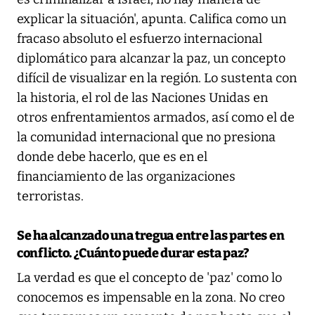
explicar la situación', apunta. Califica como un
fracaso absoluto el esfuerzo internacional
diplomático para alcanzar la paz, un concepto
difícil de visualizar en la región. Lo sustenta con
la historia, el rol de las Naciones Unidas en
otros enfrentamientos armados, así como el de
la comunidad internacional que no presiona
donde debe hacerlo, que es en el
financiamiento de las organizaciones
terroristas.
Se ha alcanzado una tregua entre las partes en
conflicto. ¿Cuánto puede durar esta paz?
La verdad es que el concepto de 'paz' como lo
conocemos es impensable en la zona. No creo