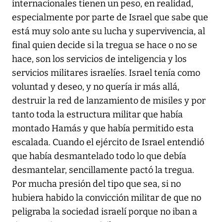
internacionales tienen un peso, en realidad,
especialmente por parte de Israel que sabe que
está muy solo ante su lucha y supervivencia, al
final quien decide si la tregua se hace o no se
hace, son los servicios de inteligencia y los
servicios militares israelíes. Israel tenía como
voluntad y deseo, y no quería ir más allá,
destruir la red de lanzamiento de misiles y por
tanto toda la estructura militar que había
montado Hamás y que había permitido esta
escalada. Cuando el ejército de Israel entendió
que había desmantelado todo lo que debía
desmantelar, sencillamente pactó la tregua.
Por mucha presión del tipo que sea, si no
hubiera habido la convicción militar de que no
peligraba la sociedad israelí porque no iban a