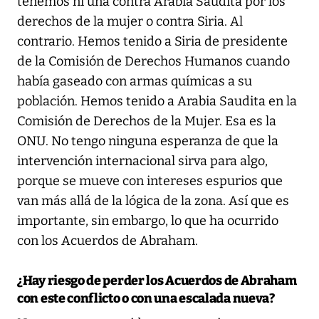
tenemos ni una contra Arabia Saudita por los
derechos de la mujer o contra Siria. Al
contrario. Hemos tenido a Siria de presidente
de la Comisión de Derechos Humanos cuando
había gaseado con armas químicas a su
población. Hemos tenido a Arabia Saudita en la
Comisión de Derechos de la Mujer. Esa es la
ONU. No tengo ninguna esperanza de que la
intervención internacional sirva para algo,
porque se mueve con intereses espurios que
van más allá de la lógica de la zona. Así que es
importante, sin embargo, lo que ha ocurrido
con los Acuerdos de Abraham.
¿Hay riesgo de perder los Acuerdos de Abraham
con este conflicto o con una escalada nueva?