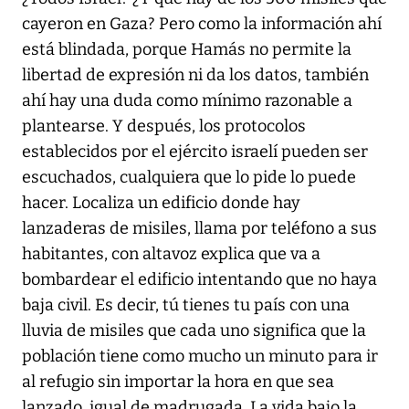
cayeron en Gaza? Pero como la información ahí
está blindada, porque Hamás no permite la
libertad de expresión ni da los datos, también
ahí hay una duda como mínimo razonable a
plantearse. Y después, los protocolos
establecidos por el ejército israelí pueden ser
escuchados, cualquiera que lo pide lo puede
hacer. Localiza un edificio donde hay
lanzaderas de misiles, llama por teléfono a sus
habitantes, con altavoz explica que va a
bombardear el edificio intentando que no haya
baja civil. Es decir, tú tienes tu país con una
lluvia de misiles que cada uno significa que la
población tiene como mucho un minuto para ir
al refugio sin importar la hora en que sea
lanzado, igual de madrugada. La vida bajo la