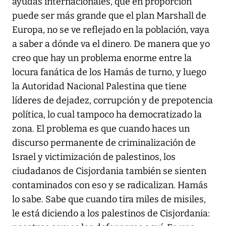
ayudas internacionales, que en proporción
puede ser más grande que el plan Marshall de
Europa, no se ve reflejado en la población, vaya
a saber a dónde va el dinero. De manera que yo
creo que hay un problema enorme entre la
locura fanática de los Hamás de turno, y luego
la Autoridad Nacional Palestina que tiene
líderes de dejadez, corrupción y de prepotencia
política, lo cual tampoco ha democratizado la
zona. El problema es que cuando haces un
discurso permanente de criminalización de
Israel y victimización de palestinos, los
ciudadanos de Cisjordania también se sienten
contaminados con eso y se radicalizan. Hamás
lo sabe. Sabe que cuando tira miles de misiles,
le está diciendo a los palestinos de Cisjordania: