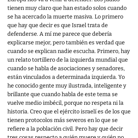
tienen muy claro que han estado solos cuando
se ha acercado la muerte masiva. Lo primero
que hay que decir es que Israel trata de
defenderse. A mí me parece que debería
explicarse mejor, pero también es verdad que
cuando se explican nadie escucha. Primero, hay
un relato tortillero de la izquierda mundial que
cuando se habla de asociaciones y senadores,
están vinculados a determinada izquierda. Yo
he conocido gente muy ilustrada, inteligente y
brillante que cuando habla de este tema se
vuelve medio imbécil, porque no respeta ni la
historia. Creo que el ejército israelí es de los que
tienen protocolos más severos en lo que se
refiere a la población civil. Pero hay que decir
tres cosas respecto a quién muere y quién no