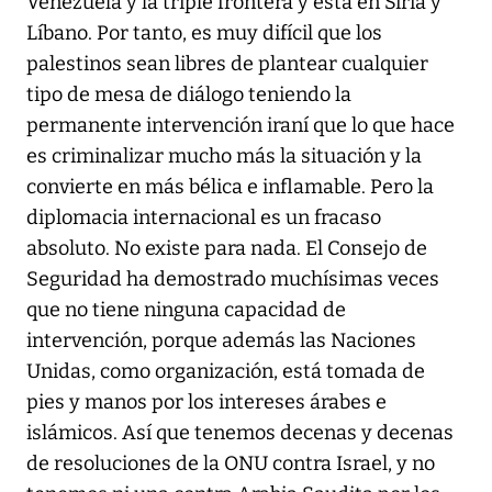
Venezuela y la triple frontera y está en Siria y
Líbano. Por tanto, es muy difícil que los
palestinos sean libres de plantear cualquier
tipo de mesa de diálogo teniendo la
permanente intervención iraní que lo que hace
es criminalizar mucho más la situación y la
convierte en más bélica e inflamable. Pero la
diplomacia internacional es un fracaso
absoluto. No existe para nada. El Consejo de
Seguridad ha demostrado muchísimas veces
que no tiene ninguna capacidad de
intervención, porque además las Naciones
Unidas, como organización, está tomada de
pies y manos por los intereses árabes e
islámicos. Así que tenemos decenas y decenas
de resoluciones de la ONU contra Israel, y no