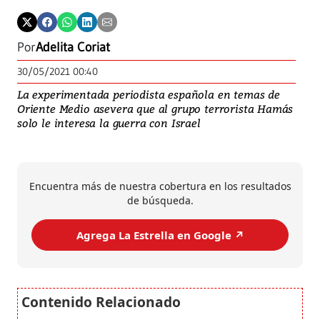
Por
Adelita Coriat
30/05/2021 00:40
La experimentada periodista española en temas de
Oriente Medio asevera que al grupo terrorista Hamás
solo le interesa la guerra con Israel
Encuentra más de nuestra cobertura en los resultados
de búsqueda.
Agrega La Estrella en Google ↗️