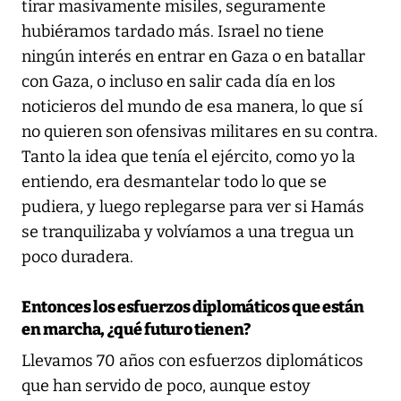
tirar masivamente misiles, seguramente
hubiéramos tardado más. Israel no tiene
ningún interés en entrar en Gaza o en batallar
con Gaza, o incluso en salir cada día en los
noticieros del mundo de esa manera, lo que sí
no quieren son ofensivas militares en su contra.
Tanto la idea que tenía el ejército, como yo la
entiendo, era desmantelar todo lo que se
pudiera, y luego replegarse para ver si Hamás
se tranquilizaba y volvíamos a una tregua un
poco duradera.
Entonces los esfuerzos diplomáticos que están
en marcha, ¿qué futuro tienen?
Llevamos 70 años con esfuerzos diplomáticos
que han servido de poco, aunque estoy