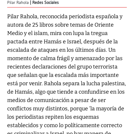
Pilar Rahola
Redes Sociales
Pilar Rahola, reconocida periodista española y
autora de 25 libros sobre temas de Oriente
Medio y el islam, mira con lupa la tregua
pactada entre Hamás e Israel, después de la
escalada de ataques en los últimos días. Un
momento de calma frágil y amenazado por las
recientes declaraciones del grupo terrorista
que señalan que la escalada más importante
está por venir. Rahola separa la lucha palestina,
de Hamás, algo que tiende a confundirse en los
medios de comunicación a pesar de ser
conflictos muy distintos, porque 'la mayoría de
los periodistas repiten los esquemas
establecidos y como lo políticamente correcto
es criminalizar a Israel, no hay manera de