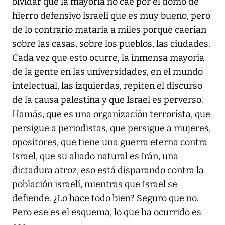
olvidar que la mayoría no cae por el domo de
hierro defensivo israelí que es muy bueno, pero
de lo contrario mataría a miles porque caerían
sobre las casas, sobre los pueblos, las ciudades.
Cada vez que esto ocurre, la inmensa mayoría
de la gente en las universidades, en el mundo
intelectual, las izquierdas, repiten el discurso
de la causa palestina y que Israel es perverso.
Hamás, que es una organización terrorista, que
persigue a periodistas, que persigue a mujeres,
opositores, que tiene una guerra eterna contra
Israel, que su aliado natural es Irán, una
dictadura atroz, eso está disparando contra la
población israelí, mientras que Israel se
defiende. ¿Lo hace todo bien? Seguro que no.
Pero ese es el esquema, lo que ha ocurrido es