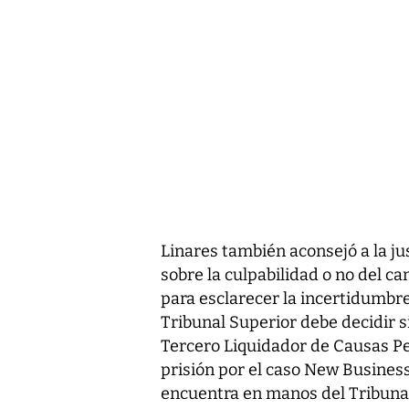
Linares también aconsejó a la ju
sobre la culpabilidad o no del ca
para esclarecer la incertidumbre
Tribunal Superior debe decidir si
Tercero Liquidador de Causas Pe
prisión por el caso New Business.
encuentra en manos del Tribunal