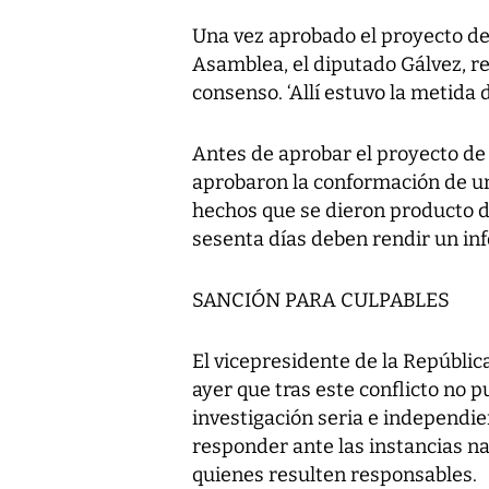
Una vez aprobado el proyecto de 
Asamblea, el diputado Gálvez, re
consenso. ‘Allí estuvo la metida de
Antes de aprobar el proyecto de 
aprobaron la conformación de un
hechos que se dieron producto de
sesenta días deben rendir un in
SANCIÓN PARA CULPABLES
El vicepresidente de la República
ayer que tras este conflicto no 
investigación seria e independie
responder ante las instancias na
quienes resulten responsables.