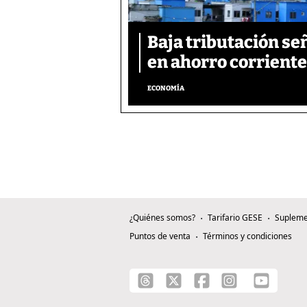
Baja tributación se
en ahorro corriente
ECONOMÍA
¿Quiénes somos?
Tarifario GESE
Supleme
Puntos de venta
Términos y condiciones