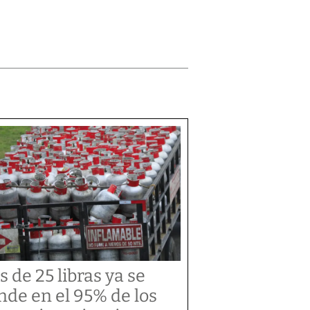
s de 25 libras ya se
nde en el 95% de los