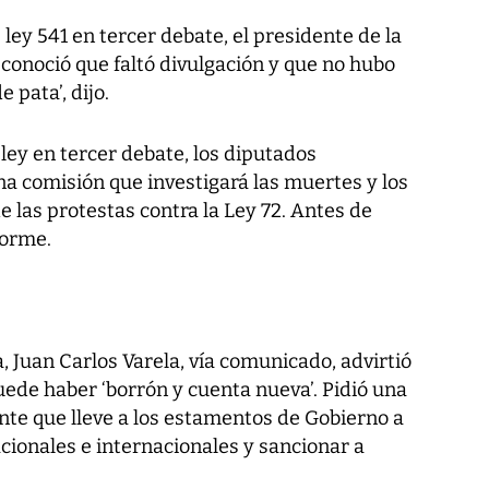
ley 541 en tercer debate, el presidente de la
conoció que faltó divulgación y que no hubo
 pata’, dijo.
ley en tercer debate, los diputados
a comisión que investigará las muertes y los
 las protestas contra la Ley 72. Antes de
forme.
, Juan Carlos Varela, vía comunicado, advirtió
puede haber ‘borrón y cuenta nueva’. Pidió una
nte que lleve a los estamentos de Gobierno a
cionales e internacionales y sancionar a