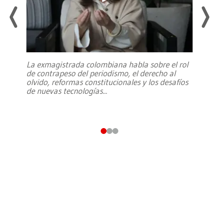
La exmagistrada colombiana habla sobre el rol
de contrapeso del periodismo, el derecho al
olvido, reformas constitucionales y los desafíos
de nuevas tecnologías
...