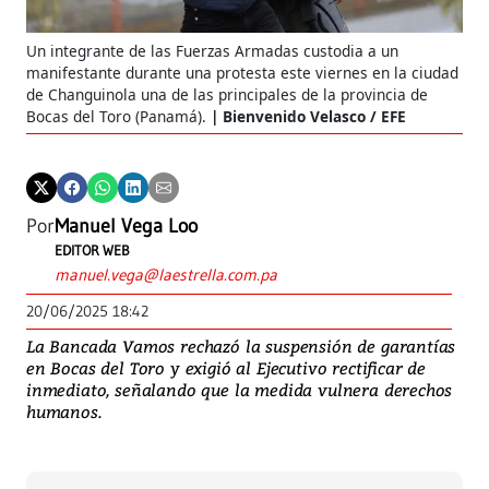
Un integrante de las Fuerzas Armadas custodia a un
manifestante durante una protesta este viernes en la ciudad
de Changuinola una de las principales de la provincia de
Bocas del Toro (Panamá).
Bienvenido Velasco / EFE
Por
Manuel Vega Loo
EDITOR WEB
manuel.vega@laestrella.com.pa
20/06/2025 18:42
La Bancada Vamos rechazó la suspensión de garantías
en Bocas del Toro y exigió al Ejecutivo rectificar de
inmediato, señalando que la medida vulnera derechos
humanos.