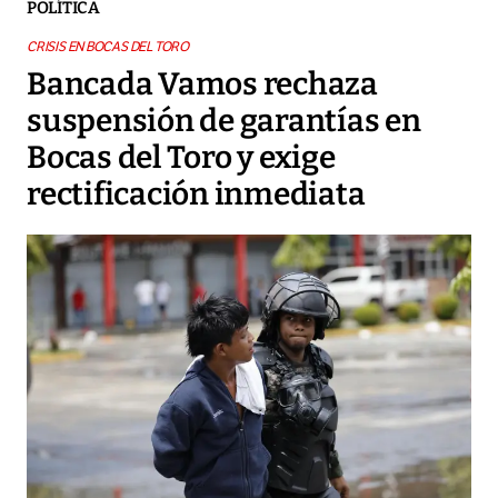
POLÍTICA
CRISIS EN BOCAS DEL TORO
Bancada Vamos rechaza
suspensión de garantías en
Bocas del Toro y exige
rectificación inmediata