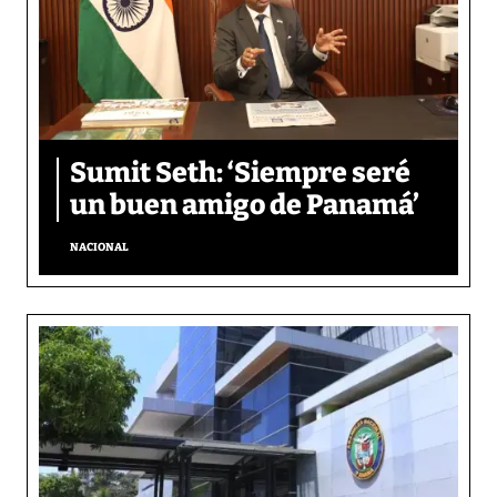
Sumit Seth: ‘Siempre seré
un buen amigo de Panamá’
NACIONAL