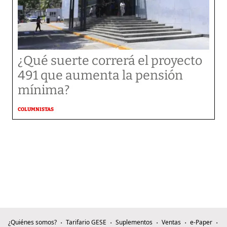
¿Qué suerte correrá el proyecto
491 que aumenta la pensión
mínima?
COLUMNISTAS
¿Quiénes somos?
Tarifario GESE
Suplementos
Ventas
e-Paper