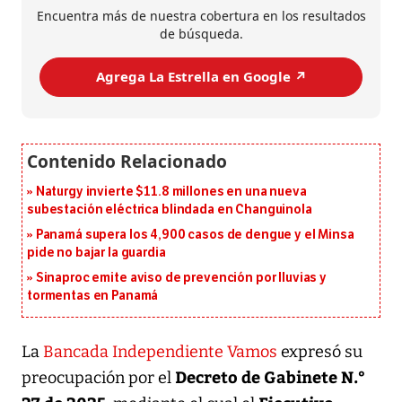
Encuentra más de nuestra cobertura en los resultados
de búsqueda.
Agrega La Estrella en Google ↗️
Naturgy invierte $11.8 millones en una nueva
subestación eléctrica blindada en Changuinola
Panamá supera los 4,900 casos de dengue y el Minsa
pide no bajar la guardia
Sinaproc emite aviso de prevención por lluvias y
tormentas en Panamá
La
Bancada Independiente Vamos
expresó su
Decreto de Gabinete N.°
preocupación por el