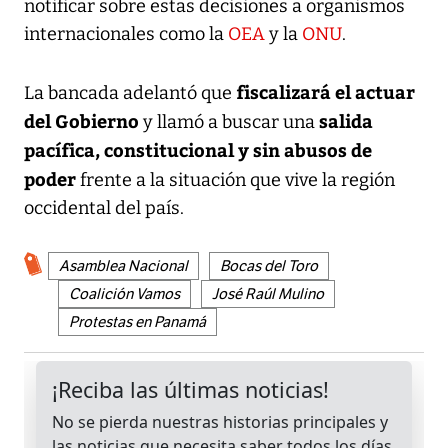
notificar sobre estas decisiones a organismos
internacionales como la
OEA
y la
ONU
.
fiscalizará el actuar
La bancada adelantó que
del Gobierno
salida
y llamó a buscar una
pacífica, constitucional y sin abusos de
poder
frente a la situación que vive la región
occidental del país.
Asamblea Nacional
Bocas del Toro
Coalición Vamos
José Raúl Mulino
Protestas en Panamá