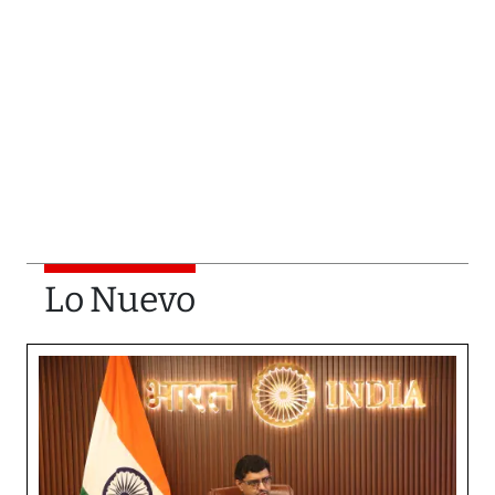
Lo Nuevo