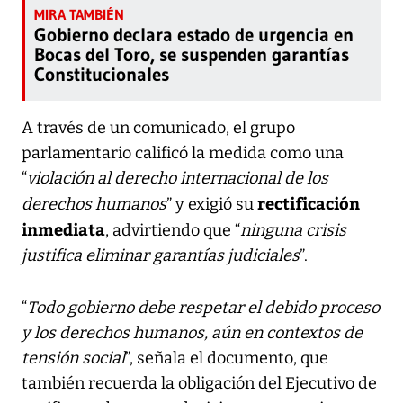
Gobierno declara estado de urgencia en
Bocas del Toro, se suspenden garantías
Constitucionales
A través de un comunicado, el grupo
parlamentario calificó la medida como una
“
violación al derecho internacional de los
rectificación
derechos humanos
” y exigió su
inmediata
, advirtiendo que “
ninguna crisis
justifica eliminar garantías judiciales
”.
“
Todo gobierno debe respetar el debido proceso
y los derechos humanos, aún en contextos de
tensión social
”, señala el documento, que
también recuerda la obligación del Ejecutivo de