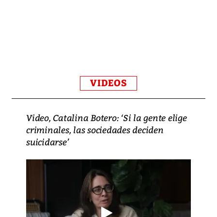
VIDEOS
Video, Catalina Botero: ‘Si la gente elige
criminales, las sociedades deciden
suicidarse’