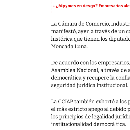
¿Mipymes en riesgo? Empresarios aler
La Cámara de Comercio, Industr
manifestó, ayer, a través de un 
histórica que tienen los diputad
Moncada Luna.
De acuerdo con los empresarios,
Asamblea Nacional, a través de s
democrática y recupere la confia
seguridad jurídica institucional.
La CCIAP también exhortó a los
el más estricto apego al debido p
los principios de legalidad juríd
institucionalidad democrá tica.