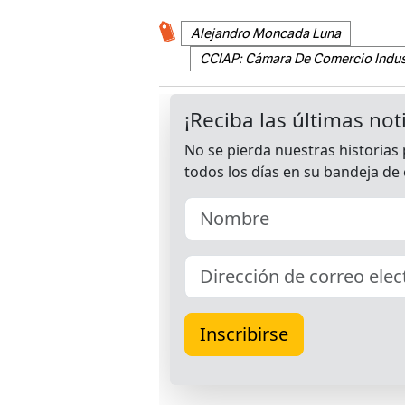
Alejandro Moncada Luna
CCIAP: Cámara De Comercio Indust