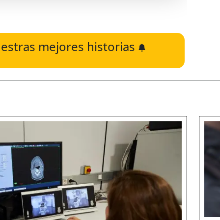
estras mejores historias