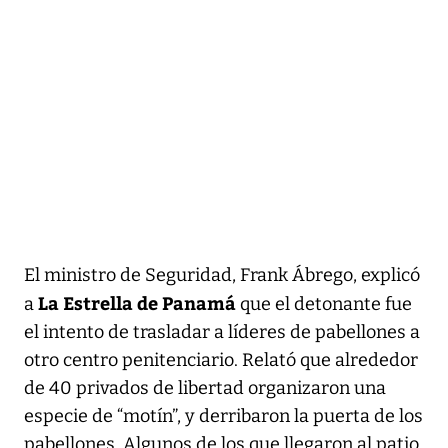
El ministro de Seguridad, Frank Ábrego, explicó
La Estrella de Panamá
a
que el detonante fue
el intento de trasladar a líderes de pabellones a
otro centro penitenciario. Relató que alrededor
de 40 privados de libertad organizaron una
especie de “motín”, y derribaron la puerta de los
pabellones. Algunos de los que llegaron al patio