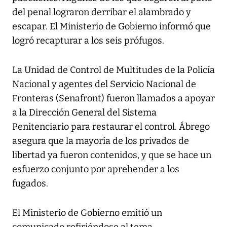
del penal lograron derribar el alambrado y
escapar. El Ministerio de Gobierno informó que
logró recapturar a los seis prófugos.
La Unidad de Control de Multitudes de la Policía
Nacional y agentes del Servicio Nacional de
Fronteras (Senafront) fueron llamados a apoyar
a la Dirección General del Sistema
Penitenciario para restaurar el control. Ábrego
asegura que la mayoría de los privados de
libertad ya fueron contenidos, y que se hace un
esfuerzo conjunto por aprehender a los
fugados.
El Ministerio de Gobierno emitió un
comunicado refiriéndose al tema.