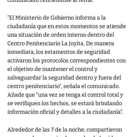
“El Ministerio de Gobierno informa a la
ciudadanía que en estos momentos se atiende
una situación de orden interno dentro del
Centro Penitenciario La Joyita. De manera
inmediata, los estamentos de seguridad
activaron los protocolos correspondientes con
el objetivo de mantener el control y
salvaguardar la seguridad dentro y fuera del
centro penitenciario”, señala el comunicado.
Añade que “una vez se tenga el control total y
se verifiquen los hechos, se estará brindando
información oficial y detalles a la ciudadanía”.
Alrededor de las 7 de la noche, compartieron