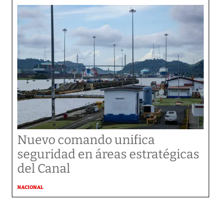
Nuevo comando unifica
seguridad en áreas estratégicas
del Canal
NACIONAL