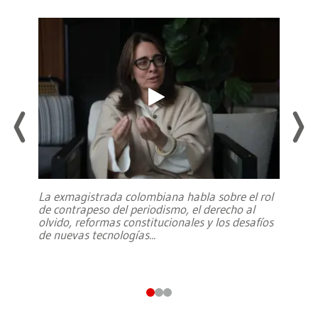
La exmagistrada colombiana habla sobre el rol
de contrapeso del periodismo, el derecho al
olvido, reformas constitucionales y los desafíos
de nuevas tecnologías
...