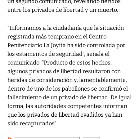
un segundo comunicado, revelando heridos
entre los privados de libertad y un muerto.
“Informamos a la ciudadanía que la situación
registrada más temprano en el Centro
Penitenciario La Joyita ha sido controlada por
los estamentos de seguridad”, señala el
comunicado. “Producto de estos hechos,
algunos privados de libertad resultaron con
heridas de consideración y, lamentablemente,
dentro de uno de los pabellones se confirmó el
fallecimiento de un privado de libertad. De igual
forma, las autoridades competentes informan
que los privados de libertad evadidos ya han
sido recapturados”.