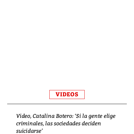
VIDEOS
Video, Catalina Botero: ‘Si la gente elige
criminales, las sociedades deciden
suicidarse’