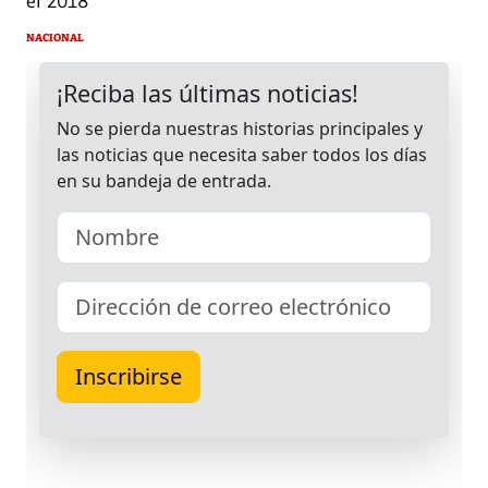
el 2018
NACIONAL