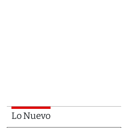
Lo Nuevo