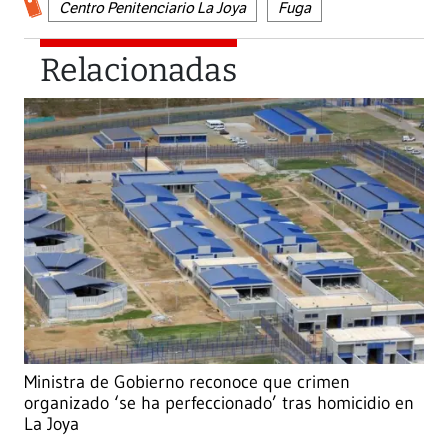
Centro Penitenciario La Joya
Fuga
Relacionadas
Ministra de Gobierno reconoce que crimen
organizado ‘se ha perfeccionado’ tras homicidio en
La Joya