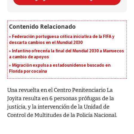
Federación portuguesa critica iniciativa de la FIFA y
descarta cambios en el Mundial 2030
Infantino ofrecería la final del Mundial 2030 a Marruecos
a cambio de apoyos
Migración expulsa a estadounidense buscado en
Florida por cocaína
Una revuelta en el Centro Penitenciario La
Joyita resulta en 6 personas prófugas de la
justicia, y la intervención de la Unidad de
Control de Multitudes de la Policía Nacional.