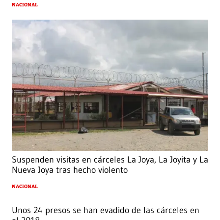
NACIONAL
Suspenden visitas en cárceles La Joya, La Joyita y La
Nueva Joya tras hecho violento
NACIONAL
Unos 24 presos se han evadido de las cárceles en