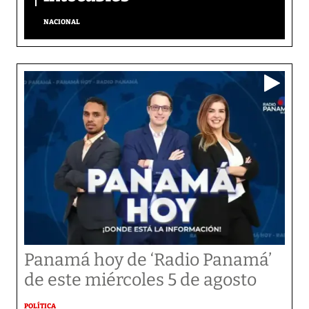
NACIONAL
Panamá hoy de ‘Radio Panamá’
de este miércoles 5 de agosto
POLÍTICA