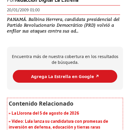
Por
Redacción Digital La Estrella
20/01/2009 01:00
PANAMÁ. Balbina Herrera, candidata presidencial del
Partido Revolucionario Democrático (PRD) volvió a
enfilar sus ataques contra sus ad...
Encuentra más de nuestra cobertura en los resultados
de búsqueda.
Agrega La Estrella en Google ↗️
La Llorona del 5 de agosto de 2026
Video: Lula lanza su candidatura con promesas de
inversión en defensa, educación y tierras raras