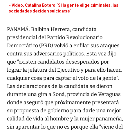
Video, Catalina Botero: ‘Si la gente elige criminales, las
sociedades deciden suicidarse’
PANAMÁ. Balbina Herrera, candidata
presidencial del Partido Revolucionario
Democrático (PRD) volvió a enfilar sus ataques
contra sus adversarios políticos. Esta vez dijo
que “existen candidatos desesperados por
lograr la jefatura del Ejecutivo y para ello hacen
cualquier cosa para captar el voto de la gente”.
Las declaraciones de la candidata se dieron
durante una gira a Soná, provincia de Veraguas
donde aseguró que próximamente presentará
su propuesta de gobierno para darle una mejor
calidad de vida al hombre y la mujer panameña,
sin aparentar lo que no es porque ella “viene del